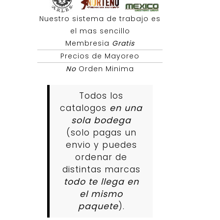
Nuestro sistema de trabajo es
el mas sencillo
Membresia
Gratis
Precios de Mayoreo
No
Orden Minima
Todos los
catalogos
en una
sola bodega
(solo pagas un
envio y puedes
ordenar de
distintas marcas
todo te llega en
el mismo
paquete
).