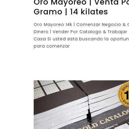
Oro Mayoreo | Venta P
Gramo | 14 kilates
Oro Mayoreo 14k | Comenzar Negocio &
Dinero | Vender Por Catalogo & Trabajar
Casa Si usted esta buscando la oportu
para comenzar