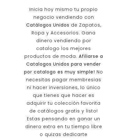
Inicia hoy mismo tu propio
negocio vendiendo con
Catálogos Unidos
de Zapatos,
Ropa y Accesorios. Gana
dinero vendiendo por
catalogo los mejores
productos de moda.
Afiliarse a
Catalogos Unidos
para vender
por catalogo es muy simple!
No
necesitas pagar membresias
ni hacer inversiones, lo único
que tienes que hacer es
adquirir tu colección favorita
de catálogos gratis y listo!
Estas pensando en ganar un
dinero extra en tu tiempo libre
o quizas dedicarte