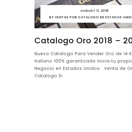
AUGUST 11, 2018
BY
VENTAS POR CATALOGO EN ESTADOS UNI
Catalogo Oro 2018 – 2
Nuevo Catalogo Para Vender Oro de 14 K
Italiano 100% garantizado Inicia tu propi
Negocio en Estados Unidos Venta de O
Catalogo Si