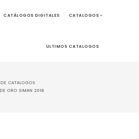
CATÁLOGOS DIGITALES
CATALOGOS
ULTIMOS CATALOGOS
 DE CATALOGOS
E ORO SIMAN 2018