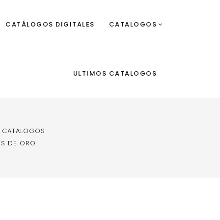
CATÁLOGOS DIGITALES
CATALOGOS
ULTIMOS CATALOGOS
E CATALOGOS
OS DE ORO