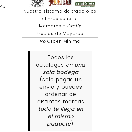
Por
Nuestro sistema de trabajo es
el mas sencillo
Membresia
Gratis
Precios de Mayoreo
No
Orden Minima
Todos los
catalogos
en una
sola bodega
(solo pagas un
envio y puedes
ordenar de
distintas marcas
todo te llega en
el mismo
paquete
).