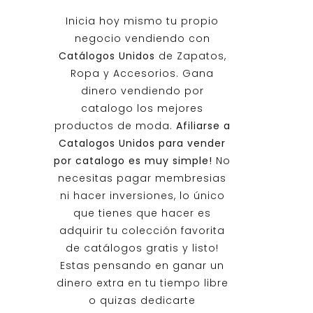
Inicia hoy mismo tu propio
negocio vendiendo con
Catálogos Unidos
de Zapatos,
Ropa y Accesorios. Gana
dinero vendiendo por
catalogo los mejores
productos de moda.
Afiliarse a
Catalogos Unidos
para vender
por catalogo es muy simple!
No
necesitas pagar membresias
ni hacer inversiones, lo único
que tienes que hacer es
adquirir tu colección favorita
de catálogos gratis y listo!
Estas pensando en ganar un
dinero extra en tu tiempo libre
o quizas dedicarte