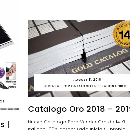
AUGUST 11, 2018
BY
VENTAS POR CATALOGO EN ESTADOS UNIDOS
DOS
Catalogo Oro 2018 – 201
s |
Nuevo Catalogo Para Vender Oro de 14 Kt.
Italiano 100% garantizado Inicia tu propio