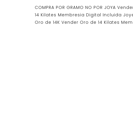
COMPRA POR GRAMO NO POR JOYA Vender
14 Kilates Membresia Digital Incluida Joy
Oro de 14K Vender Oro de 14 Kilates Mem