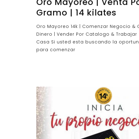
Oro Mayoreo | Venta P
Gramo | 14 kilates
Oro Mayoreo 14k | Comenzar Negocio &
Dinero | Vender Por Catalogo & Trabajar
Casa Si usted esta buscando la oportu
para comenzar