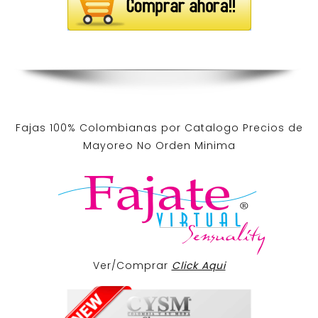
Fajas 100% Colombianas por Catalogo Precios de
Mayoreo No Orden Minima
Ver/Comprar
Click Aqui