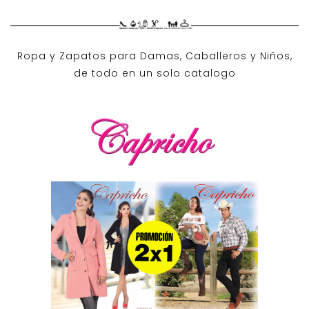
Ropa y Zapatos para Damas, Caballeros y Niños,
de todo en un solo catalogo