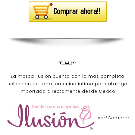
La marca Ilusion cuenta con la mas completa
seleccion de ropa femenina intima por catalogo
importada directamente desde Mexico
Ver/Comprar