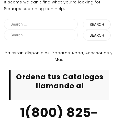
It seems we can’t find what you’re looking for.
Perhaps searching can help.
Search
for:
Search
for:
Ya estan disponibles. Zapatos, Ropa, Accesorios y
Mas
Ordena tus Catalogos
llamando al
1(800) 825-