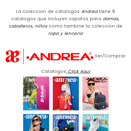
La coleccion de catalogos
Andrea
tiene 8
catalogos que incluyen zapatos para
damas,
caballeros, niños
como tambine la coleccion de
ropa y lenceria
Ver/Comprar
Catalogos
Click Aqui