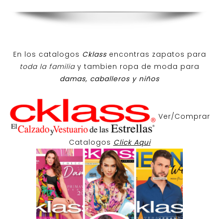
En los catalogos
Cklass
encontras zapatos para
toda la familia
y tambien ropa de moda para
damas, caballeros y niños
Ver/Comprar
Catalogos
Click Aqui