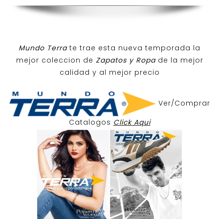
Mundo Terra
te trae esta nueva temporada la
mejor coleccion de
Zapatos y Ropa
de la mejor
calidad y al mejor precio
Ver/Comprar
Catalogos
Click Aqui