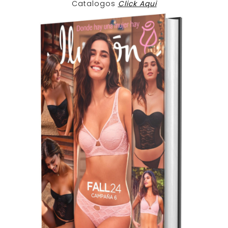
Catalogos
Click Aqui