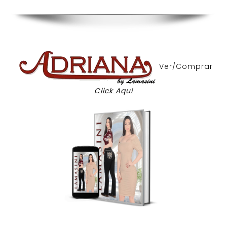
Ver/Comprar
Click Aqui