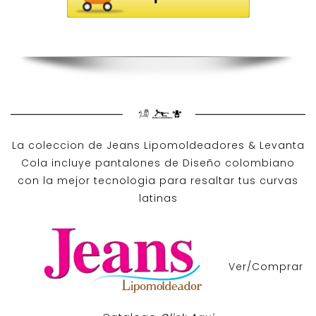
La coleccion de
Jeans Lipomoldeadores
& Levanta
Cola incluye pantalones de
Diseño colombiano
con la mejor tecnologia para resaltar tus curvas
latinas
Ver/Comprar