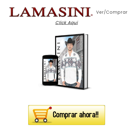
Ver/Comprar
Click Aqui