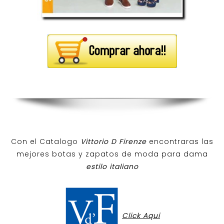
Con el Catalogo
Vittorio D Firenze
encontraras las
mejores botas y zapatos de moda para dama
estilo italiano
Click Aqui