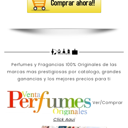
Perfumes y
Fragancias 100% Originales
de las
marcas mas prestigiosas por
catalogo
, grandes
ganancias y los mejores precios para ti
Ver/Comprar
Click Aqui