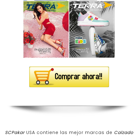
SCPakar
USA contiene las mejor marcas de
Calzado