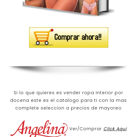
Si lo que quieres es
vender ropa interior por
docena
este es el catalogo para ti con la mas
complete seleccion a precios de mayoreo
Ver/Comprar
Click Aqui