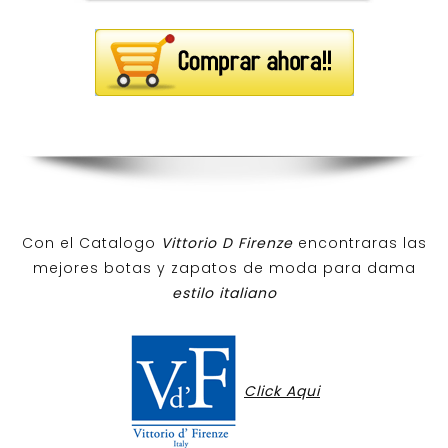
Con el Catalogo
Vittorio D Firenze
encontraras las
mejores botas y zapatos de moda para dama
estilo italiano
Click Aqui