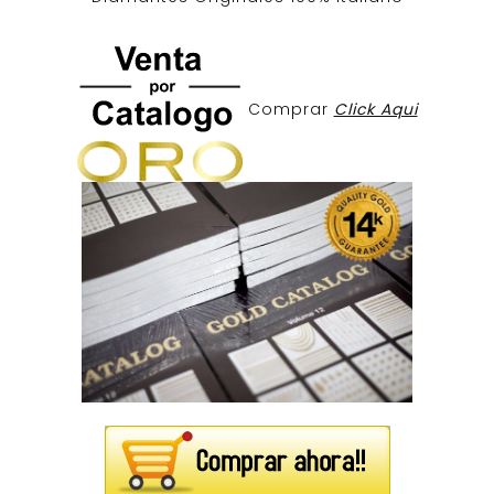
Comprar
Click Aqui