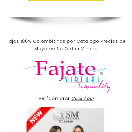
Fajas 100% Colombianas por Catalogo Precios de
Mayoreo No Orden Minima
Ver/Comprar
Click Aqui