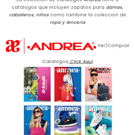
catalogos que incluyen zapatos para
damas,
caballeros, niños
como tambine la coleccion de
ropa y lenceria
Ver/Comprar
Catalogos
Click Aqui