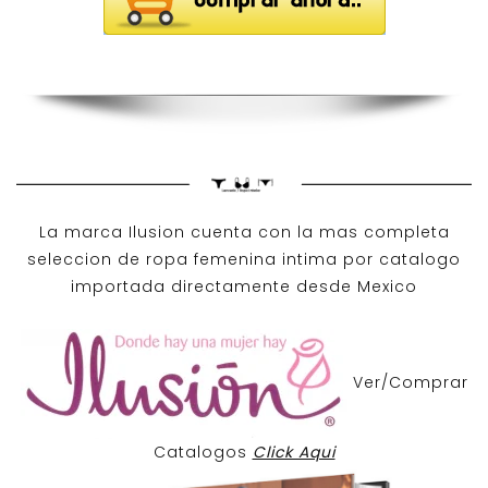
La marca Ilusion cuenta con la mas completa
seleccion de ropa femenina intima por catalogo
importada directamente desde Mexico
Ver/Comprar
Catalogos
Click Aqui