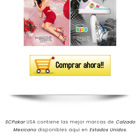
SCPakar
USA contiene las mejor marcas de
Calzado
Mexicano
disponibles aqui en
Estados Unidos
.