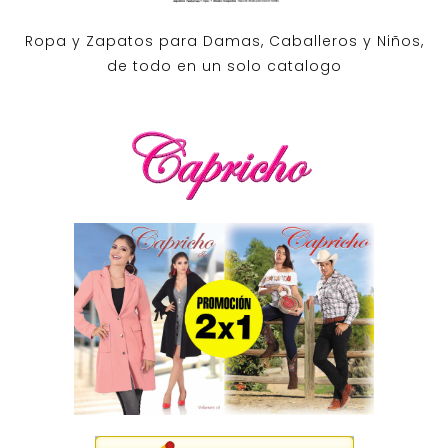
Ropa y Zapatos para Damas, Caballeros y Niños,
de todo en un solo catalogo