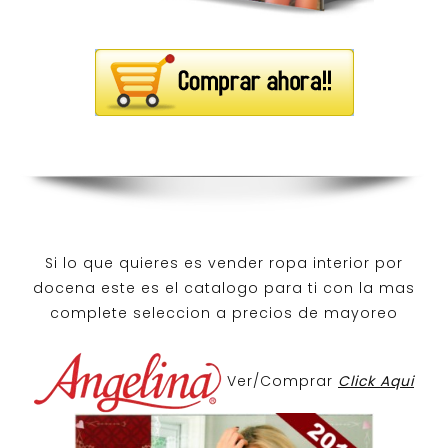
Si lo que quieres es
vender ropa interior por
docena
este es el catalogo para ti con la mas
complete seleccion a precios de mayoreo
Ver/Comprar
Click Aqui