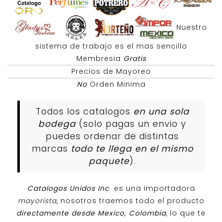
Nuestro
sistema de trabajo es el mas sencillo
Membresia
Gratis
Precios de Mayoreo
No
Orden Minima
Todos los catalogos
en una sola
bodega
(solo pagas un envio y
puedes ordenar de distintas
marcas
todo te llega en el mismo
paquete
).
Catalogos Unidos Inc
es una importadora
mayorista
, nosotros traemos todo el producto
directamente desde Mexico, Colombia
, lo que te