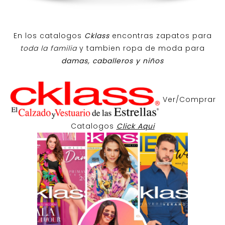
En los catalogos
Cklass
encontras zapatos para
toda la familia
y tambien ropa de moda para
damas, caballeros y niños
Ver/Comprar
Catalogos
Click Aqui