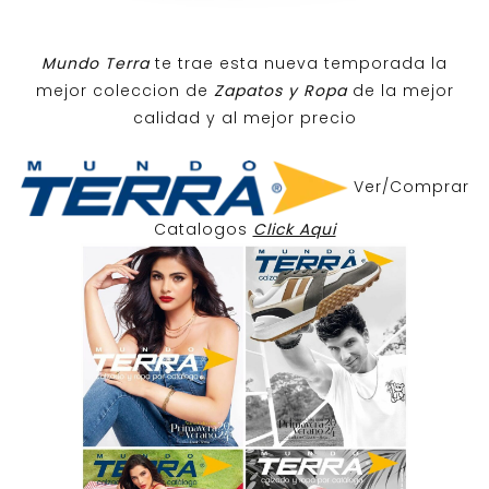
Mundo Terra
te trae esta nueva temporada la
mejor coleccion de
Zapatos y Ropa
de la mejor
calidad y al mejor precio
Ver/Comprar
Catalogos
Click Aqui