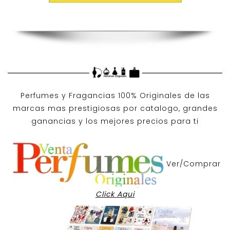
Perfumes y
Fragancias 100% Originales
de las
marcas mas prestigiosas por
catalogo
, grandes
ganancias y los mejores precios para ti
Ver/Comprar
Click Aqui