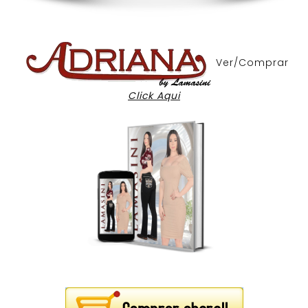
Ver/Comprar
Click Aqui