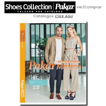
Ver/Comprar
Catalogos
Click Aqui