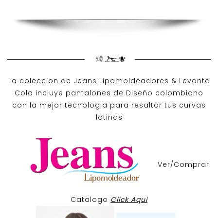
La coleccion de
Jeans Lipomoldeadores
& Levanta
Cola incluye pantalones de
Diseño colombiano
con la mejor tecnologia para resaltar tus curvas
latinas
Ver/Comprar
Catalogo
Click Aqui