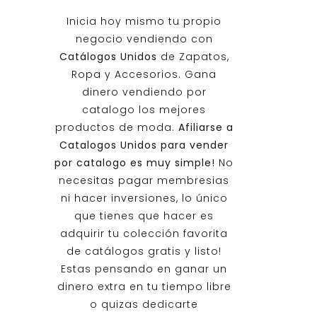
Inicia hoy mismo tu propio
negocio vendiendo con
Catálogos Unidos
de Zapatos,
Ropa y Accesorios. Gana
dinero vendiendo por
catalogo los mejores
productos de moda.
Afiliarse a
Catalogos Unidos
para vender
por catalogo es muy simple!
No
necesitas pagar membresias
ni hacer inversiones, lo único
que tienes que hacer es
adquirir tu colección favorita
de catálogos gratis y listo!
Estas pensando en ganar un
dinero extra en tu tiempo libre
o quizas dedicarte