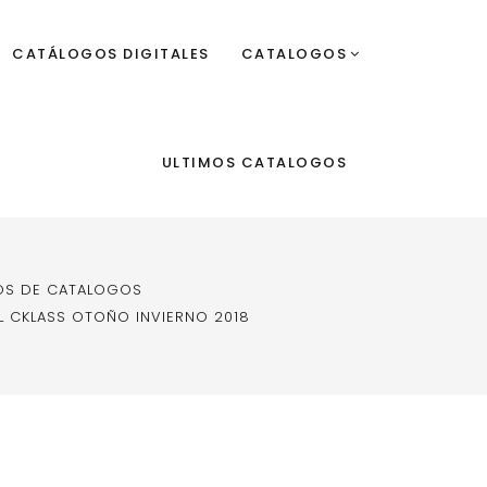
CATÁLOGOS DIGITALES
CATALOGOS
ULTIMOS CATALOGOS
OS DE CATALOGOS
L CKLASS OTOÑO INVIERNO 2018