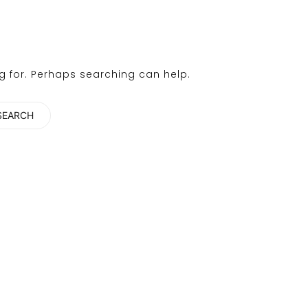
ng for. Perhaps searching can help.