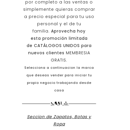
por completo a las ventas o
simplemente quieras comprar
a precio especial para tu uso
personal y el de tu
familia.
Aprovecha hoy
esta promoción limitada
de
CATÁLOGOS UNIDOS
para
nuevos clientes
MEMBRESIA
GRATIS.
Selecciona a continuacion la marca
que deseas vender para iniciar tu
propio negocio trabajando desde
casa
Seccion de Zapatos, Botas y
Ropa