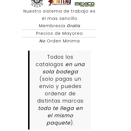
Nuestro sistema de trabajo es
el mas sencillo
Membresia
Gratis
Precios de Mayoreo
No
Orden Minima
Todos los
catalogos
en una
sola bodega
(solo pagas un
envio y puedes
ordenar de
distintas marcas
todo te llega en
el mismo
paquete
).