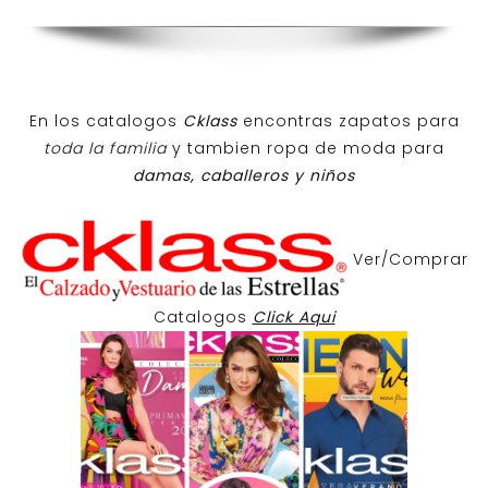
En los catalogos
Cklass
encontras zapatos para
toda la familia
y tambien ropa de moda para
damas, caballeros y niños
Ver/Comprar
Catalogos
Click Aqui