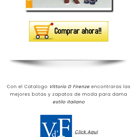
Con el Catalogo
Vittorio D Firenze
encontraras las
mejores botas y zapatos de moda para dama
estilo italiano
Click Aqui