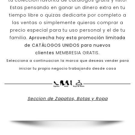
tu colección favorita de catálogos gratis y listo!
Estas pensando en ganar un dinero extra en tu
tiempo libre o quizas dedicarte por completo a
las ventas o simplemente quieras comprar a
precio especial para tu uso personal y el de tu
familia.
Aprovecha hoy esta promoción limitada
de
CATÁLOGOS UNIDOS
para nuevos
clientes
MEMBRESIA GRATIS.
Selecciona a continuacion la marca que deseas vender para
iniciar tu propio negocio trabajando desde casa
Seccion de Zapatos, Botas y Ropa