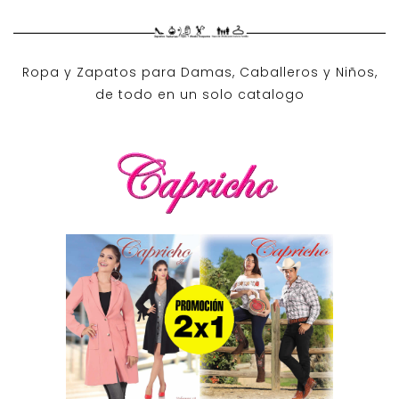
Ropa y Zapatos para Damas, Caballeros y Niños,
de todo en un solo catalogo