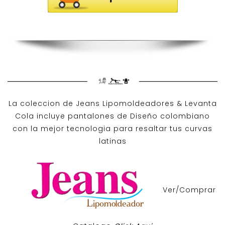
La coleccion de
Jeans Lipomoldeadores
& Levanta
Cola incluye pantalones de
Diseño colombiano
con la mejor tecnologia para resaltar tus curvas
latinas
Ver/Comprar