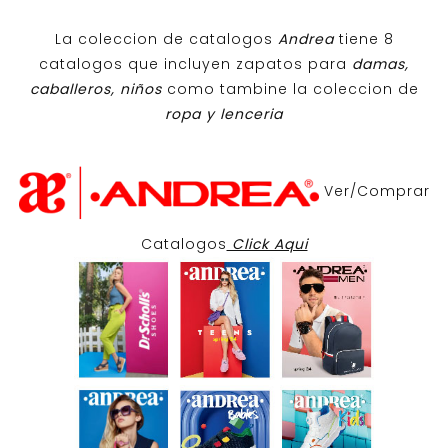
La coleccion de catalogos
Andrea
tiene 8
catalogos que incluyen zapatos para
damas,
caballeros, niños
como tambine la coleccion de
ropa y lenceria
Ver/Comprar
Catalogos
Click Aqui