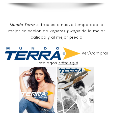
Mundo Terra
te trae esta nueva temporada la
mejor coleccion de
Zapatos y Ropa
de la mejor
calidad y al mejor precio
Ver/Comprar
Catalogos
Click Aqui