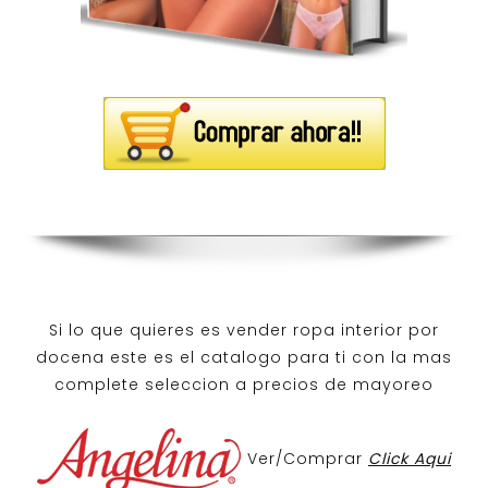
Si lo que quieres es
vender ropa interior por
docena
este es el catalogo para ti con la mas
complete seleccion a precios de mayoreo
Ver/Comprar
Click Aqui