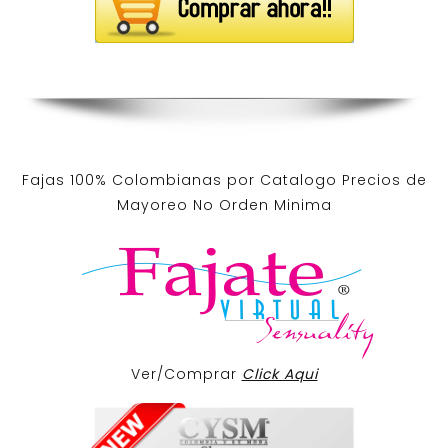
Fajas 100% Colombianas por Catalogo Precios de
Mayoreo No Orden Minima
Ver/Comprar
Click Aqui