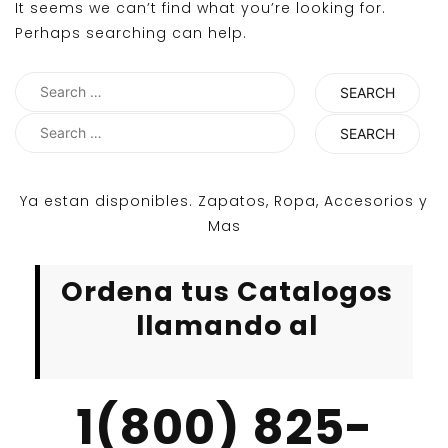
It seems we can’t find what you’re looking for.
Perhaps searching can help.
Search
for:
Search
for:
Ya estan disponibles. Zapatos, Ropa, Accesorios y
Mas
Ordena tus Catalogos
llamando al
1(800) 825-