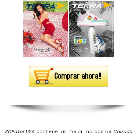
SCPakar
USA contiene las mejor marcas de
Calzado