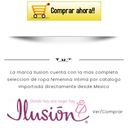
La marca Ilusion cuenta con la mas completa
seleccion de ropa femenina intima por catalogo
importada directamente desde Mexico
Ver/Comprar