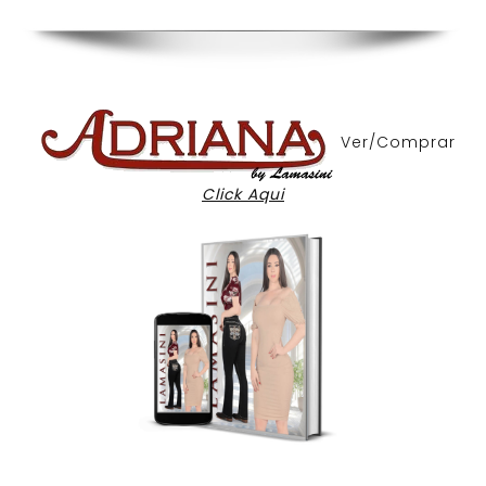
Ver/Comprar
Click Aqui