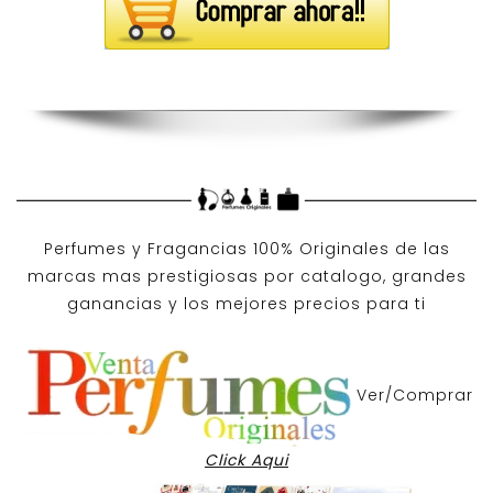
Perfumes y
Fragancias 100% Originales
de las
marcas mas prestigiosas por
catalogo
, grandes
ganancias y los mejores precios para ti
Ver/Comprar
Click Aqui