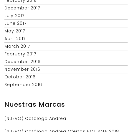
February 2018
December 2017
July 2017
June 2017
May 2017
April 2017
March 2017
February 2017
December 2016
November 2016
October 2016
September 2016
Nuestras Marcas
(NUEVO) Catálogo Andrea
(NUEVO) Catálogo Andrea Ofertas HOT SALE 2018