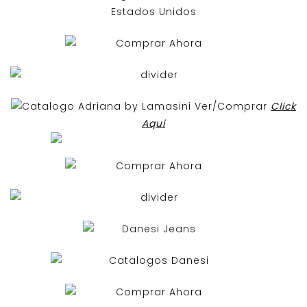
Ver/Comprar
Click
Aqui