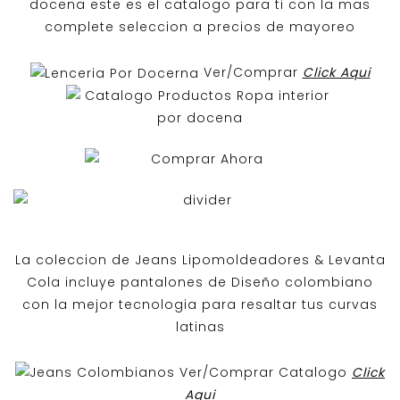
docena
este es el catalogo para ti con la mas
complete seleccion a precios de mayoreo
Ver/Comprar
Click Aqui
La coleccion de
Jeans Lipomoldeadores
& Levanta
Cola incluye pantalones de
Diseño colombiano
con la mejor tecnologia para resaltar tus curvas
latinas
Ver/Comprar Catalogo
Click
Aqui