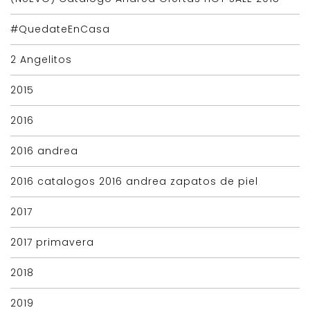
#QuedateEnCasa
2 Angelitos
2015
2016
2016 andrea
2016 catalogos 2016 andrea zapatos de piel
2017
2017 primavera
2018
2019