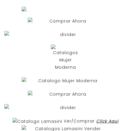
Ver/Comprar
Click Aqui