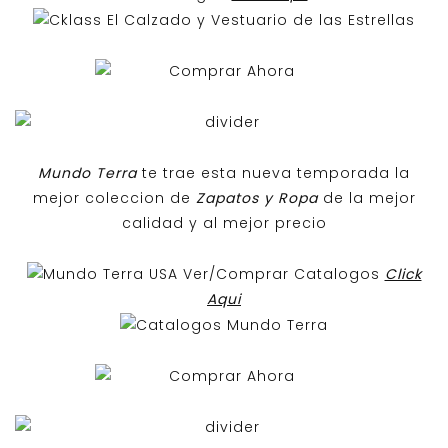
Mundo Terra
te trae esta nueva temporada la
mejor coleccion de
Zapatos y Ropa
de la mejor
calidad y al mejor precio
Ver/Comprar Catalogos
Click
Aqui