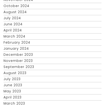
October 2024
August 2024
July 2024
June 2024
April 2024
March 2024
February 2024
January 2024
December 2023
November 2023
September 2023
August 2023
July 2023
June 2023
May 2023
April 2023
March 2023