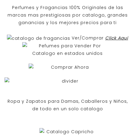
Perfumes y
Fragancias 100% Originales
de las
marcas mas prestigiosas por
catalogo
, grandes
ganancias y los mejores precios para ti
Ver/Comprar
Click Aqui
Ropa y Zapatos para Damas, Caballeros y Niños,
de todo en un solo catalogo