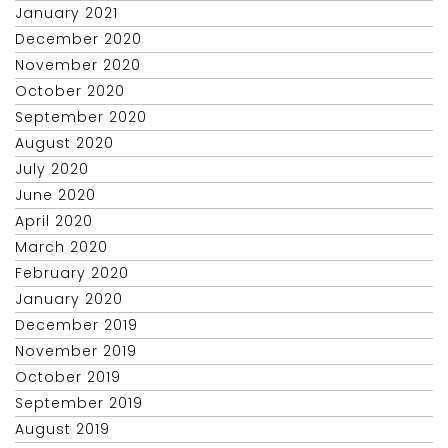
January 2021
December 2020
November 2020
October 2020
September 2020
August 2020
July 2020
June 2020
April 2020
March 2020
February 2020
January 2020
December 2019
November 2019
October 2019
September 2019
August 2019