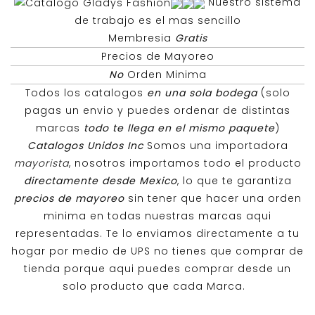
Nuestro sistema
de trabajo es el mas sencillo
Membresia
Gratis
Precios de Mayoreo
No
Orden Minima
Todos los catalogos
en una sola bodega
(solo
pagas un envio y puedes ordenar de distintas
marcas
todo te llega en el mismo paquete
)
Catalogos Unidos Inc
Somos una importadora
mayorista
, nosotros importamos todo el producto
directamente desde Mexico
, lo que te garantiza
precios de mayoreo
sin tener que hacer una orden
minima en todas nuestras marcas aqui
representadas. Te lo enviamos directamente a tu
hogar por medio de UPS no tienes que comprar de
tienda porque aqui puedes comprar desde un
solo producto que cada Marca.