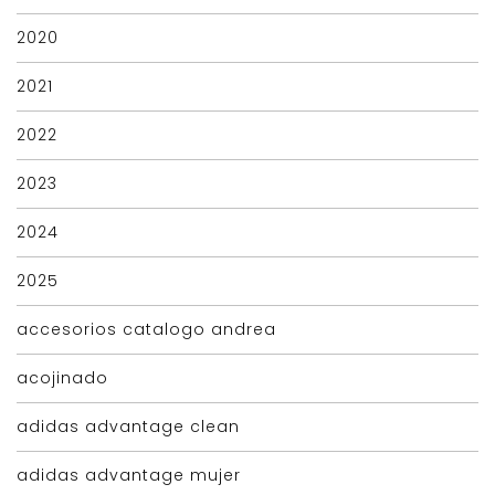
2020
2021
2022
2023
2024
2025
accesorios catalogo andrea
acojinado
adidas advantage clean
adidas advantage mujer