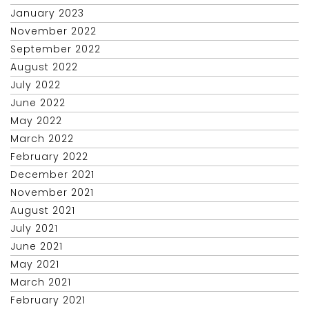
January 2023
November 2022
September 2022
August 2022
July 2022
June 2022
May 2022
March 2022
February 2022
December 2021
November 2021
August 2021
July 2021
June 2021
May 2021
March 2021
February 2021