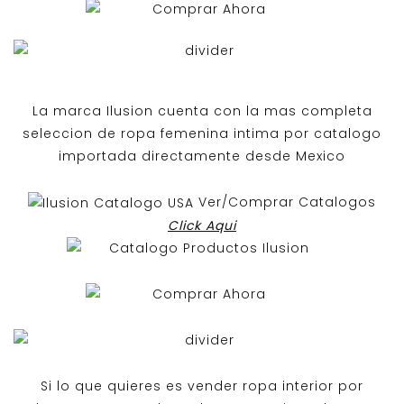
La marca Ilusion cuenta con la mas completa
seleccion de ropa femenina intima por catalogo
importada directamente desde Mexico
Ver/Comprar Catalogos
Click Aqui
Si lo que quieres es
vender ropa interior por