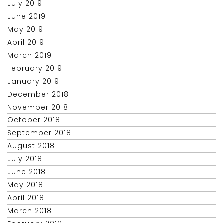
July 2019
June 2019
May 2019
April 2019
March 2019
February 2019
January 2019
December 2018
November 2018
October 2018
September 2018
August 2018
July 2018
June 2018
May 2018
April 2018
March 2018