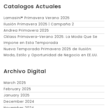
Catalogos Actuales
Lamasini® Primavera Verano 2025
Ilusión Primavera 2025 | Campaña 2
Andrea Primavera 2025
Cklass Primavera-Verano 2025: La Moda Que Se
Impone en Esta Temporada
Nueva Temporada Primavera 2025 de Ilusión:
Moda, Estilo y Oportunidad de Negocio en EE.UU.
Archivo Digital
March 2025
February 2025
January 2025
December 2024
November 2024