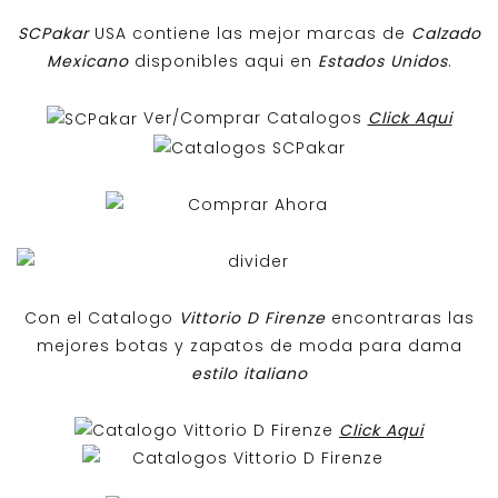
SCPakar
USA contiene las mejor marcas de
Calzado
Mexicano
disponibles aqui en
Estados Unidos
.
Ver/Comprar Catalogos
Click Aqui
Con el Catalogo
Vittorio D Firenze
encontraras las
mejores botas y zapatos de moda para dama
estilo italiano
Click Aqui