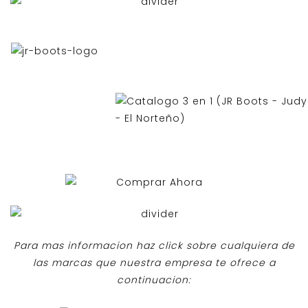
Para mas informacion haz click sobre cualquiera de
las marcas que nuestra empresa te ofrece a
continuacion: