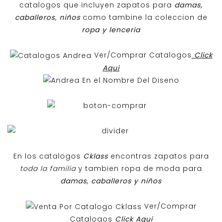
catalogos que incluyen zapatos para
damas,
caballeros, niños
como tambine la coleccion de
ropa y lenceria
Ver/Comprar Catalogos
Click
Aqui
En los catalogos
Cklass
encontras zapatos para
toda la familia
y tambien ropa de moda para
damas, caballeros y niños
Ver/Comprar
Catalogos
Click Aqui