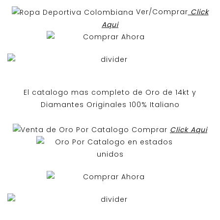
Ver/Comprar
Click
Aqui
El catalogo mas completo de O
ro de 14kt
y
Diamantes Originales
100% Italiano
Comprar
Click Aqui