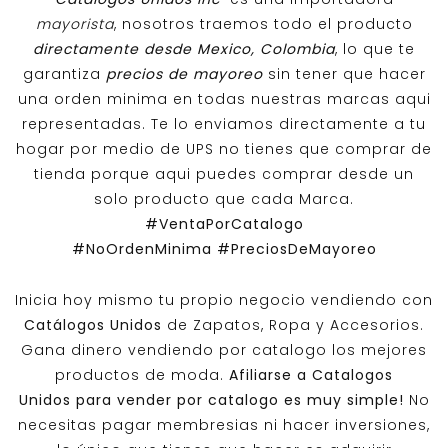
mayorista
, nosotros traemos todo el producto
directamente desde Mexico, Colombia
, lo que te
garantiza
precios de mayoreo
sin tener que hacer
una orden minima en todas nuestras marcas aqui
representadas. Te lo enviamos directamente a tu
hogar por medio de UPS no tienes que comprar de
tienda porque aqui puedes comprar desde un
solo producto que cada Marca.
#VentaPorCatalogo
#NoOrdenMinima
#PreciosDeMayoreo
Inicia hoy mismo tu propio negocio vendiendo con
Catálogos Unidos
de Zapatos, Ropa y Accesorios.
Gana dinero vendiendo por catalogo los mejores
productos de moda.
Afiliarse a
Catalogos
Unidos
para vender por catalogo es muy simple!
No
necesitas pagar membresias ni hacer inversiones,