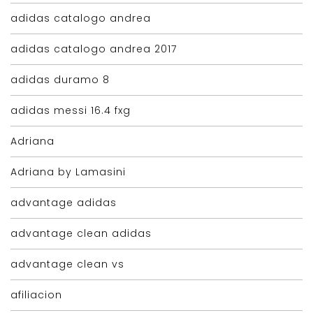
adidas catalogo andrea
adidas catalogo andrea 2017
adidas duramo 8
adidas messi 16.4 fxg
Adriana
Adriana by Lamasini
advantage adidas
advantage clean adidas
advantage clean vs
afiliacion