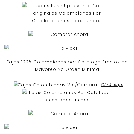
Fajas 100% Colombianas por Catalogo Precios de
Mayoreo No Orden Minima
Ver/Comprar
Click Aqui