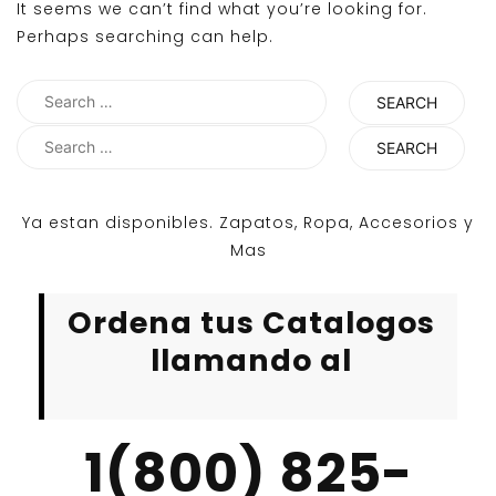
It seems we can’t find what you’re looking for.
Perhaps searching can help.
Search
for:
Search
for:
Ya estan disponibles. Zapatos, Ropa, Accesorios y
Mas
Ordena tus Catalogos
llamando al
1(800) 825-