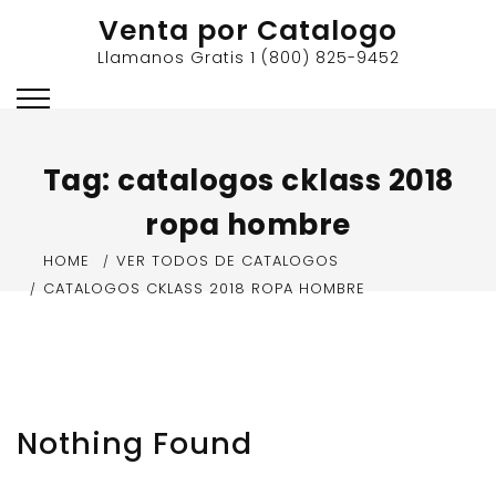
Skip
Venta por Catalogo
to
Llamanos Gratis 1 (800) 825-9452
content
Tag:
catalogos cklass 2018
ropa hombre
HOME
VER TODOS DE CATALOGOS
CATALOGOS CKLASS 2018 ROPA HOMBRE
Nothing Found