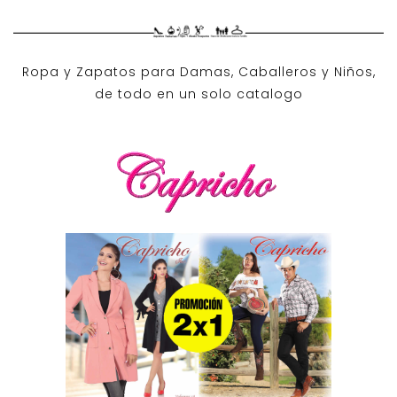
Ropa y Zapatos para Damas, Caballeros y Niños,
de todo en un solo catalogo