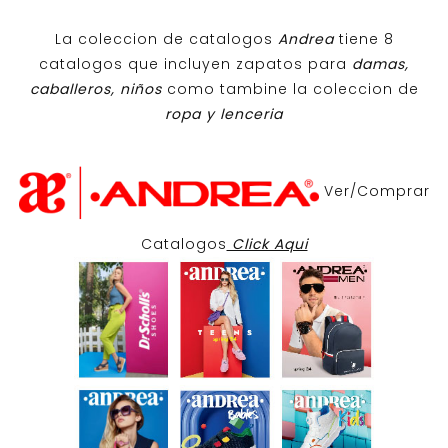
La coleccion de catalogos
Andrea
tiene 8
catalogos que incluyen zapatos para
damas,
caballeros, niños
como tambine la coleccion de
ropa y lenceria
Ver/Comprar
Catalogos
Click Aqui