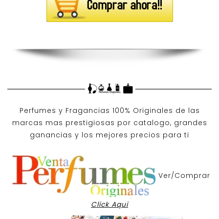
Perfumes y
Fragancias 100% Originales
de las
marcas mas prestigiosas por
catalogo
, grandes
ganancias y los mejores precios para ti
Ver/Comprar
Click Aqui