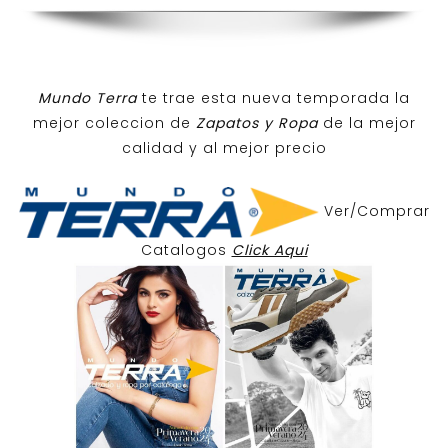
Mundo Terra
te trae esta nueva temporada la
mejor coleccion de
Zapatos y Ropa
de la mejor
calidad y al mejor precio
Ver/Comprar
Catalogos
Click Aqui