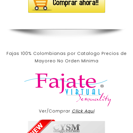
Fajas 100% Colombianas por Catalogo Precios de
Mayoreo No Orden Minima
Ver/Comprar
Click Aqui