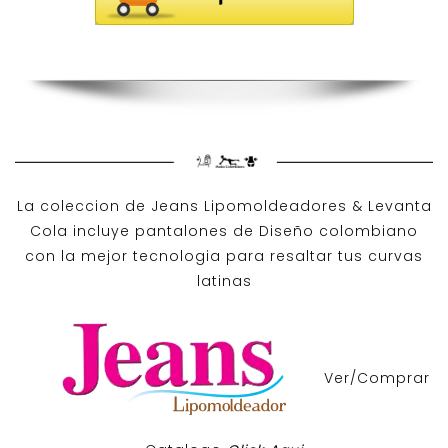
La coleccion de
Jeans Lipomoldeadores
& Levanta
Cola incluye pantalones de
Diseño colombiano
con la mejor tecnologia para resaltar tus curvas
latinas
Ver/Comprar