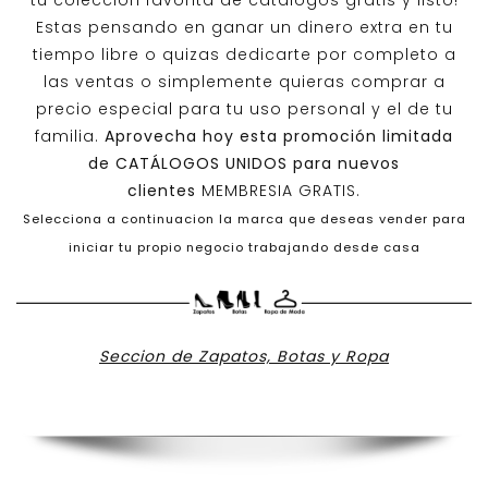
tu colección favorita de catálogos gratis y listo!
Estas pensando en ganar un dinero extra en tu
tiempo libre o quizas dedicarte por completo a
las ventas o simplemente quieras comprar a
precio especial para tu uso personal y el de tu
familia.
Aprovecha hoy esta promoción limitada
de
CATÁLOGOS UNIDOS
para nuevos
clientes
MEMBRESIA GRATIS.
Selecciona a continuacion la marca que deseas vender para
iniciar tu propio negocio trabajando desde casa
Seccion de Zapatos, Botas y Ropa