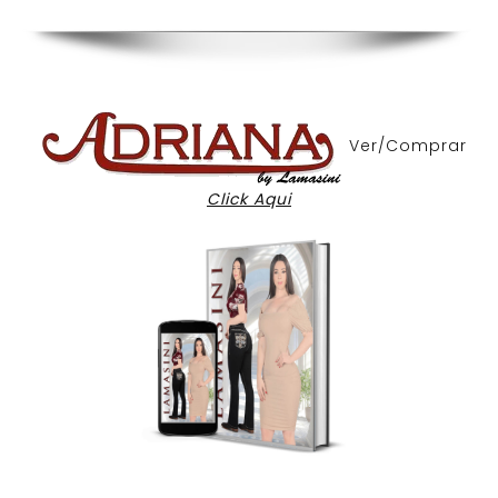
Ver/Comprar
Click Aqui