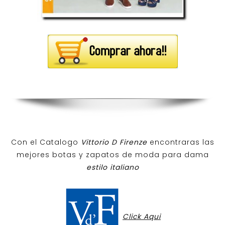
Con el Catalogo
Vittorio D Firenze
encontraras las
mejores botas y zapatos de moda para dama
estilo italiano
Click Aqui