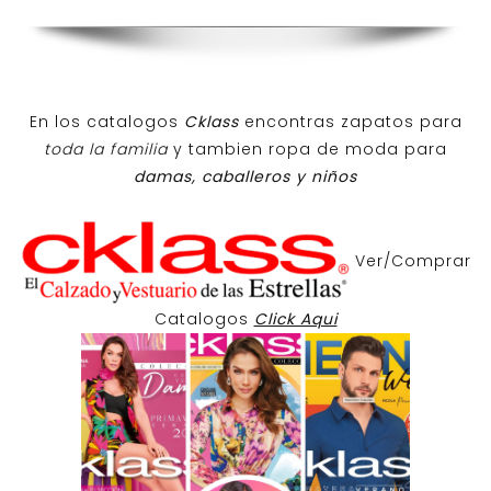
En los catalogos
Cklass
encontras zapatos para
toda la familia
y tambien ropa de moda para
damas, caballeros y niños
Ver/Comprar
Catalogos
Click Aqui