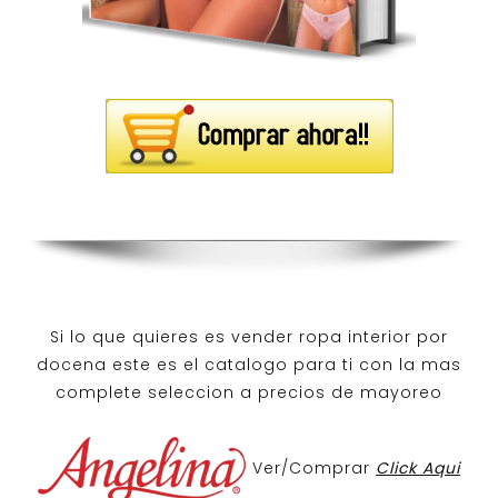
Si lo que quieres es
vender ropa interior por
docena
este es el catalogo para ti con la mas
complete seleccion a precios de mayoreo
Ver/Comprar
Click Aqui