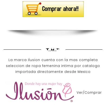
La marca Ilusion cuenta con la mas completa
seleccion de ropa femenina intima por catalogo
importada directamente desde Mexico
Ver/Comprar