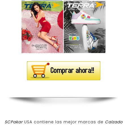
SCPakar
USA contiene las mejor marcas de
Calzado