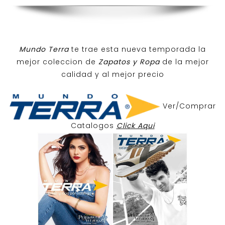
Mundo Terra
te trae esta nueva temporada la
mejor coleccion de
Zapatos y Ropa
de la mejor
calidad y al mejor precio
Ver/Comprar
Catalogos
Click Aqui