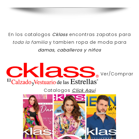
En los catalogos
Cklass
encontras zapatos para
toda la familia
y tambien ropa de moda para
damas, caballeros y niños
Ver/Comprar
Catalogos
Click Aqui