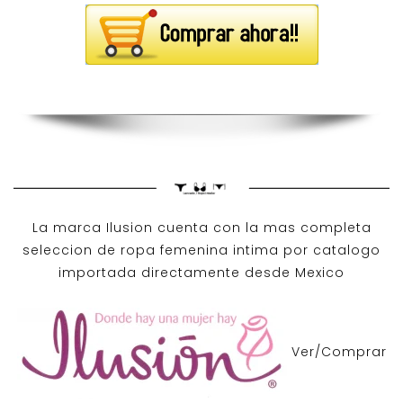
La marca Ilusion cuenta con la mas completa
seleccion de ropa femenina intima por catalogo
importada directamente desde Mexico
Ver/Comprar