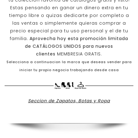
tu colección favorita de catálogos gratis y listo!
Estas pensando en ganar un dinero extra en tu
tiempo libre o quizas dedicarte por completo a
las ventas o simplemente quieras comprar a
precio especial para tu uso personal y el de tu
familia.
Aprovecha hoy esta promoción limitada
de
CATÁLOGOS UNIDOS
para nuevos
clientes
MEMBRESIA GRATIS.
Selecciona a continuacion la marca que deseas vender para
iniciar tu propio negocio trabajando desde casa
Seccion de Zapatos, Botas y Ropa