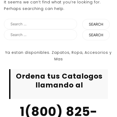
It seems we can’t find what you’re looking for.
Perhaps searching can help.
Search
for:
Search
for:
Ya estan disponibles. Zapatos, Ropa, Accesorios y
Mas
Ordena tus Catalogos
llamando al
1(800) 825-