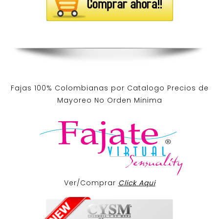
Fajas 100% Colombianas por Catalogo Precios de
Mayoreo No Orden Minima
Ver/Comprar
Click Aqui