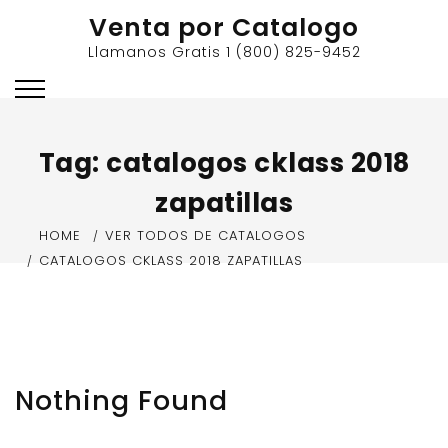
Skip
Venta por Catalogo
to
Llamanos Gratis 1 (800) 825-9452
content
Tag:
catalogos cklass 2018
zapatillas
HOME
VER TODOS DE CATALOGOS
CATALOGOS CKLASS 2018 ZAPATILLAS
Nothing Found