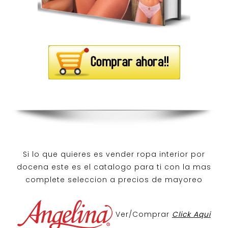
Si lo que quieres es
vender ropa interior por
docena
este es el catalogo para ti con la mas
complete seleccion a precios de mayoreo
Ver/Comprar
Click Aqui