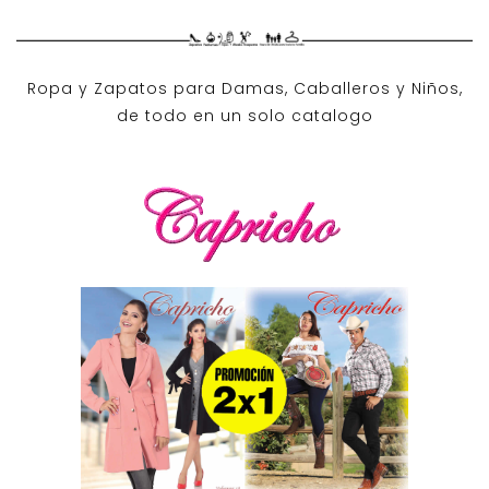
Ropa y Zapatos para Damas, Caballeros y Niños,
de todo en un solo catalogo