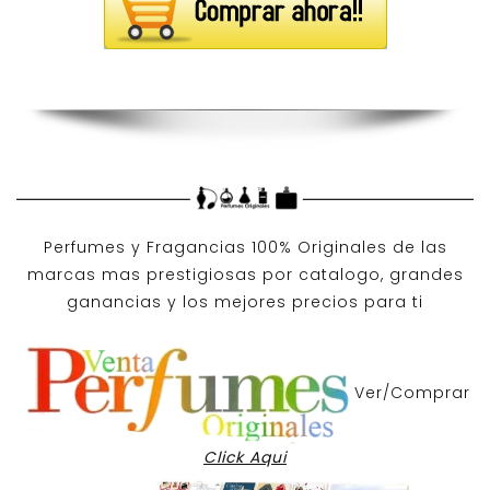
Perfumes y
Fragancias 100% Originales
de las
marcas mas prestigiosas por
catalogo
, grandes
ganancias y los mejores precios para ti
Ver/Comprar
Click Aqui