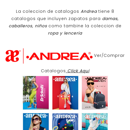
La coleccion de catalogos
Andrea
tiene 8
catalogos que incluyen zapatos para
damas,
caballeros, niños
como tambine la coleccion de
ropa y lenceria
Ver/Comprar
Catalogos
Click Aqui