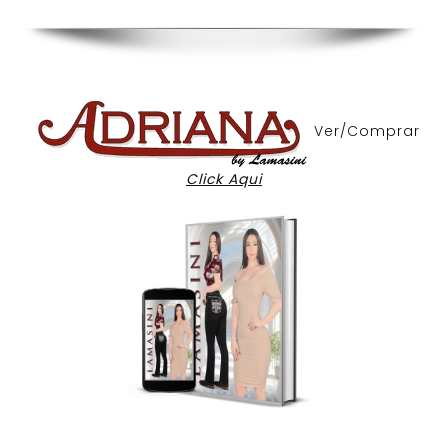
Ver/Comprar
Click Aqui