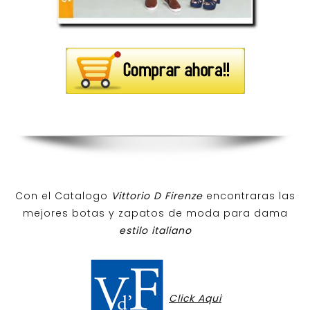
Con el Catalogo
Vittorio D Firenze
encontraras las
mejores botas y zapatos de moda para dama
estilo italiano
Click Aqui