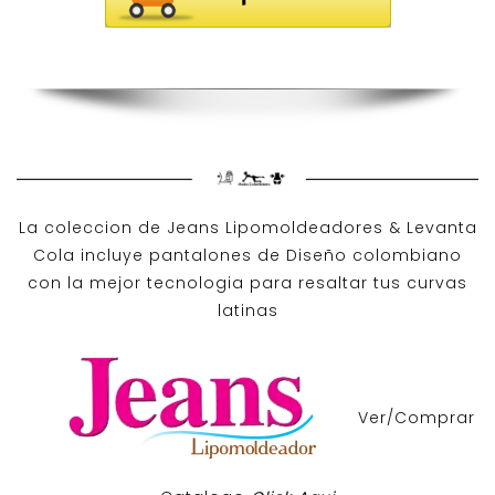
La coleccion de
Jeans Lipomoldeadores
& Levanta
Cola incluye pantalones de
Diseño colombiano
con la mejor tecnologia para resaltar tus curvas
latinas
Ver/Comprar