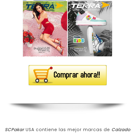
SCPakar
USA contiene las mejor marcas de
Calzado