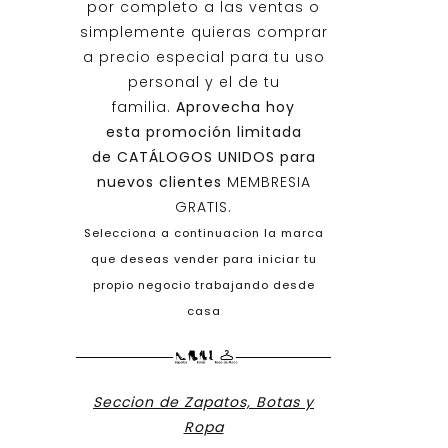
por completo a las ventas o
simplemente quieras comprar
a precio especial para tu uso
personal y el de tu
familia.
Aprovecha hoy
esta promoción limitada
de
CATÁLOGOS UNIDOS
para
nuevos clientes
MEMBRESIA
GRATIS.
Selecciona a continuacion la marca
que deseas vender para iniciar tu
propio negocio trabajando desde
casa
Seccion de Zapatos, Botas y
Ropa