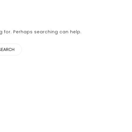
ng for. Perhaps searching can help.