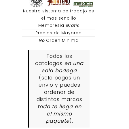
Nuestro sistema de trabajo es
el mas sencillo
Membresia
Gratis
Precios de Mayoreo
No
Orden Minima
Todos los
catalogos
en una
sola bodega
(solo pagas un
envio y puedes
ordenar de
distintas marcas
todo te llega en
el mismo
paquete
).