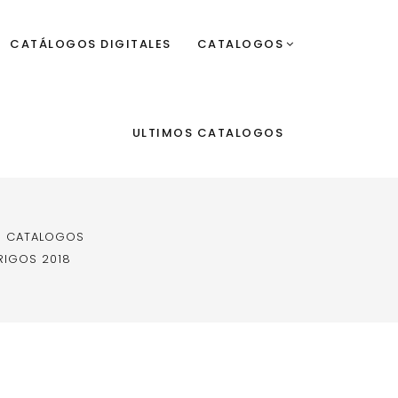
CATÁLOGOS DIGITALES
CATALOGOS
ULTIMOS CATALOGOS
E CATALOGOS
RIGOS 2018