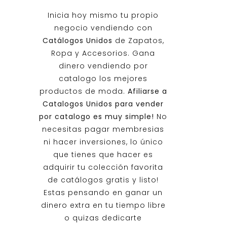
Inicia hoy mismo tu propio
negocio vendiendo con
Catálogos Unidos
de Zapatos,
Ropa y Accesorios. Gana
dinero vendiendo por
catalogo los mejores
productos de moda.
Afiliarse a
Catalogos Unidos
para vender
por catalogo es muy simple!
No
necesitas pagar membresias
ni hacer inversiones, lo único
que tienes que hacer es
adquirir tu colección favorita
de catálogos gratis y listo!
Estas pensando en ganar un
dinero extra en tu tiempo libre
o quizas dedicarte