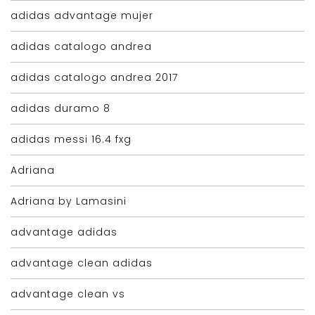
adidas advantage mujer
adidas catalogo andrea
adidas catalogo andrea 2017
adidas duramo 8
adidas messi 16.4 fxg
Adriana
Adriana by Lamasini
advantage adidas
advantage clean adidas
advantage clean vs