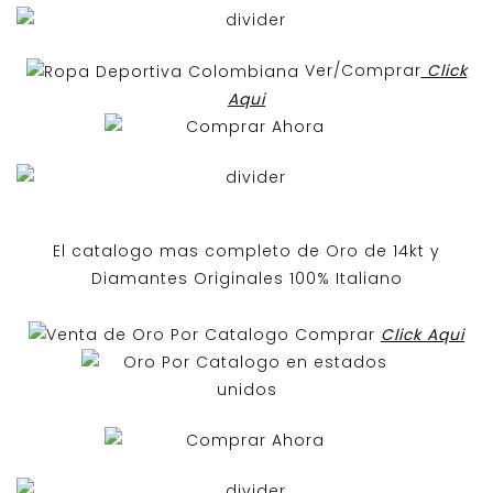
Ver/Comprar
Click
Aqui
El catalogo mas completo de O
ro de 14kt
y
Diamantes Originales
100% Italiano
Comprar
Click Aqui