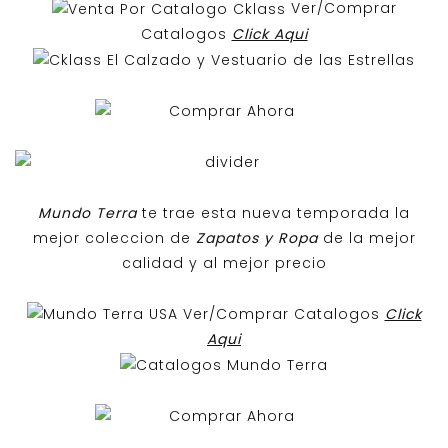
Ver/Comprar
Catalogos
Click Aqui
Mundo Terra
te trae esta nueva temporada la
mejor coleccion de
Zapatos y Ropa
de la mejor
calidad y al mejor precio
Ver/Comprar Catalogos
Click
Aqui