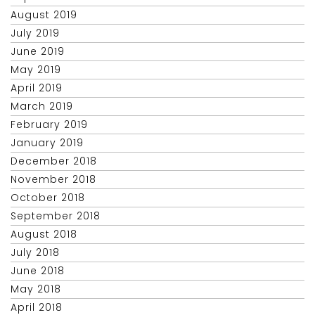
August 2019
July 2019
June 2019
May 2019
April 2019
March 2019
February 2019
January 2019
December 2018
November 2018
October 2018
September 2018
August 2018
July 2018
June 2018
May 2018
April 2018