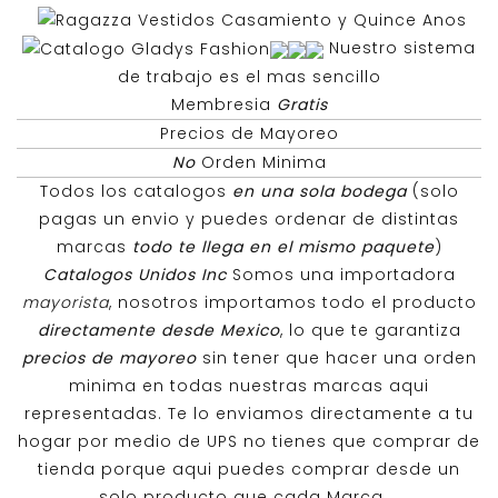
Nuestro sistema
de trabajo es el mas sencillo
Membresia
Gratis
Precios de Mayoreo
No
Orden Minima
Todos los catalogos
en una sola bodega
(solo
pagas un envio y puedes ordenar de distintas
marcas
todo te llega en el mismo paquete
)
Catalogos Unidos Inc
Somos una importadora
mayorista
, nosotros importamos todo el producto
directamente desde Mexico
, lo que te garantiza
precios de mayoreo
sin tener que hacer una orden
minima en todas nuestras marcas aqui
representadas. Te lo enviamos directamente a tu
hogar por medio de UPS no tienes que comprar de
tienda porque aqui puedes comprar desde un
solo producto que cada Marca.