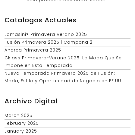
Catalogos Actuales
Lamasini® Primavera Verano 2025
Ilusión Primavera 2025 | Campaña 2
Andrea Primavera 2025
Cklass Primavera-Verano 2025: La Moda Que Se
Impone en Esta Temporada
Nueva Temporada Primavera 2025 de Ilusión:
Moda, Estilo y Oportunidad de Negocio en EE.UU.
Archivo Digital
March 2025
February 2025
January 2025