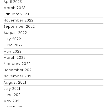
April 2023
March 2023
January 2023
November 2022
September 2022
August 2022
July 2022
June 2022
May 2022
March 2022
February 2022
December 2021
November 2021
August 2021
July 2021
June 2021
May 2021