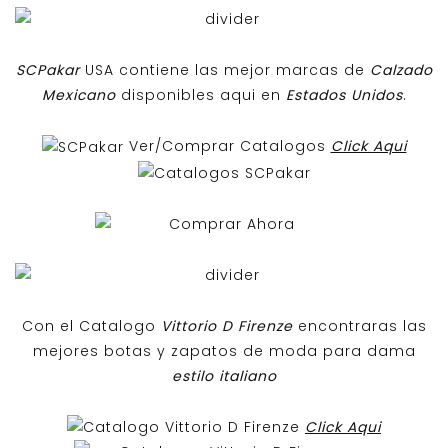
SCPakar
USA contiene las mejor marcas de
Calzado
Mexicano
disponibles aqui en
Estados Unidos
.
Ver/Comprar Catalogos
Click Aqui
Con el Catalogo
Vittorio D Firenze
encontraras las
mejores botas y zapatos de moda para dama
estilo italiano
Click Aqui