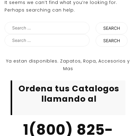
It seems we can’t find what you’re looking for.
Perhaps searching can help.
Search
for:
Search
for:
Ya estan disponibles. Zapatos, Ropa, Accesorios y
Mas
Ordena tus Catalogos
llamando al
1(800) 825-