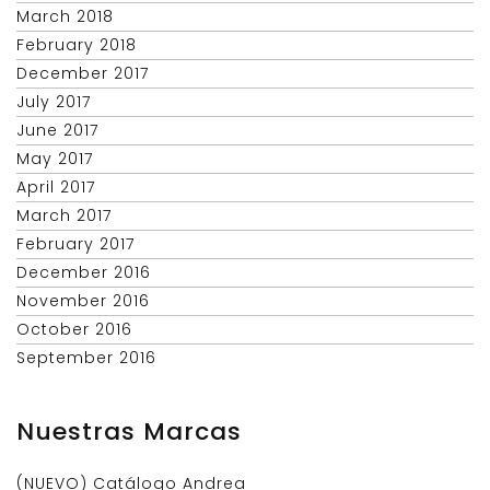
March 2018
February 2018
December 2017
July 2017
June 2017
May 2017
April 2017
March 2017
February 2017
December 2016
November 2016
October 2016
September 2016
Nuestras Marcas
(NUEVO) Catálogo Andrea