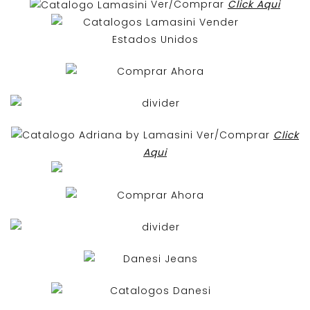
Ver/Comprar
Click Aqui
Ver/Comprar
Click
Aqui