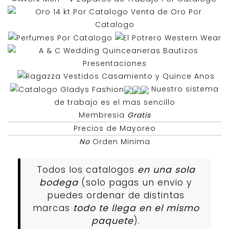
Nuestro sistema
de trabajo es el mas sencillo
Membresia
Gratis
Precios de Mayoreo
No
Orden Minima
Todos los catalogos
en una sola
bodega
(solo pagas un envio y
puedes ordenar de distintas
marcas
todo te llega en el mismo
paquete
).