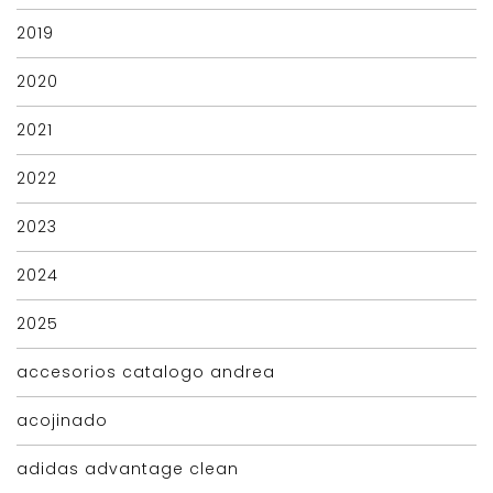
2019
2020
2021
2022
2023
2024
2025
accesorios catalogo andrea
acojinado
adidas advantage clean