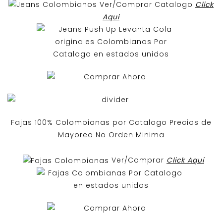
Ver/Comprar Catalogo
Click
Aqui
Fajas 100% Colombianas por Catalogo Precios de
Mayoreo No Orden Minima
Ver/Comprar
Click Aqui