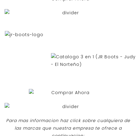
Para mas informacion haz click sobre cualquiera de
las marcas que nuestra empresa te ofrece a
continuacion: