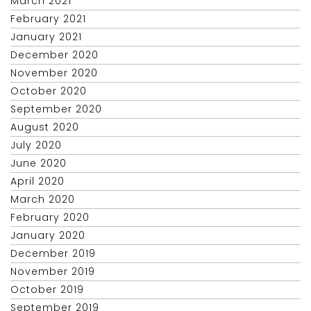
March 2021
February 2021
January 2021
December 2020
November 2020
October 2020
September 2020
August 2020
July 2020
June 2020
April 2020
March 2020
February 2020
January 2020
December 2019
November 2019
October 2019
September 2019