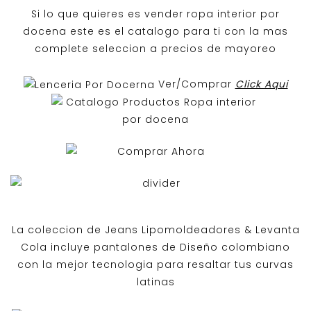
Si lo que quieres es
vender ropa interior por
docena
este es el catalogo para ti con la mas
complete seleccion a precios de mayoreo
Ver/Comprar
Click Aqui
La coleccion de
Jeans Lipomoldeadores
& Levanta
Cola incluye pantalones de
Diseño colombiano
con la mejor tecnologia para resaltar tus curvas
latinas