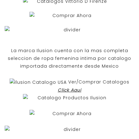
La marca Ilusion cuenta con la mas completa
seleccion de ropa femenina intima por catalogo
importada directamente desde Mexico
Ver/Comprar Catalogos
Click Aqui