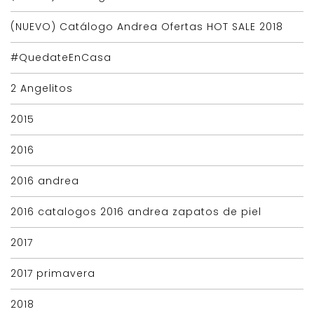
(NUEVO) Catálogo Andrea Ofertas HOT SALE 2018
#QuedateEnCasa
2 Angelitos
2015
2016
2016 andrea
2016 catalogos 2016 andrea zapatos de piel
2017
2017 primavera
2018