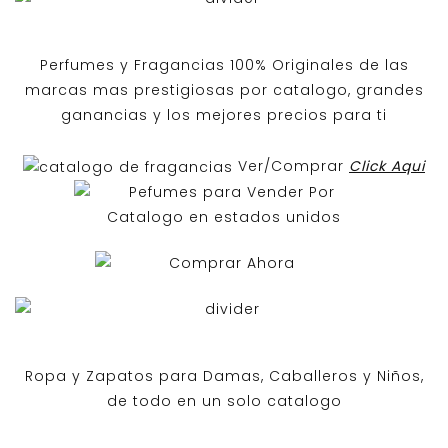
Perfumes y
Fragancias 100% Originales
de las
marcas mas prestigiosas por
catalogo
, grandes
ganancias y los mejores precios para ti
Ver/Comprar
Click Aqui
Ropa y Zapatos para Damas, Caballeros y Niños,
de todo en un solo catalogo