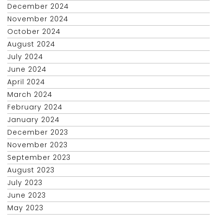
December 2024
November 2024
October 2024
August 2024
July 2024
June 2024
April 2024
March 2024
February 2024
January 2024
December 2023
November 2023
September 2023
August 2023
July 2023
June 2023
May 2023