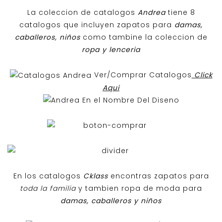
La coleccion de catalogos
Andrea
tiene 8
catalogos que incluyen zapatos para
damas,
caballeros, niños
como tambine la coleccion de
ropa y lenceria
Ver/Comprar Catalogos
Click
Aqui
En los catalogos
Cklass
encontras zapatos para
toda la familia
y tambien ropa de moda para
damas, caballeros y niños