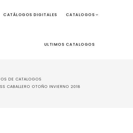
CATÁLOGOS DIGITALES
CATALOGOS
ULTIMOS CATALOGOS
DOS DE CATALOGOS
SS CABALLERO OTOÑO INVIERNO 2018