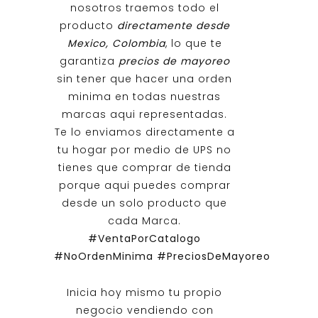
nosotros traemos todo el
producto
directamente desde
Mexico, Colombia
, lo que te
garantiza
precios de mayoreo
sin tener que hacer una orden
minima en todas nuestras
marcas aqui representadas.
Te lo enviamos directamente a
tu hogar por medio de UPS no
tienes que comprar de tienda
porque aqui puedes comprar
desde un solo producto que
cada Marca.
#VentaPorCatalogo
#NoOrdenMinima
#PreciosDeMayoreo
Inicia hoy mismo tu propio
negocio vendiendo con