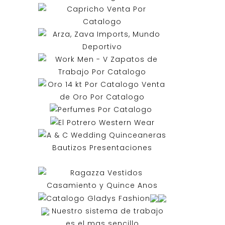
Nuestro sistema de trabajo
es el mas sencillo