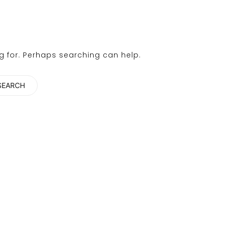
ng for. Perhaps searching can help.