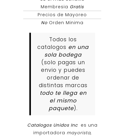
Membresia
Gratis
Precios de Mayoreo
No
Orden Minima
Todos los
catalogos
en una
sola bodega
(solo pagas un
envio y puedes
ordenar de
distintas marcas
todo te llega en
el mismo
paquete
).
Catalogos Unidos Inc
es una
importadora
mayorista
,