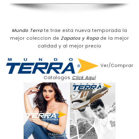
Mundo Terra
te trae esta nueva temporada la
mejor coleccion de
Zapatos y Ropa
de la mejor
calidad y al mejor precio
Ver/Comprar
Catalogos
Click Aqui