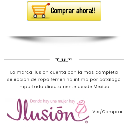
La marca Ilusion cuenta con la mas completa
seleccion de ropa femenina intima por catalogo
importada directamente desde Mexico
Ver/Comprar