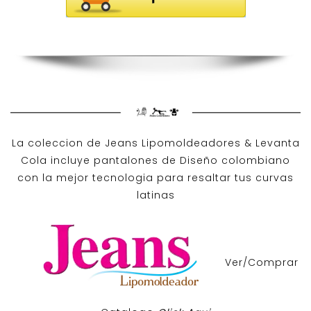
La coleccion de
Jeans Lipomoldeadores
& Levanta
Cola incluye pantalones de
Diseño colombiano
con la mejor tecnologia para resaltar tus curvas
latinas
Ver/Comprar