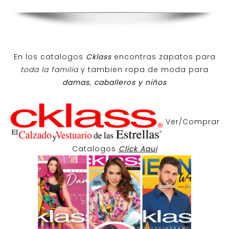
En los catalogos
Cklass
encontras zapatos para
toda la familia
y tambien ropa de moda para
damas, caballeros y niños
Ver/Comprar
Catalogos
Click Aqui