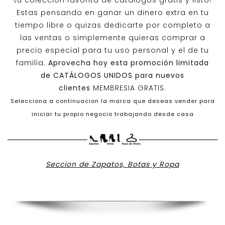
tu colección favorita de catálogos gratis y listo!
Estas pensando en ganar un dinero extra en tu
tiempo libre o quizas dedicarte por completo a
las ventas o simplemente quieras comprar a
precio especial para tu uso personal y el de tu
familia.
Aprovecha hoy esta promoción limitada
de
CATÁLOGOS UNIDOS
para nuevos
clientes
MEMBRESIA GRATIS.
Selecciona a continuacion la marca que deseas vender para
iniciar tu propio negocio trabajando desde casa
Seccion de Zapatos, Botas y Ropa