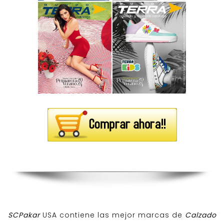
SCPakar
USA contiene las mejor marcas de
Calzado