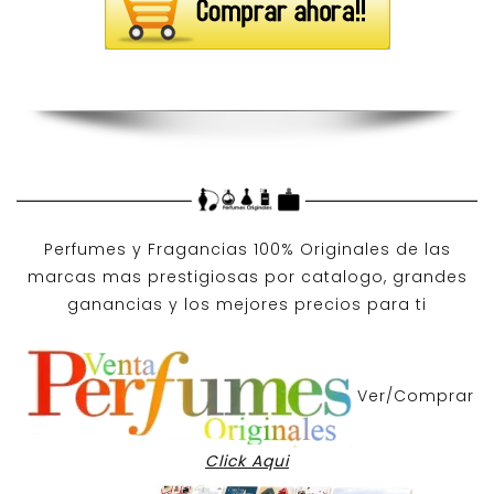
Perfumes y
Fragancias 100% Originales
de las
marcas mas prestigiosas por
catalogo
, grandes
ganancias y los mejores precios para ti
Ver/Comprar
Click Aqui