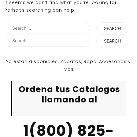
It seems we can’t find what you’re looking for.
Perhaps searching can help.
Search
for:
Search
for:
Ya estan disponibles. Zapatos, Ropa, Accesorios y
Mas
Ordena tus Catalogos
llamando al
1(800) 825-