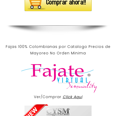
Fajas 100% Colombianas por Catalogo Precios de
Mayoreo No Orden Minima
Ver/Comprar
Click Aqui