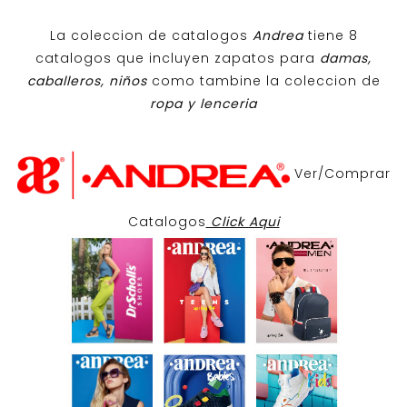
La coleccion de catalogos
Andrea
tiene 8
catalogos que incluyen zapatos para
damas,
caballeros, niños
como tambine la coleccion de
ropa y lenceria
Ver/Comprar
Catalogos
Click Aqui