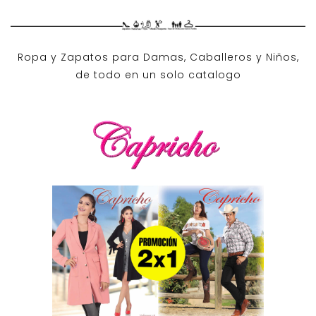
Ropa y Zapatos para Damas, Caballeros y Niños,
de todo en un solo catalogo