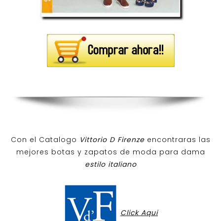
Con el Catalogo
Vittorio D Firenze
encontraras las
mejores botas y zapatos de moda para dama
estilo italiano
Click Aqui