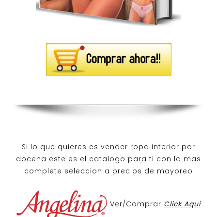
Si lo que quieres es
vender ropa interior por
docena
este es el catalogo para ti con la mas
complete seleccion a precios de mayoreo
Ver/Comprar
Click Aqui