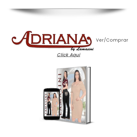
Ver/Comprar
Click Aqui