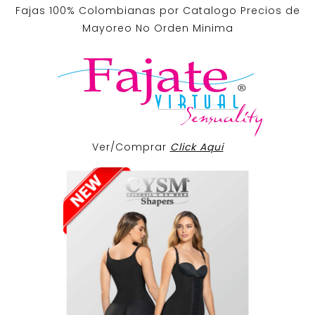
Fajas 100% Colombianas por Catalogo Precios de
Mayoreo No Orden Minima
Ver/Comprar
Click Aqui