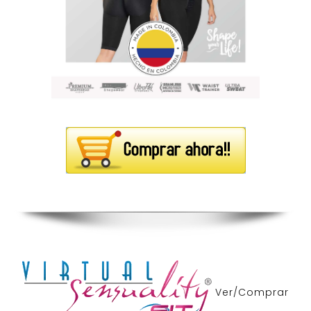
Ver/Comprar