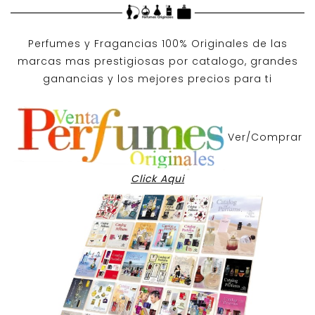
Perfumes y
Fragancias 100% Originales
de las
marcas mas prestigiosas por
catalogo
, grandes
ganancias y los mejores precios para ti
Ver/Comprar
Click Aqui