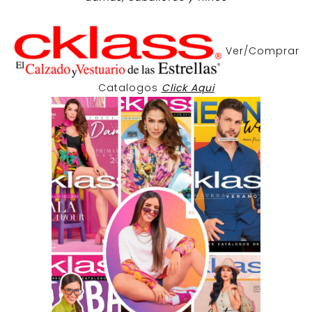
Ver/Comprar
Catalogos
Click Aqui