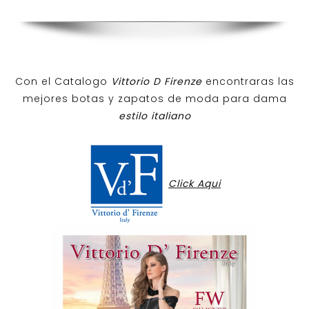
Con el Catalogo
Vittorio D Firenze
encontraras las
mejores botas y zapatos de moda para dama
estilo italiano
Click Aqui