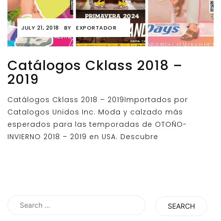
JULY 21, 2018
BY
EXPORTADOR
Catálogos Cklass 2018 –
2019
Catálogos Cklass 2018 – 2019Importados por
Catalogos Unidos Inc. Moda y calzado más
esperados para las temporadas de OTOÑO-
INVIERNO 2018 – 2019 en USA. Descubre
Search
for: