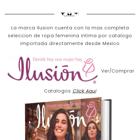
La marca Ilusion cuenta con la mas completa
seleccion de ropa femenina intima por catalogo
importada directamente desde Mexico
Ver/Comprar
Catalogos
Click Aqui