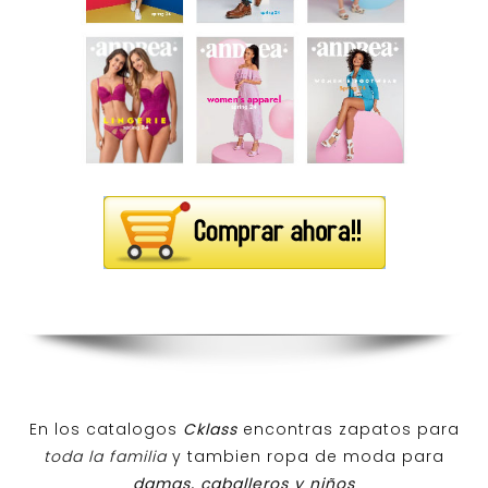
En los catalogos
Cklass
encontras zapatos para
toda la familia
y tambien ropa de moda para
damas, caballeros y niños