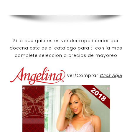
Si lo que quieres es
vender ropa interior por
docena
este es el catalogo para ti con la mas
complete seleccion a precios de mayoreo
Ver/Comprar
Click Aqui