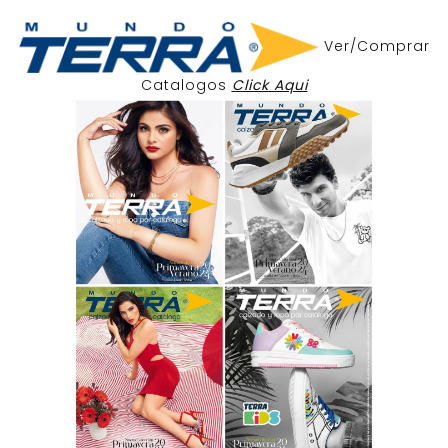
Ver/Comprar
Catalogos
Click Aqui