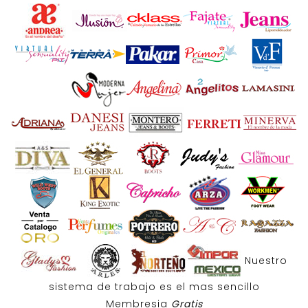
Nuestro
sistema de trabajo es el mas sencillo
Membresia
Gratis