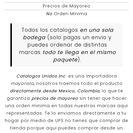
Precios de Mayoreo
No
Orden Minima
Todos los catalogos
en una sola
bodega
(solo pagas un envio y
puedes ordenar de distintas
marcas
todo te llega en el mismo
paquete
).
Catalogos Unidos Inc
es una importadora
mayorista
, nosotros traemos todo el producto
directamente desde Mexico, Colombia
, lo que te
garantiza
precios de mayoreo
sin tener que hacer
una orden minima en todas nuestras marcas aqui
representadas. Te lo enviamos directamente a tu
hogar por medio de UPS no tienes que comprar de
tienda porque aqui puedes comprar desde un