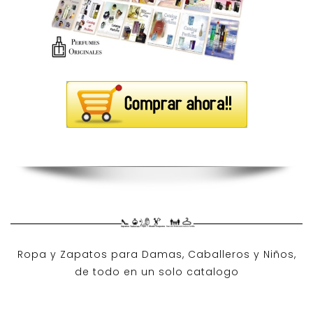
Ropa y Zapatos para Damas, Caballeros y Niños,
de todo en un solo catalogo