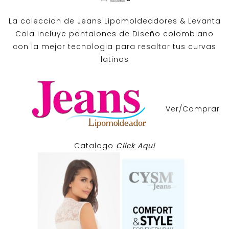
La coleccion de
Jeans Lipomoldeadores
& Levanta
Cola incluye pantalones de
Diseño colombiano
con la mejor tecnologia para resaltar tus curvas
latinas
Ver/Comprar
Catalogo
Click Aqui