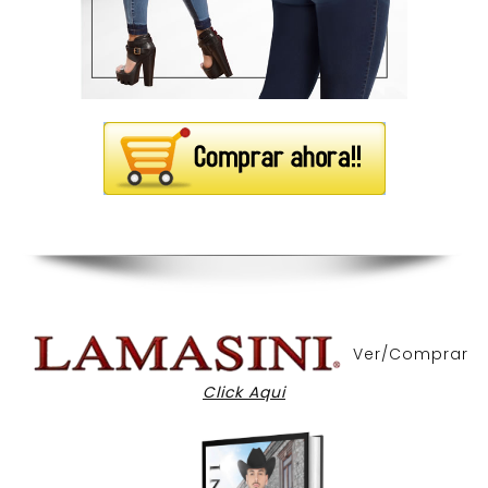
Ver/Comprar
Click Aqui