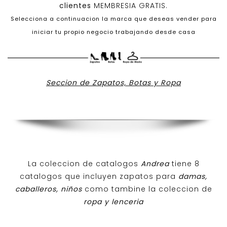
clientes
MEMBRESIA GRATIS.
Selecciona a continuacion la marca que deseas vender para
iniciar tu propio negocio trabajando desde casa
Seccion de Zapatos, Botas y Ropa
La coleccion de catalogos
Andrea
tiene 8
catalogos que incluyen zapatos para
damas,
caballeros, niños
como tambine la coleccion de
ropa y lenceria