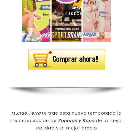
Mundo Terra
te trae esta nueva temporada la
mejor coleccion de
Zapatos y Ropa
de la mejor
calidad y al mejor precio