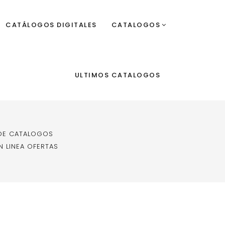
CATÁLOGOS DIGITALES
CATALOGOS
ULTIMOS CATALOGOS
DE CATALOGOS
 LINEA OFERTAS