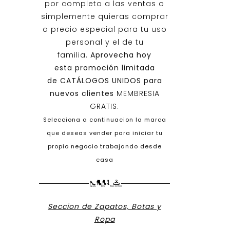
por completo a las ventas o
simplemente quieras comprar
a precio especial para tu uso
personal y el de tu
familia.
Aprovecha hoy
esta promoción limitada
de
CATÁLOGOS UNIDOS
para
nuevos clientes
MEMBRESIA
GRATIS.
Selecciona a continuacion la marca
que deseas vender para iniciar tu
propio negocio trabajando desde
casa
Seccion de Zapatos, Botas y
Ropa