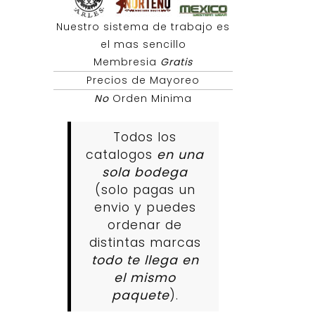
Nuestro sistema de trabajo es
el mas sencillo
Membresia
Gratis
Precios de Mayoreo
No
Orden Minima
Todos los
catalogos
en una
sola bodega
(solo pagas un
envio y puedes
ordenar de
distintas marcas
todo te llega en
el mismo
paquete
).