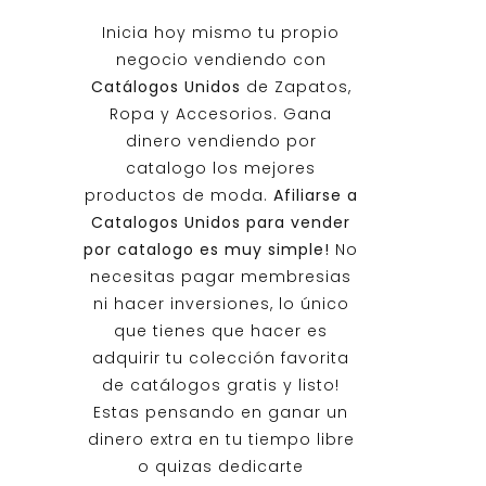
Inicia hoy mismo tu propio
negocio vendiendo con
Catálogos Unidos
de Zapatos,
Ropa y Accesorios. Gana
dinero vendiendo por
catalogo los mejores
productos de moda.
Afiliarse a
Catalogos Unidos
para vender
por catalogo es muy simple!
No
necesitas pagar membresias
ni hacer inversiones, lo único
que tienes que hacer es
adquirir tu colección favorita
de catálogos gratis y listo!
Estas pensando en ganar un
dinero extra en tu tiempo libre
o quizas dedicarte