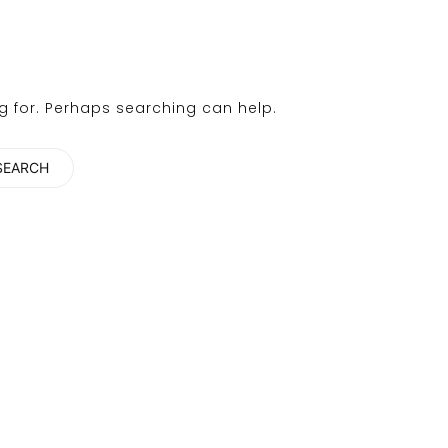
ng for. Perhaps searching can help.