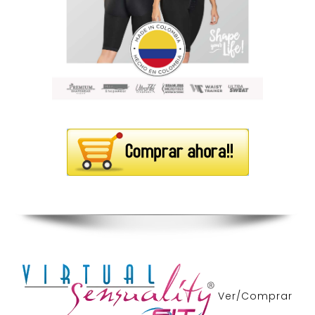
Ver/Comprar