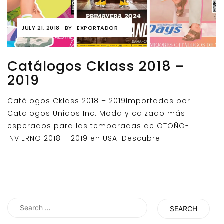
JULY 21, 2018
BY
EXPORTADOR
Catálogos Cklass 2018 –
2019
Catálogos Cklass 2018 – 2019Importados por
Catalogos Unidos Inc. Moda y calzado más
esperados para las temporadas de OTOÑO-
INVIERNO 2018 – 2019 en USA. Descubre
Search
for: