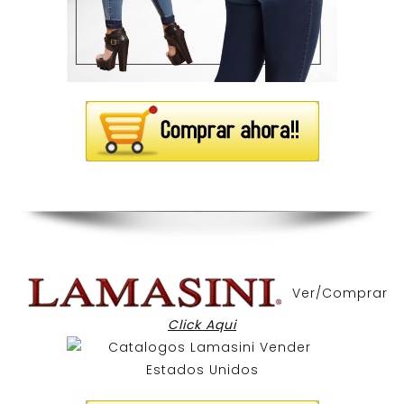
Ver/Comprar
Click Aqui