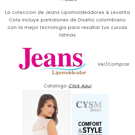
La coleccion de
Jeans Lipomoldeadores
& Levanta
Cola incluye pantalones de
Diseño colombiano
con la mejor tecnologia para resaltar tus curvas
latinas
Ver/Comprar
Catalogo
Click Aqui