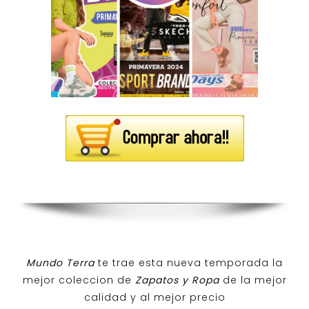
Mundo Terra
te trae esta nueva temporada la
mejor coleccion de
Zapatos y Ropa
de la mejor
calidad y al mejor precio