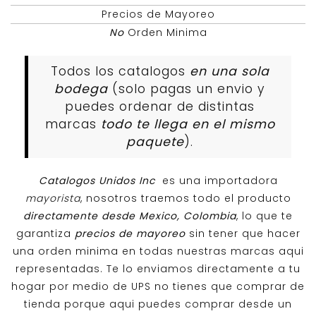
Precios de Mayoreo
No
Orden Minima
Todos los catalogos
en una sola
bodega
(solo pagas un envio y
puedes ordenar de distintas
marcas
todo te llega en el mismo
paquete
).
Catalogos Unidos Inc
es una importadora
mayorista
, nosotros traemos todo el producto
directamente desde Mexico, Colombia
, lo que te
garantiza
precios de mayoreo
sin tener que hacer
una orden minima en todas nuestras marcas aqui
representadas. Te lo enviamos directamente a tu
hogar por medio de UPS no tienes que comprar de
tienda porque aqui puedes comprar desde un