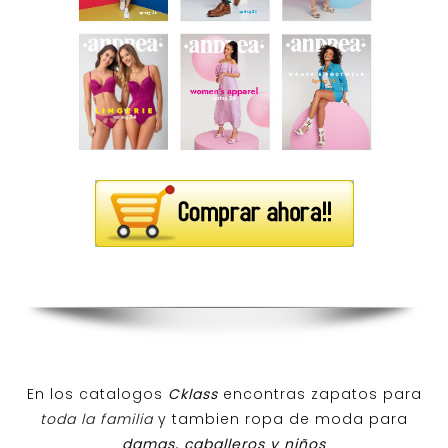
En los catalogos
Cklass
encontras zapatos para
toda la familia
y tambien ropa de moda para
damas, caballeros y niños