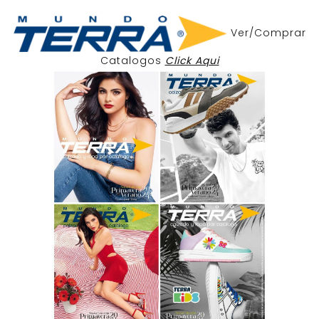
Ver/Comprar
Catalogos
Click Aqui