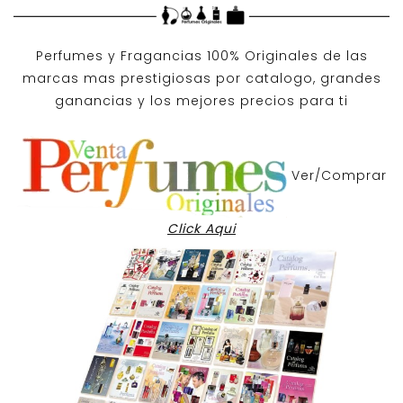
Perfumes y
Fragancias 100% Originales
de las
marcas mas prestigiosas por
catalogo
, grandes
ganancias y los mejores precios para ti
Ver/Comprar
Click Aqui