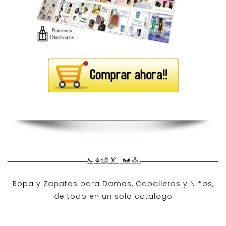
Ropa y Zapatos para Damas, Caballeros y Niños,
de todo en un solo catalogo