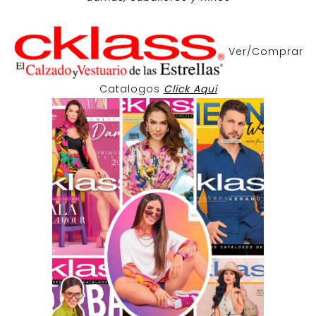
Ver/Comprar
Catalogos
Click Aqui