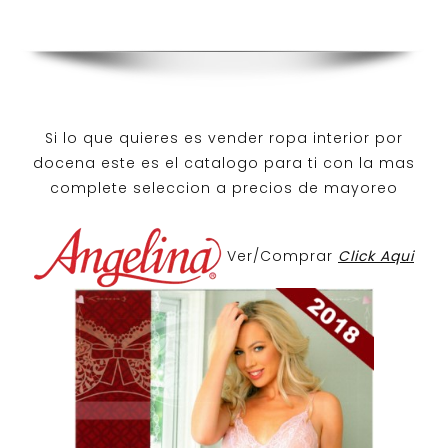
Si lo que quieres es
vender ropa interior por
docena
este es el catalogo para ti con la mas
complete seleccion a precios de mayoreo
Ver/Comprar
Click Aqui