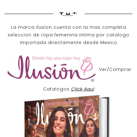
La marca Ilusion cuenta con la mas completa
seleccion de ropa femenina intima por catalogo
importada directamente desde Mexico
Ver/Comprar
Catalogos
Click Aqui