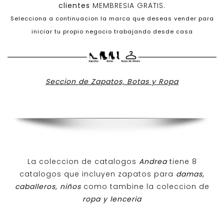
clientes
MEMBRESIA GRATIS.
Selecciona a continuacion la marca que deseas vender para
iniciar tu propio negocio trabajando desde casa
Seccion de Zapatos, Botas y Ropa
La coleccion de catalogos
Andrea
tiene 8
catalogos que incluyen zapatos para
damas,
caballeros, niños
como tambine la coleccion de
ropa y lenceria