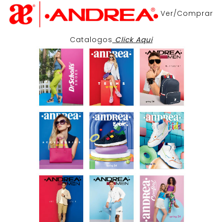
Ver/Comprar
Catalogos
Click Aqui