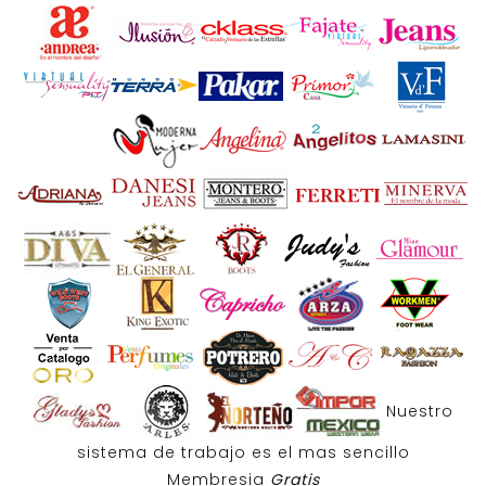
Nuestro
sistema de trabajo es el mas sencillo
Membresia
Gratis