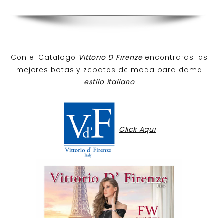
Con el Catalogo
Vittorio D Firenze
encontraras las
mejores botas y zapatos de moda para dama
estilo italiano
Click Aqui