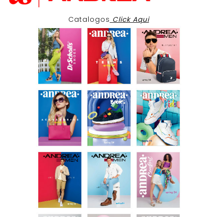
Catalogos
Click Aqui