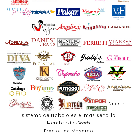
Nuestro
sistema de trabajo es el mas sencillo
Membresia
Gratis
Precios de Mayoreo