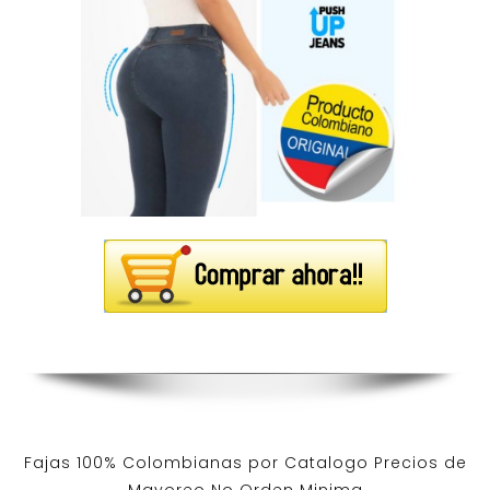
Fajas 100% Colombianas por Catalogo Precios de