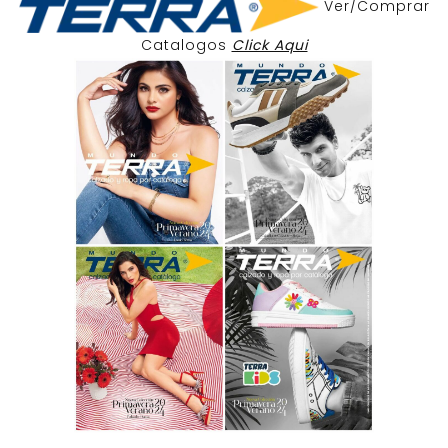
Ver/Comprar
Catalogos
Click Aqui