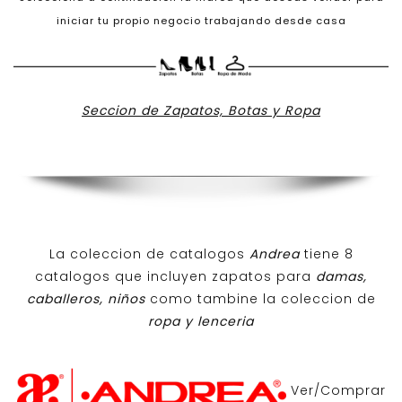
iniciar tu propio negocio trabajando desde casa
Seccion de Zapatos, Botas y Ropa
La coleccion de catalogos
Andrea
tiene 8
catalogos que incluyen zapatos para
damas,
caballeros, niños
como tambine la coleccion de
ropa y lenceria
Ver/Comprar