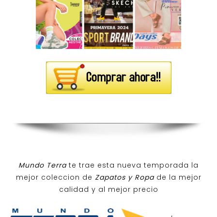
Mundo Terra
te trae esta nueva temporada la
mejor coleccion de
Zapatos y Ropa
de la mejor
calidad y al mejor precio