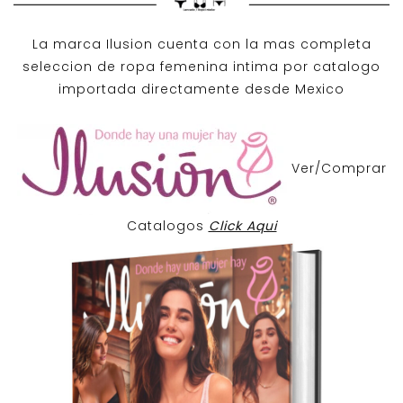
La marca Ilusion cuenta con la mas completa
seleccion de ropa femenina intima por catalogo
importada directamente desde Mexico
Ver/Comprar
Catalogos
Click Aqui