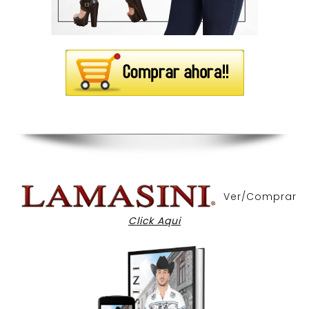
Ver/Comprar
Click Aqui