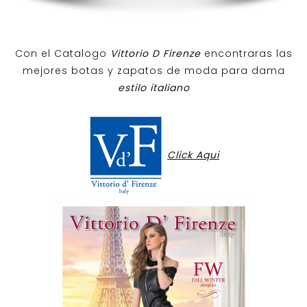
Con el Catalogo
Vittorio D Firenze
encontraras las
mejores botas y zapatos de moda para dama
estilo italiano
Click Aqui