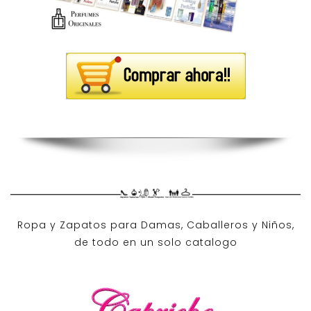
Ropa y Zapatos para Damas, Caballeros y Niños,
de todo en un solo catalogo