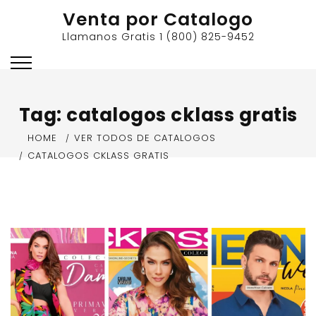
Skip
Venta por Catalogo
to
Llamanos Gratis 1 (800) 825-9452
content
Tag:
catalogos cklass gratis
HOME
VER TODOS DE CATALOGOS
CATALOGOS CKLASS GRATIS