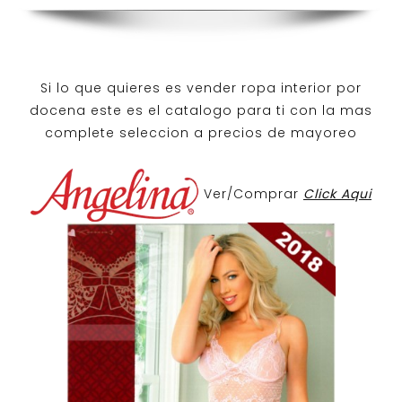
Si lo que quieres es
vender ropa interior por
docena
este es el catalogo para ti con la mas
complete seleccion a precios de mayoreo
Ver/Comprar
Click Aqui