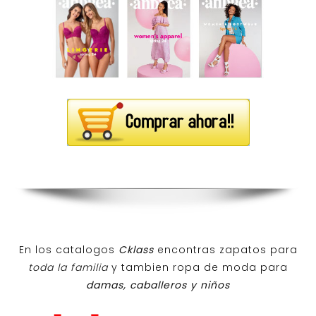
En los catalogos
Cklass
encontras zapatos para
toda la familia
y tambien ropa de moda para
damas, caballeros y niños