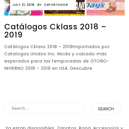
JULY 21, 2018
BY
EXPORTADOR
Catálogos Cklass 2018 –
2019
Catálogos Cklass 2018 – 2019Importados por
Catalogos Unidos Inc. Moda y calzado más
esperados para las temporadas de OTOÑO-
INVIERNO 2018 – 2019 en USA. Descubre
Search
for:
Ya estan disponibles. Zapatos, Ropa, Accesorios y