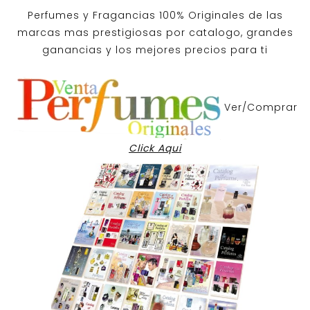
Perfumes y
Fragancias 100% Originales
de las
marcas mas prestigiosas por
catalogo
, grandes
ganancias y los mejores precios para ti
Ver/Comprar
Click Aqui