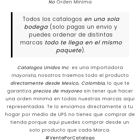
No
Orden Minima
Todos los catalogos
en una sola
bodega
(solo pagas un envio y
puedes ordenar de distintas
marcas
todo te llega en el mismo
paquete
).
Catalogos Unidos Inc
es una importadora
mayorista
, nosotros traemos todo el producto
directamente desde Mexico, Colombia
, lo que te
garantiza
precios de mayoreo
sin tener que hacer
una orden minima en todas nuestras marcas aqui
representadas. Te lo enviamos directamente a tu
hogar por medio de UPS no tienes que comprar de
tienda porque aqui puedes comprar desde un
solo producto que cada Marca.
#VentaPorCatalogo