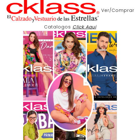
Ver/Comprar
Catalogos
Click Aqui