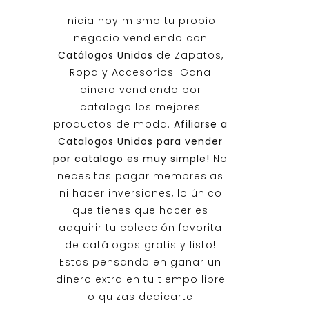
Inicia hoy mismo tu propio
negocio vendiendo con
Catálogos Unidos
de Zapatos,
Ropa y Accesorios. Gana
dinero vendiendo por
catalogo los mejores
productos de moda.
Afiliarse a
Catalogos Unidos
para vender
por catalogo es muy simple!
No
necesitas pagar membresias
ni hacer inversiones, lo único
que tienes que hacer es
adquirir tu colección favorita
de catálogos gratis y listo!
Estas pensando en ganar un
dinero extra en tu tiempo libre
o quizas dedicarte