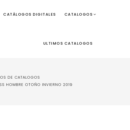
CATÁLOGOS DIGITALES
CATALOGOS
ULTIMOS CATALOGOS
DOS DE CATALOGOS
SS HOMBRE OTOÑO INVIERNO 2019