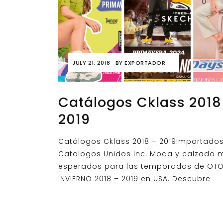
JULY 21, 2018
BY
EXPORTADOR
Catálogos Cklass 2018
2019
Catálogos Cklass 2018 – 2019Importado
Catalogos Unidos Inc. Moda y calzado 
esperados para las temporadas de OT
INVIERNO 2018 – 2019 en USA. Descubre