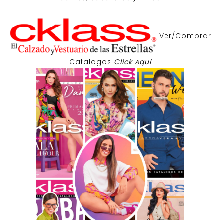
Ver/Comprar
Catalogos
Click Aqui