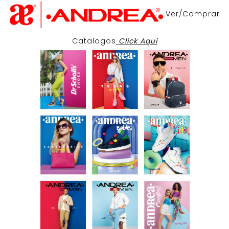
Ver/Comprar
Catalogos
Click Aqui