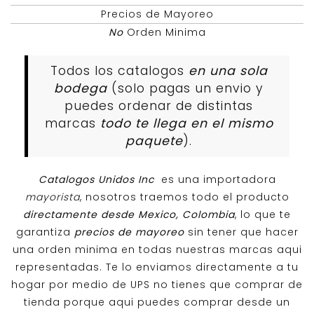
Precios de Mayoreo
No
Orden Minima
Todos los catalogos
en una sola
bodega
(solo pagas un envio y
puedes ordenar de distintas
marcas
todo te llega en el mismo
paquete
).
Catalogos Unidos Inc
es una importadora
mayorista
, nosotros traemos todo el producto
directamente desde Mexico, Colombia
, lo que te
garantiza
precios de mayoreo
sin tener que hacer
una orden minima en todas nuestras marcas aqui
representadas. Te lo enviamos directamente a tu
hogar por medio de UPS no tienes que comprar de
tienda porque aqui puedes comprar desde un