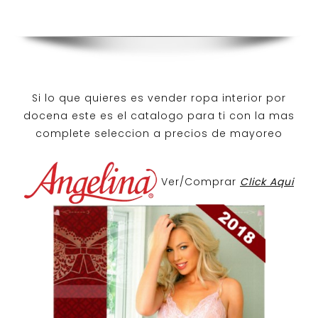
Si lo que quieres es
vender ropa interior por
docena
este es el catalogo para ti con la mas
complete seleccion a precios de mayoreo
Ver/Comprar
Click Aqui