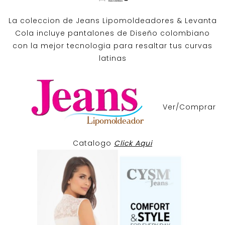
La coleccion de
Jeans Lipomoldeadores
& Levanta
Cola incluye pantalones de
Diseño colombiano
con la mejor tecnologia para resaltar tus curvas
latinas
Ver/Comprar
Catalogo
Click Aqui