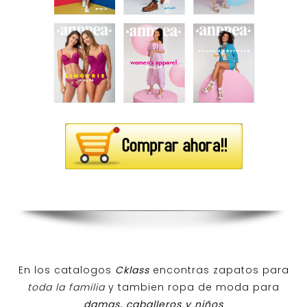
En los catalogos
Cklass
encontras zapatos para
toda la familia
y tambien ropa de moda para
damas, caballeros y niños