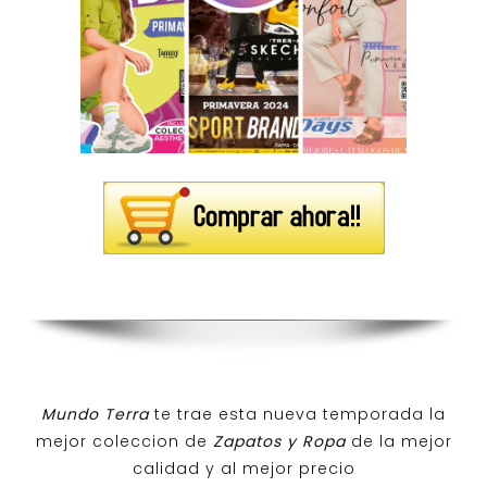
Mundo Terra
te trae esta nueva temporada la
mejor coleccion de
Zapatos y Ropa
de la mejor
calidad y al mejor precio