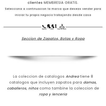
clientes
MEMBRESIA GRATIS.
Selecciona a continuacion la marca que deseas vender para
iniciar tu propio negocio trabajando desde casa
Seccion de Zapatos, Botas y Ropa
La coleccion de catalogos
Andrea
tiene 8
catalogos que incluyen zapatos para
damas,
caballeros, niños
como tambine la coleccion de
ropa y lenceria