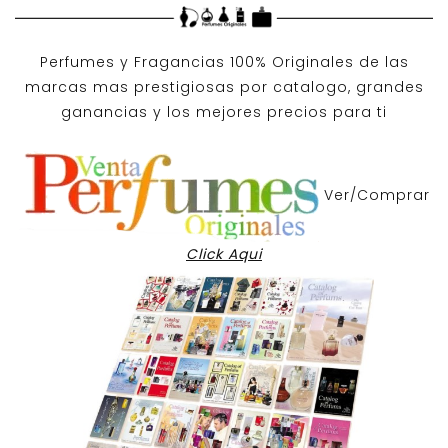
Perfumes y
Fragancias 100% Originales
de las
marcas mas prestigiosas por
catalogo
, grandes
ganancias y los mejores precios para ti
Ver/Comprar
Click Aqui