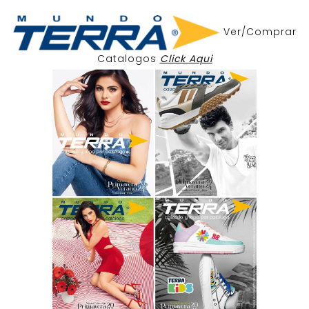
Ver/Comprar
Catalogos
Click Aqui