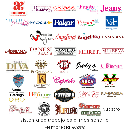
Nuestro
sistema de trabajo es el mas sencillo
Membresia
Gratis