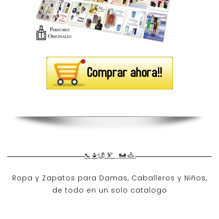
Ropa y Zapatos para Damas, Caballeros y Niños,
de todo en un solo catalogo