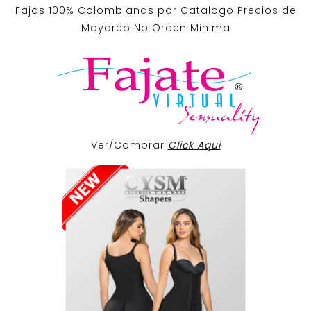
Fajas 100% Colombianas por Catalogo Precios de
Mayoreo No Orden Minima
Ver/Comprar
Click Aqui