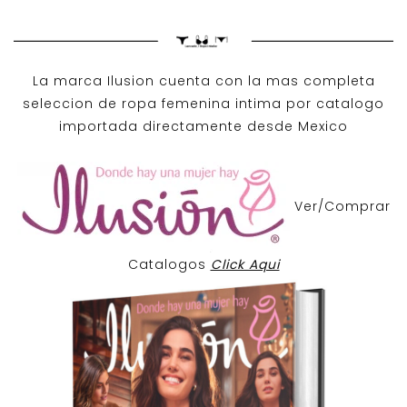
La marca Ilusion cuenta con la mas completa
seleccion de ropa femenina intima por catalogo
importada directamente desde Mexico
Ver/Comprar
Catalogos
Click Aqui