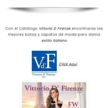
Con el Catalogo
Vittorio D Firenze
encontraras las
mejores botas y zapatos de moda para dama
estilo italiano
Click Aqui