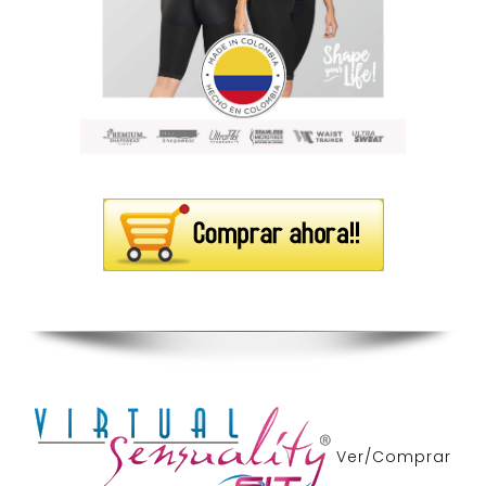
Ver/Comprar