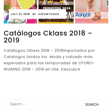
JULY 21, 2018
BY
EXPORTADOR
Catálogos Cklass 2018 –
2019
Catálogos Cklass 2018 – 2019Importados por
Catalogos Unidos Inc. Moda y calzado más
esperados para las temporadas de OTOÑO-
INVIERNO 2018 – 2019 en USA. Descubre
Search
for: