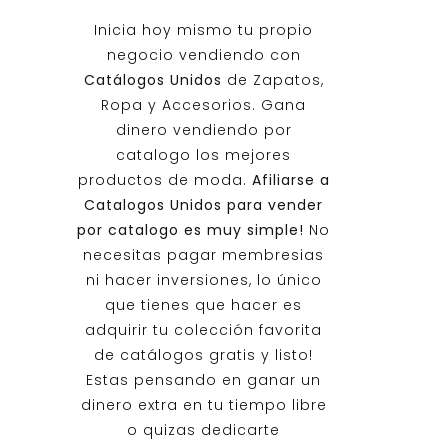
Inicia hoy mismo tu propio
negocio vendiendo con
Catálogos Unidos
de Zapatos,
Ropa y Accesorios. Gana
dinero vendiendo por
catalogo los mejores
productos de moda.
Afiliarse a
Catalogos Unidos
para vender
por catalogo es muy simple!
No
necesitas pagar membresias
ni hacer inversiones, lo único
que tienes que hacer es
adquirir tu colección favorita
de catálogos gratis y listo!
Estas pensando en ganar un
dinero extra en tu tiempo libre
o quizas dedicarte