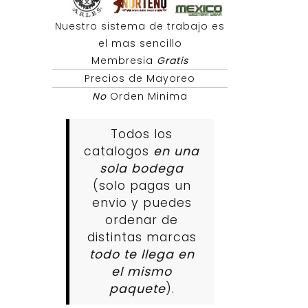
Nuestro sistema de trabajo es
el mas sencillo
Membresia
Gratis
Precios de Mayoreo
No
Orden Minima
Todos los
catalogos
en una
sola bodega
(solo pagas un
envio y puedes
ordenar de
distintas marcas
todo te llega en
el mismo
paquete
).