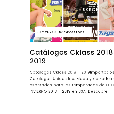
JULY 21, 2018
BY
EXPORTADOR
Catálogos Cklass 2018
2019
Catálogos Cklass 2018 – 2019Importado
Catalogos Unidos Inc. Moda y calzado 
esperados para las temporadas de OT
INVIERNO 2018 – 2019 en USA. Descubre