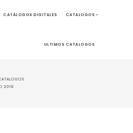
CATÁLOGOS DIGITALES
CATALOGOS
ULTIMOS CATALOGOS
 CATALOGOS
O 2019