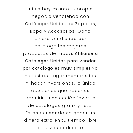
Inicia hoy mismo tu propio
negocio vendiendo con
Catálogos Unidos
de Zapatos,
Ropa y Accesorios. Gana
dinero vendiendo por
catalogo los mejores
productos de moda.
Afiliarse a
Catalogos Unidos
para vender
por catalogo es muy simple!
No
necesitas pagar membresias
ni hacer inversiones, lo único
que tienes que hacer es
adquirir tu colección favorita
de catálogos gratis y listo!
Estas pensando en ganar un
dinero extra en tu tiempo libre
o quizas dedicarte