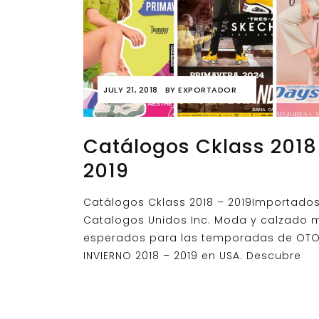
JULY 21, 2018
BY
EXPORTADOR
Catálogos Cklass 2018
2019
Catálogos Cklass 2018 – 2019Importado
Catalogos Unidos Inc. Moda y calzado 
esperados para las temporadas de OT
INVIERNO 2018 – 2019 en USA. Descubre