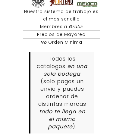
Nuestro sistema de trabajo es
el mas sencillo
Membresia
Gratis
Precios de Mayoreo
No
Orden Minima
Todos los
catalogos
en una
sola bodega
(solo pagas un
envio y puedes
ordenar de
distintas marcas
todo te llega en
el mismo
paquete
).