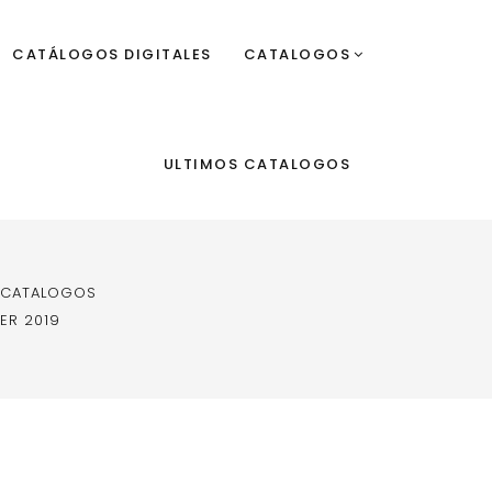
CATÁLOGOS DIGITALES
CATALOGOS
ULTIMOS CATALOGOS
 CATALOGOS
ER 2019