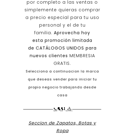
por completo a las ventas o
simplemente quieras comprar
a precio especial para tu uso
personal y el de tu
familia.
Aprovecha hoy
esta promoción limitada
de
CATÁLOGOS UNIDOS
para
nuevos clientes
MEMBRESIA
GRATIS.
Selecciona a continuacion la marca
que deseas vender para iniciar tu
propio negocio trabajando desde
casa
Seccion de Zapatos, Botas y
Ropa