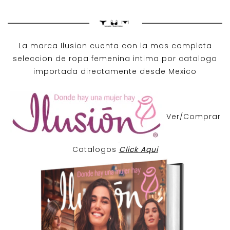
La marca Ilusion cuenta con la mas completa
seleccion de ropa femenina intima por catalogo
importada directamente desde Mexico
Ver/Comprar
Catalogos
Click Aqui