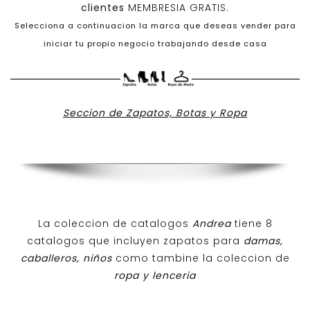
clientes
MEMBRESIA GRATIS.
Selecciona a continuacion la marca que deseas vender para
iniciar tu propio negocio trabajando desde casa
Seccion de Zapatos, Botas y Ropa
La coleccion de catalogos
Andrea
tiene 8
catalogos que incluyen zapatos para
damas,
caballeros, niños
como tambine la coleccion de
ropa y lenceria