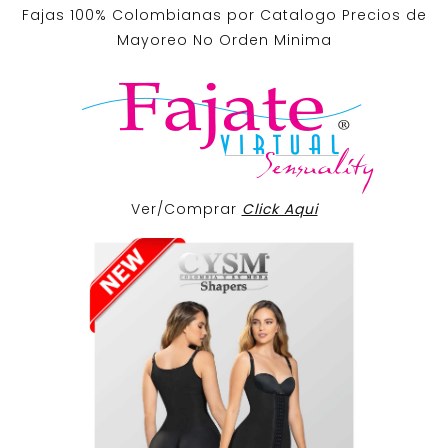
Fajas 100% Colombianas por Catalogo Precios de
Mayoreo No Orden Minima
Ver/Comprar
Click Aqui