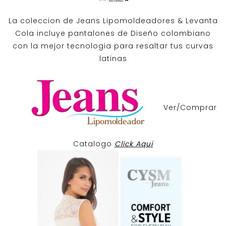
La coleccion de
Jeans Lipomoldeadores
& Levanta
Cola incluye pantalones de
Diseño colombiano
con la mejor tecnologia para resaltar tus curvas
latinas
Ver/Comprar
Catalogo
Click Aqui