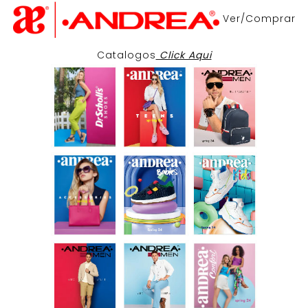
Ver/Comprar
Catalogos
Click Aqui