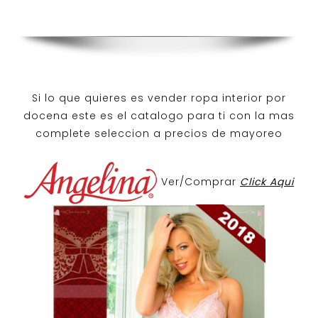
Si lo que quieres es
vender ropa interior por
docena
este es el catalogo para ti con la mas
complete seleccion a precios de mayoreo
Ver/Comprar
Click Aqui