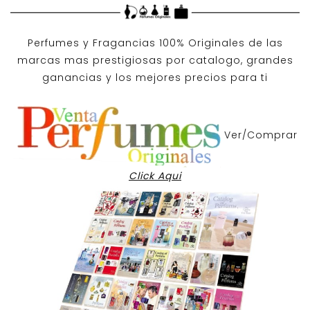
Perfumes y
Fragancias 100% Originales
de las
marcas mas prestigiosas por
catalogo
, grandes
ganancias y los mejores precios para ti
Ver/Comprar
Click Aqui