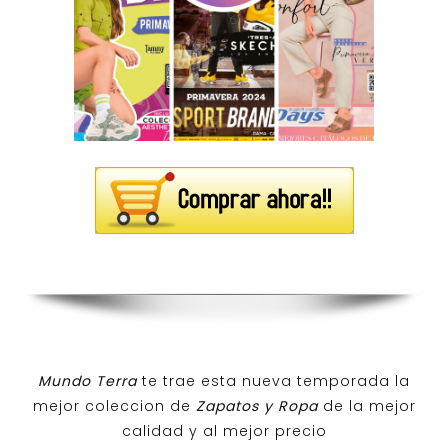
Mundo Terra
te trae esta nueva temporada la
mejor coleccion de
Zapatos y Ropa
de la mejor
calidad y al mejor precio