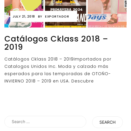
JULY 21, 2018
BY
EXPORTADOR
Catálogos Cklass 2018 –
2019
Catálogos Cklass 2018 – 2019Importados por
Catalogos Unidos Inc. Moda y calzado más
esperados para las temporadas de OTOÑO-
INVIERNO 2018 – 2019 en USA. Descubre
Search
for: