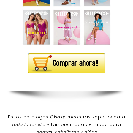
En los catalogos
Cklass
encontras zapatos para
toda la familia
y tambien ropa de moda para
damas, caballeros y niños