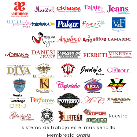
Nuestro
sistema de trabajo es el mas sencillo
Membresia
Gratis