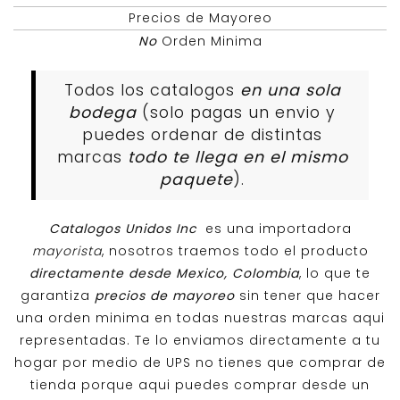
Precios de Mayoreo
No
Orden Minima
Todos los catalogos
en una sola
bodega
(solo pagas un envio y
puedes ordenar de distintas
marcas
todo te llega en el mismo
paquete
).
Catalogos Unidos Inc
es una importadora
mayorista
, nosotros traemos todo el producto
directamente desde Mexico, Colombia
, lo que te
garantiza
precios de mayoreo
sin tener que hacer
una orden minima en todas nuestras marcas aqui
representadas. Te lo enviamos directamente a tu
hogar por medio de UPS no tienes que comprar de
tienda porque aqui puedes comprar desde un