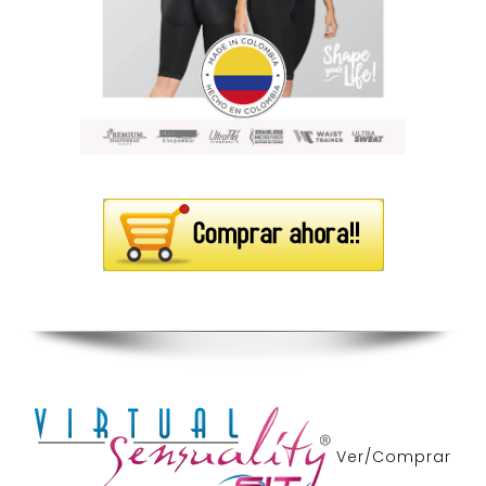
Ver/Comprar