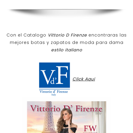
Con el Catalogo
Vittorio D Firenze
encontraras las
mejores botas y zapatos de moda para dama
estilo italiano
Click Aqui