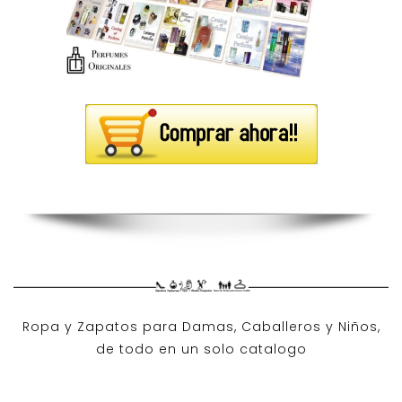
Ropa y Zapatos para Damas, Caballeros y Niños,
de todo en un solo catalogo