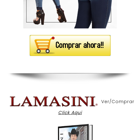
Ver/Comprar
Click Aqui