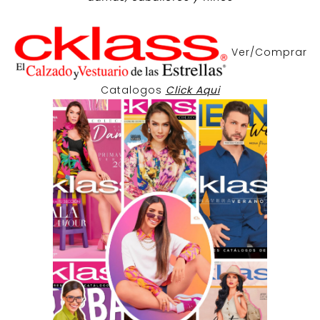
Ver/Comprar
Catalogos
Click Aqui