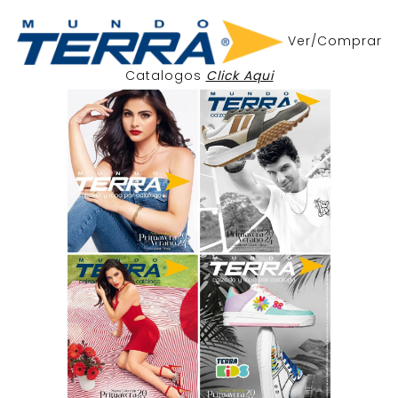
Ver/Comprar
Catalogos
Click Aqui