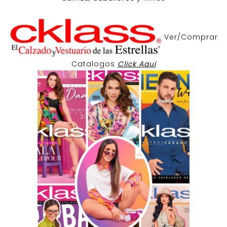
Ver/Comprar
Catalogos
Click Aqui