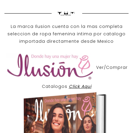
La marca Ilusion cuenta con la mas completa
seleccion de ropa femenina intima por catalogo
importada directamente desde Mexico
Ver/Comprar
Catalogos
Click Aqui