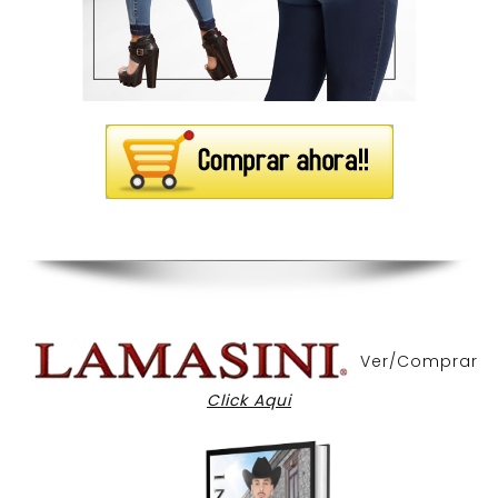
Ver/Comprar
Click Aqui