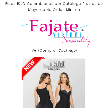
Fajas 100% Colombianas por Catalogo Precios de
Mayoreo No Orden Minima
Ver/Comprar
Click Aqui