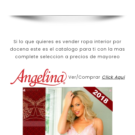
Si lo que quieres es
vender ropa interior por
docena
este es el catalogo para ti con la mas
complete seleccion a precios de mayoreo
Ver/Comprar
Click Aqui