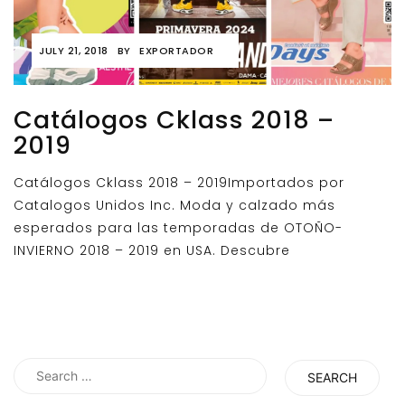
JULY 21, 2018
BY
EXPORTADOR
Catálogos Cklass 2018 –
2019
Catálogos Cklass 2018 – 2019Importados por
Catalogos Unidos Inc. Moda y calzado más
esperados para las temporadas de OTOÑO-
INVIERNO 2018 – 2019 en USA. Descubre
Search
for: