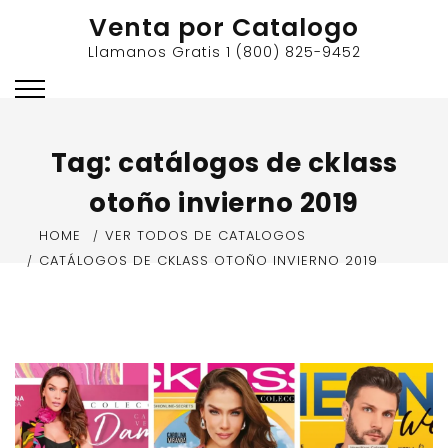
Skip
Venta por Catalogo
to
Llamanos Gratis 1 (800) 825-9452
content
Tag:
catálogos de cklass
otoño invierno 2019
HOME
VER TODOS DE CATALOGOS
CATÁLOGOS DE CKLASS OTOÑO INVIERNO 2019