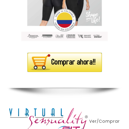
Ver/Comprar