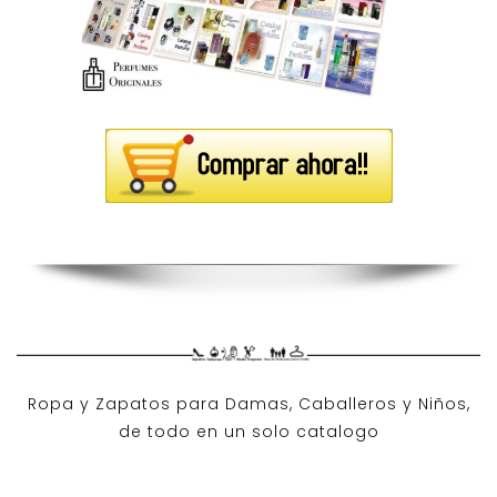
Ropa y Zapatos para Damas, Caballeros y Niños,
de todo en un solo catalogo