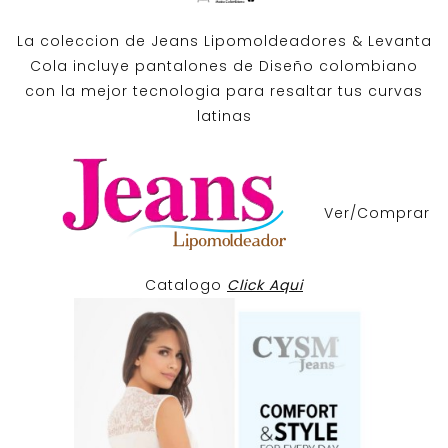
La coleccion de
Jeans Lipomoldeadores
& Levanta
Cola incluye pantalones de
Diseño colombiano
con la mejor tecnologia para resaltar tus curvas
latinas
Ver/Comprar
Catalogo
Click Aqui