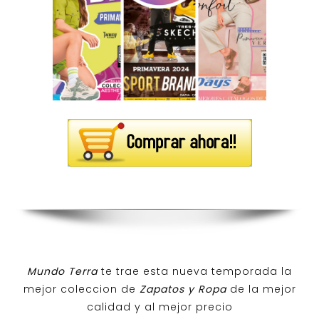
Mundo Terra
te trae esta nueva temporada la
mejor coleccion de
Zapatos y Ropa
de la mejor
calidad y al mejor precio