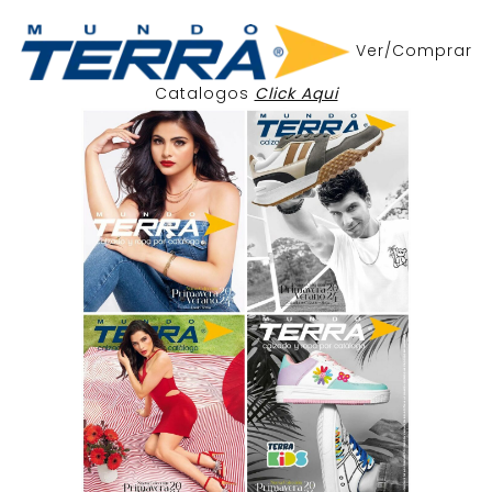
Ver/Comprar
Catalogos
Click Aqui