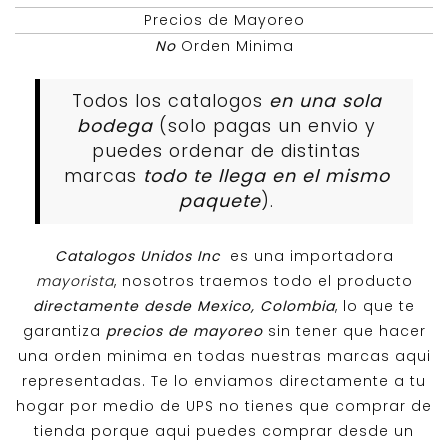
Precios de Mayoreo
No
Orden Minima
Todos los catalogos
en una sola
bodega
(solo pagas un envio y
puedes ordenar de distintas
marcas
todo te llega en el mismo
paquete
).
Catalogos Unidos Inc
es una importadora
mayorista
, nosotros traemos todo el producto
directamente desde Mexico, Colombia
, lo que te
garantiza
precios de mayoreo
sin tener que hacer
una orden minima en todas nuestras marcas aqui
representadas. Te lo enviamos directamente a tu
hogar por medio de UPS no tienes que comprar de
tienda porque aqui puedes comprar desde un