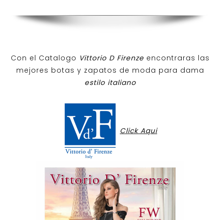
Con el Catalogo
Vittorio D Firenze
encontraras las
mejores botas y zapatos de moda para dama
estilo italiano
Click Aqui