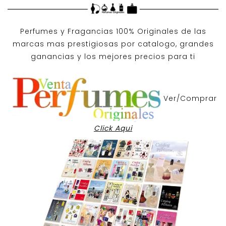
Perfumes y
Fragancias 100% Originales
de las
marcas mas prestigiosas por
catalogo
, grandes
ganancias y los mejores precios para ti
Ver/Comprar
Click Aqui