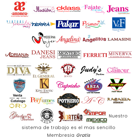
Nuestro
sistema de trabajo es el mas sencillo
Membresia
Gratis