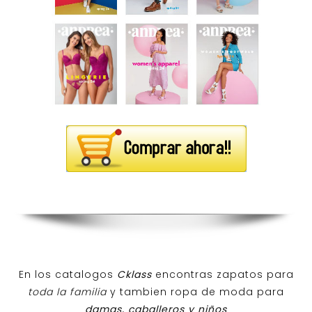
En los catalogos
Cklass
encontras zapatos para
toda la familia
y tambien ropa de moda para
damas, caballeros y niños