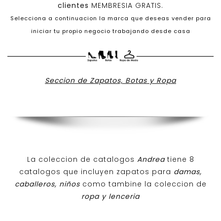
clientes
MEMBRESIA GRATIS.
Selecciona a continuacion la marca que deseas vender para
iniciar tu propio negocio trabajando desde casa
Seccion de Zapatos, Botas y Ropa
La coleccion de catalogos
Andrea
tiene 8
catalogos que incluyen zapatos para
damas,
caballeros, niños
como tambine la coleccion de
ropa y lenceria