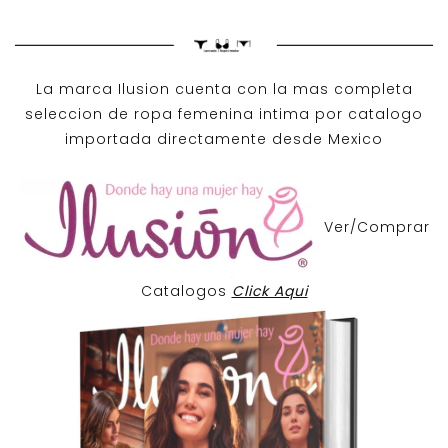
La marca Ilusion cuenta con la mas completa
seleccion de ropa femenina intima por catalogo
importada directamente desde Mexico
Ver/Comprar
Catalogos
Click Aqui