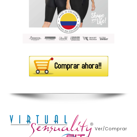
Ver/Comprar