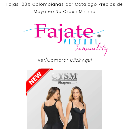
Fajas 100% Colombianas por Catalogo Precios de
Mayoreo No Orden Minima
Ver/Comprar
Click Aqui