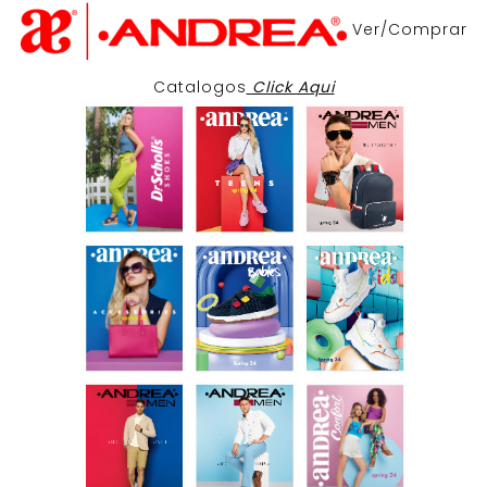
Ver/Comprar
Catalogos
Click Aqui