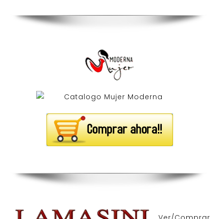
Ver/Comprar