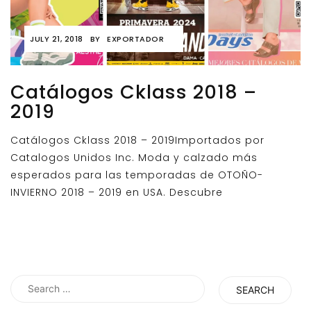
JULY 21, 2018
BY
EXPORTADOR
Catálogos Cklass 2018 –
2019
Catálogos Cklass 2018 – 2019Importados por
Catalogos Unidos Inc. Moda y calzado más
esperados para las temporadas de OTOÑO-
INVIERNO 2018 – 2019 en USA. Descubre
Search
for: