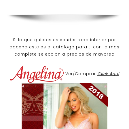
Si lo que quieres es
vender ropa interior por
docena
este es el catalogo para ti con la mas
complete seleccion a precios de mayoreo
Ver/Comprar
Click Aqui