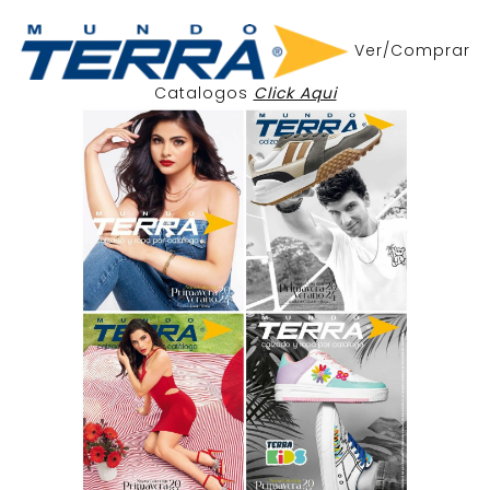
Ver/Comprar
Catalogos
Click Aqui