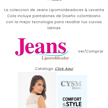
La coleccion de
Jeans Lipomoldeadores
& Levanta
Cola incluye pantalones de
Diseño colombiano
con la mejor tecnologia para resaltar tus curvas
latinas
Ver/Comprar
Catalogo
Click Aqui