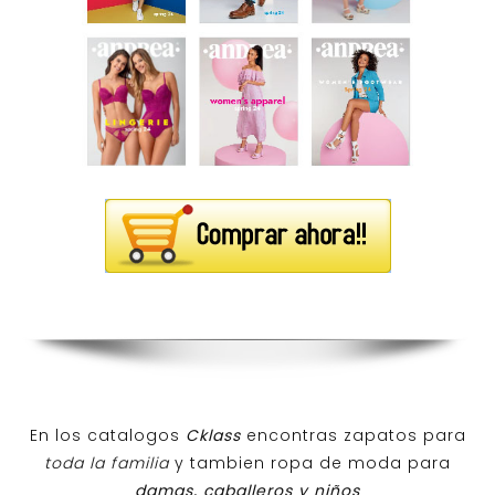
En los catalogos
Cklass
encontras zapatos para
toda la familia
y tambien ropa de moda para
damas, caballeros y niños