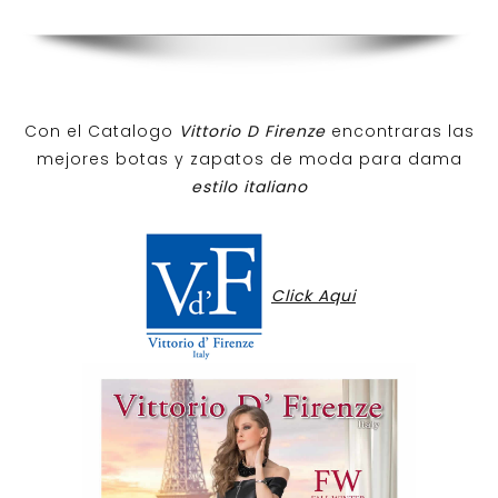
Con el Catalogo
Vittorio D Firenze
encontraras las
mejores botas y zapatos de moda para dama
estilo italiano
Click Aqui