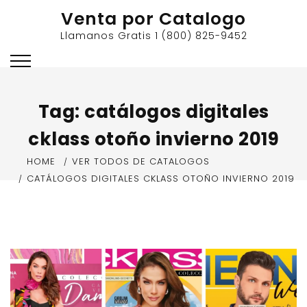
Skip
Venta por Catalogo
to
Llamanos Gratis 1 (800) 825-9452
content
Tag:
catálogos digitales
cklass otoño invierno 2019
HOME
VER TODOS DE CATALOGOS
CATÁLOGOS DIGITALES CKLASS OTOÑO INVIERNO 2019