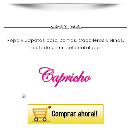
Ropa y Zapatos para Damas, Caballeros y Niños,
de todo en un solo catalogo