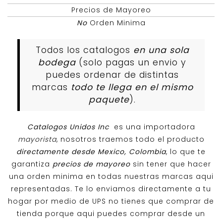
Precios de Mayoreo
No
Orden Minima
Todos los catalogos
en una sola
bodega
(solo pagas un envio y
puedes ordenar de distintas
marcas
todo te llega en el mismo
paquete
).
Catalogos Unidos Inc
es una importadora
mayorista
, nosotros traemos todo el producto
directamente desde Mexico, Colombia
, lo que te
garantiza
precios de mayoreo
sin tener que hacer
una orden minima en todas nuestras marcas aqui
representadas. Te lo enviamos directamente a tu
hogar por medio de UPS no tienes que comprar de
tienda porque aqui puedes comprar desde un