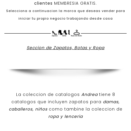
clientes
MEMBRESIA GRATIS.
Selecciona a continuacion la marca que deseas vender para
iniciar tu propio negocio trabajando desde casa
Seccion de Zapatos, Botas y Ropa
La coleccion de catalogos
Andrea
tiene 8
catalogos que incluyen zapatos para
damas,
caballeros, niños
como tambine la coleccion de
ropa y lenceria