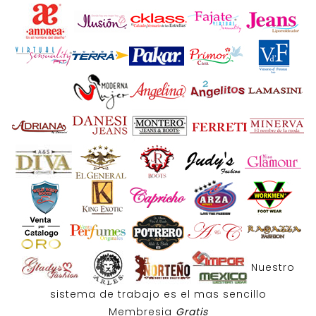
Nuestro
sistema de trabajo es el mas sencillo
Membresia
Gratis