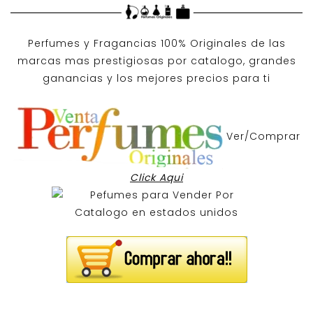
Perfumes y
Fragancias 100% Originales
de las
marcas mas prestigiosas por
catalogo
, grandes
ganancias y los mejores precios para ti
Ver/Comprar
Click Aqui