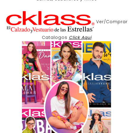
Ver/Comprar
Catalogos
Click Aqui