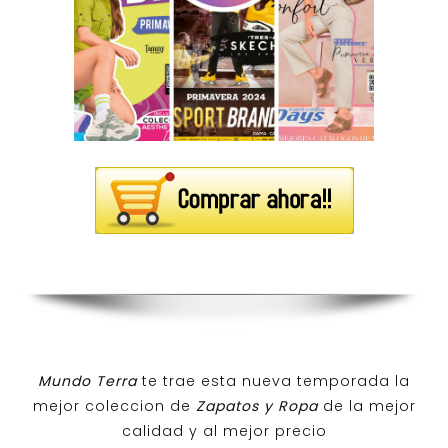
Mundo Terra
te trae esta nueva temporada la
mejor coleccion de
Zapatos y Ropa
de la mejor
calidad y al mejor precio