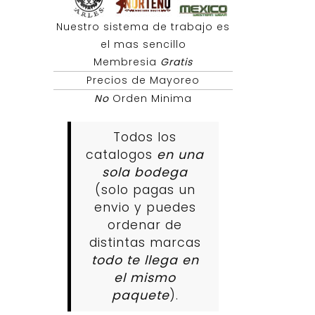
Nuestro sistema de trabajo es
el mas sencillo
Membresia
Gratis
Precios de Mayoreo
No
Orden Minima
Todos los
catalogos
en una
sola bodega
(solo pagas un
envio y puedes
ordenar de
distintas marcas
todo te llega en
el mismo
paquete
).