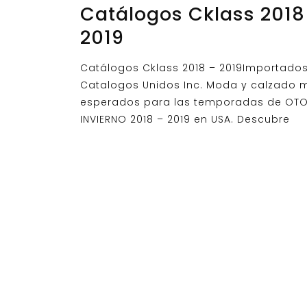
Catálogos Cklass 2018
2019
Catálogos Cklass 2018 – 2019Importado
Catalogos Unidos Inc. Moda y calzado 
esperados para las temporadas de OT
INVIERNO 2018 – 2019 en USA. Descubre