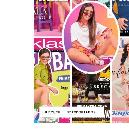
JULY 21, 2018
BY
EXPORTADOR