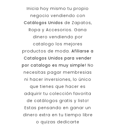
Inicia hoy mismo tu propio
negocio vendiendo con
Catálogos Unidos
de Zapatos,
Ropa y Accesorios. Gana
dinero vendiendo por
catalogo los mejores
productos de moda.
Afiliarse a
Catalogos Unidos
para vender
por catalogo es muy simple!
No
necesitas pagar membresias
ni hacer inversiones, lo único
que tienes que hacer es
adquirir tu colección favorita
de catálogos gratis y listo!
Estas pensando en ganar un
dinero extra en tu tiempo libre
o quizas dedicarte