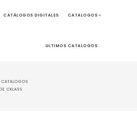
CATÁLOGOS DIGITALES
CATALOGOS
ULTIMOS CATALOGOS
E CATALOGOS
DE CKLASS