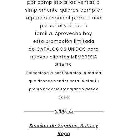
por completo a las ventas o
simplemente quieras comprar
a precio especial para tu uso
personal y el de tu
familia.
Aprovecha hoy
esta promoción limitada
de
CATÁLOGOS UNIDOS
para
nuevos clientes
MEMBRESIA
GRATIS.
Selecciona a continuacion la marca
que deseas vender para iniciar tu
propio negocio trabajando desde
casa
Seccion de Zapatos, Botas y
Ropa