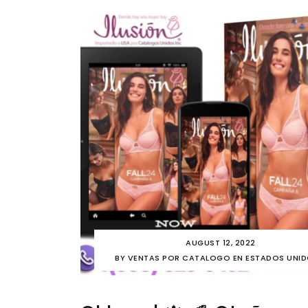
AUGUST 12, 2022
BY
VENTAS POR CATALOGO EN ESTADOS UNI