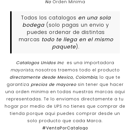
No
Orden Minima
Todos los catalogos
en una sola
bodega
(solo pagas un envio y
puedes ordenar de distintas
marcas
todo te llega en el mismo
paquete
).
Catalogos Unidos Inc
es una importadora
mayorista
, nosotros traemos todo el producto
directamente desde Mexico, Colombia
, lo que te
garantiza
precios de mayoreo
sin tener que hacer
una orden minima en todas nuestras marcas aqui
representadas. Te lo enviamos directamente a tu
hogar por medio de UPS no tienes que comprar de
tienda porque aqui puedes comprar desde un
solo producto que cada Marca.
#VentaPorCatalogo