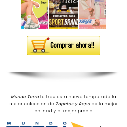
Mundo Terra
te trae esta nueva temporada la
mejor coleccion de
Zapatos y Ropa
de la mejor
calidad y al mejor precio