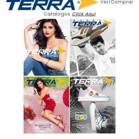
Ver/Comprar
Catalogos
Click Aqui