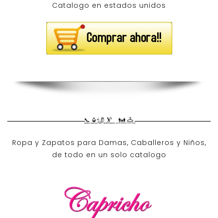
Ropa y Zapatos para Damas, Caballeros y Niños,
de todo en un solo catalogo