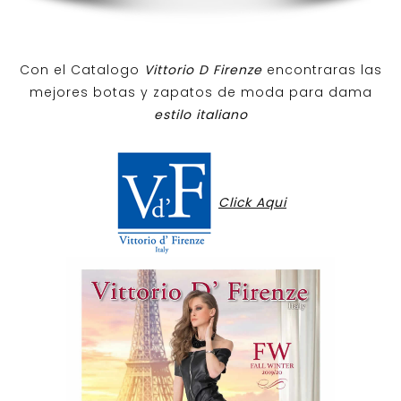
Con el Catalogo
Vittorio D Firenze
encontraras las
mejores botas y zapatos de moda para dama
estilo italiano
Click Aqui