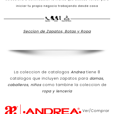
iniciar tu propio negocio trabajando desde casa
Seccion de Zapatos, Botas y Ropa
La coleccion de catalogos
Andrea
tiene 8
catalogos que incluyen zapatos para
damas,
caballeros, niños
como tambine la coleccion de
ropa y lenceria
Ver/Comprar