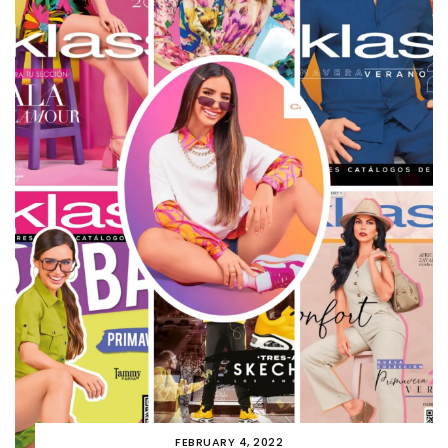
FEBRUARY 4, 2022