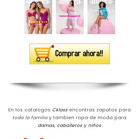
En los catalogos
Cklass
encontras zapatos para
toda la familia
y tambien ropa de moda para
damas, caballeros y niños