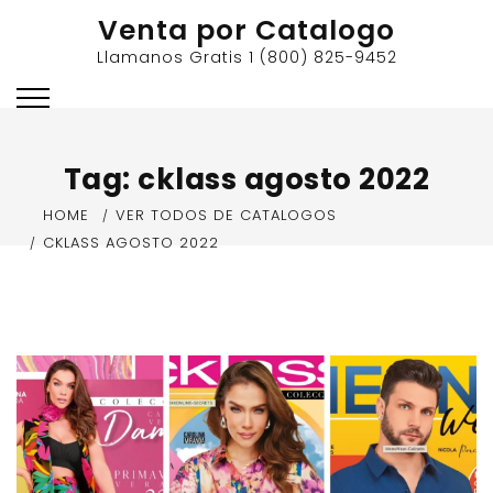
Skip
Venta por Catalogo
to
Llamanos Gratis 1 (800) 825-9452
content
Tag:
cklass agosto 2022
HOME
VER TODOS DE CATALOGOS
CKLASS AGOSTO 2022