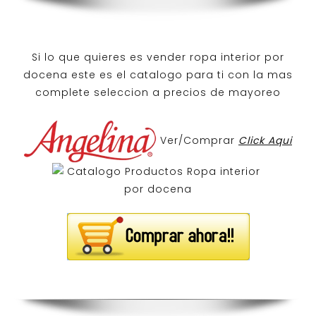
Si lo que quieres es
vender ropa interior por
docena
este es el catalogo para ti con la mas
complete seleccion a precios de mayoreo
Ver/Comprar
Click Aqui