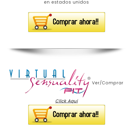
Ver/Comprar
Click Aqui