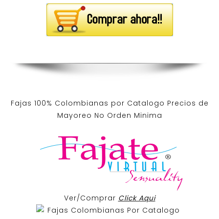
Fajas 100% Colombianas por Catalogo Precios de
Mayoreo No Orden Minima
Ver/Comprar
Click Aqui