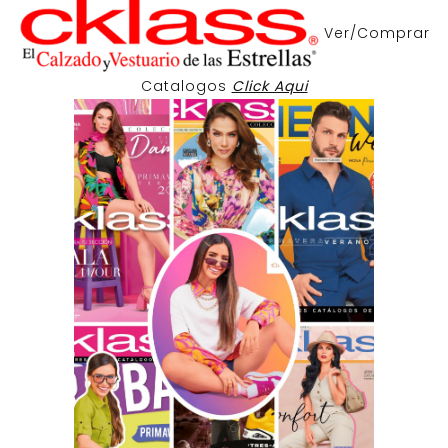
Ver/Comprar
Catalogos
Click Aqui