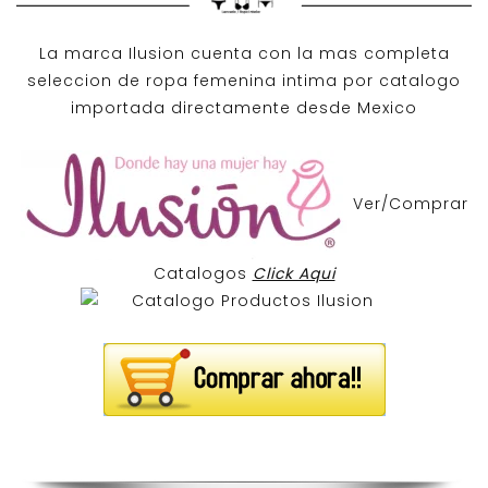
La marca Ilusion cuenta con la mas completa
seleccion de ropa femenina intima por catalogo
importada directamente desde Mexico
Ver/Comprar
Catalogos
Click Aqui