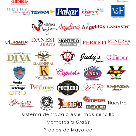
Nuestro
sistema de trabajo es el mas sencillo
Membresia
Gratis
Precios de Mayoreo