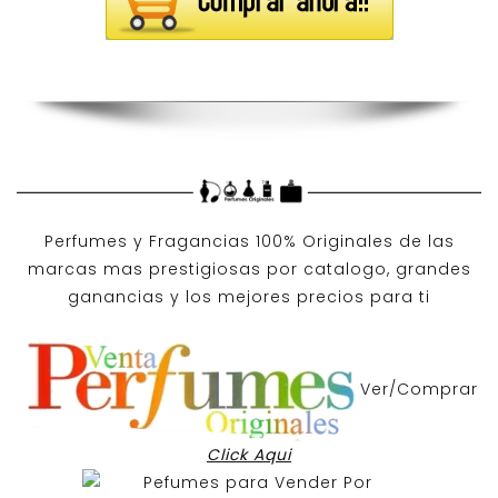
Perfumes y
Fragancias 100% Originales
de las
marcas mas prestigiosas por
catalogo
, grandes
ganancias y los mejores precios para ti
Ver/Comprar
Click Aqui