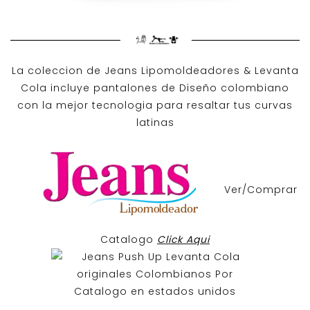
La coleccion de
Jeans Lipomoldeadores
& Levanta
Cola incluye pantalones de
Diseño colombiano
con la mejor tecnologia para resaltar tus curvas
latinas
Ver/Comprar
Catalogo
Click Aqui