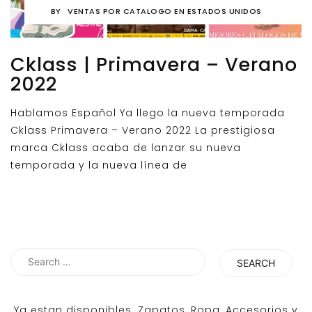
BY
VENTAS POR CATALOGO EN ESTADOS UNIDOS
Cklass | Primavera – Verano
2022
Hablamos Español Ya llego la nueva temporada
Cklass Primavera – Verano 2022 La prestigiosa
marca Cklass acaba de lanzar su nueva
temporada y la nueva línea de
Search
for:
Ya estan disponibles. Zapatos, Ropa, Accesorios y