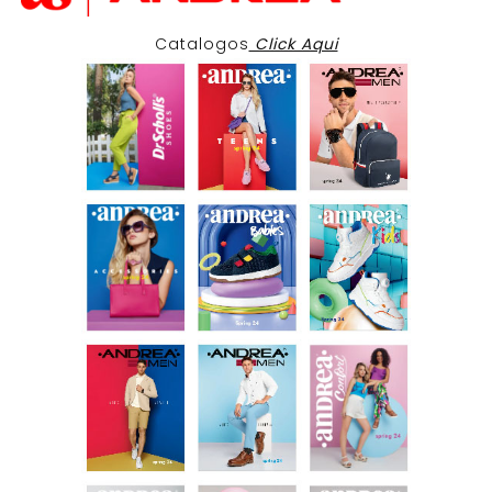
Catalogos
Click Aqui