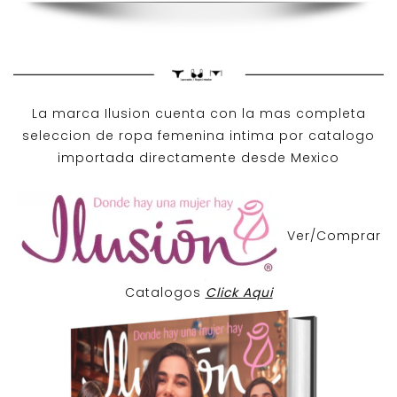
La marca Ilusion cuenta con la mas completa
seleccion de ropa femenina intima por catalogo
importada directamente desde Mexico
Ver/Comprar
Catalogos
Click Aqui