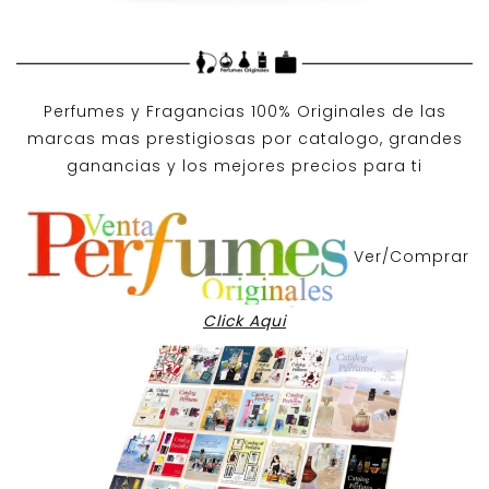
Perfumes y
Fragancias 100% Originales
de las
marcas mas prestigiosas por
catalogo
, grandes
ganancias y los mejores precios para ti
Ver/Comprar
Click Aqui