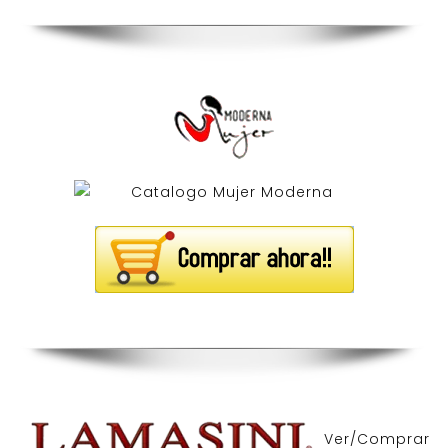
Ver/Comprar