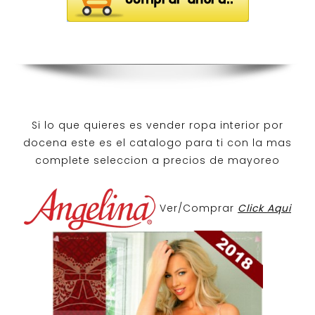
Si lo que quieres es
vender ropa interior por
docena
este es el catalogo para ti con la mas
complete seleccion a precios de mayoreo
Ver/Comprar
Click Aqui