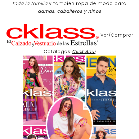
toda la familia
y tambien ropa de moda para
damas, caballeros y niños
Ver/Comprar
Catalogos
Click Aqui