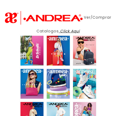
Ver/Comprar
Catalogos
Click Aqui