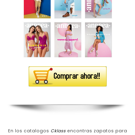
En los catalogos
Cklass
encontras zapatos para