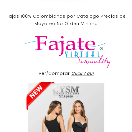
Fajas 100% Colombianas por Catalogo Precios de
Mayoreo No Orden Minima
Ver/Comprar
Click Aqui