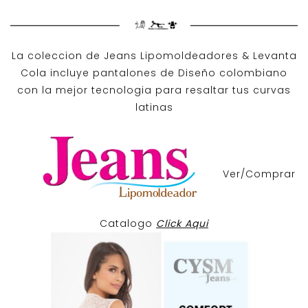
La coleccion de
Jeans Lipomoldeadores
& Levanta
Cola incluye pantalones de
Diseño colombiano
con la mejor tecnologia para resaltar tus curvas
latinas
Ver/Comprar
Catalogo
Click Aqui