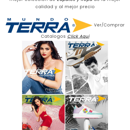
calidad y al mejor precio
Ver/Comprar
Catalogos
Click Aqui