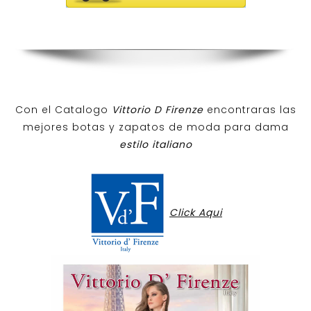
Con el Catalogo
Vittorio D Firenze
encontraras las
mejores botas y zapatos de moda para dama
estilo italiano
Click Aqui