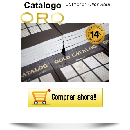
Comprar
Click Aqui