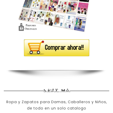
Ropa y Zapatos para Damas, Caballeros y Niños,
de todo en un solo catalogo