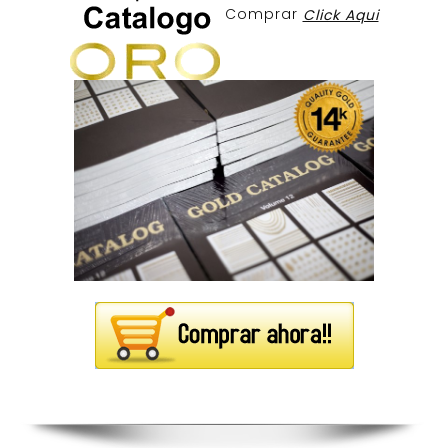
Comprar
Click Aqui