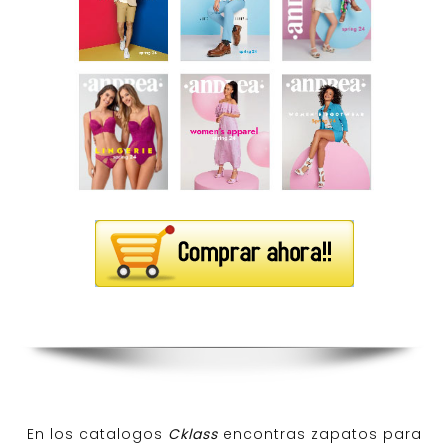
En los catalogos
Cklass
encontras zapatos para