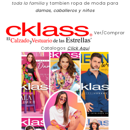
toda la familia
y tambien ropa de moda para
damas, caballeros y niños
Ver/Comprar
Catalogos
Click Aqui