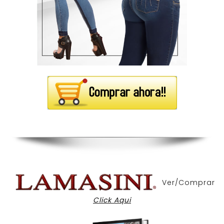
Ver/Comprar
Click Aqui