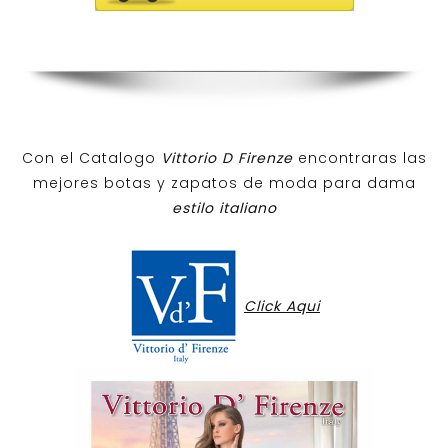
Con el Catalogo
Vittorio D Firenze
encontraras las
mejores botas y zapatos de moda para dama
estilo italiano
Click Aqui