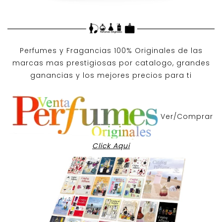
Perfumes y
Fragancias 100% Originales
de las
marcas mas prestigiosas por
catalogo
, grandes
ganancias y los mejores precios para ti
Ver/Comprar
Click Aqui