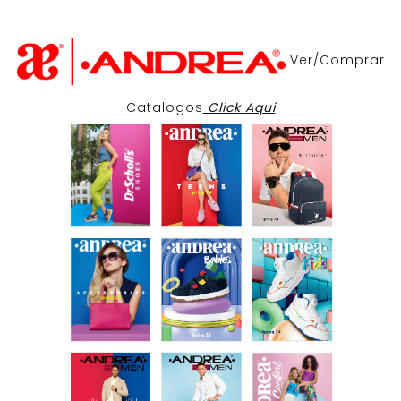
Ver/Comprar
Catalogos
Click Aqui