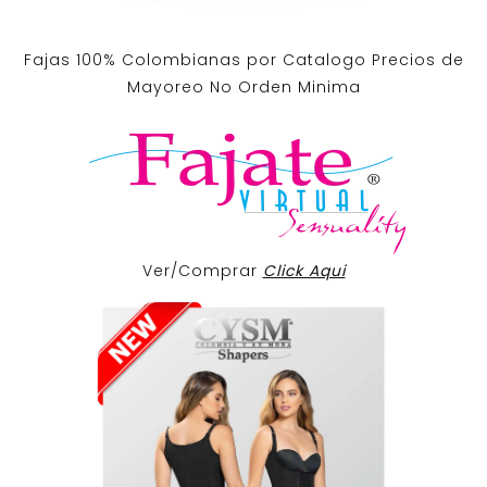
Fajas 100% Colombianas por Catalogo Precios de
Mayoreo No Orden Minima
Ver/Comprar
Click Aqui