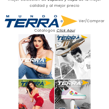
calidad y al mejor precio
Ver/Comprar
Catalogos
Click Aqui