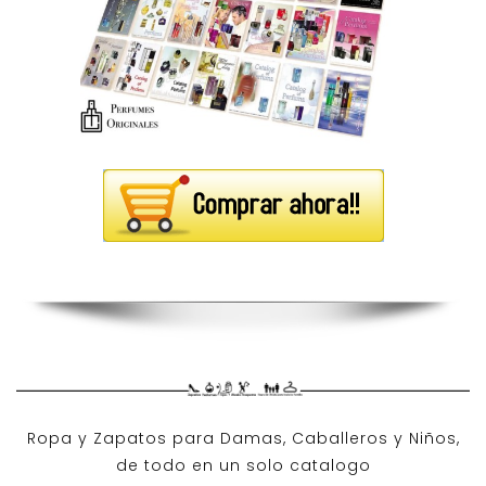
Ropa y Zapatos para Damas, Caballeros y Niños,
de todo en un solo catalogo