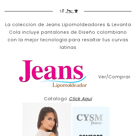
La coleccion de
Jeans Lipomoldeadores
& Levanta
Cola incluye pantalones de
Diseño colombiano
con la mejor tecnologia para resaltar tus curvas
latinas
Ver/Comprar
Catalogo
Click Aqui