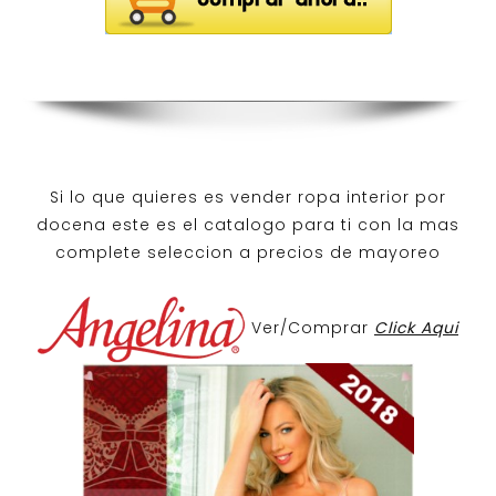
Si lo que quieres es
vender ropa interior por
docena
este es el catalogo para ti con la mas
complete seleccion a precios de mayoreo
Ver/Comprar
Click Aqui