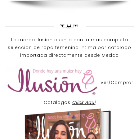
La marca Ilusion cuenta con la mas completa
seleccion de ropa femenina intima por catalogo
importada directamente desde Mexico
Ver/Comprar
Catalogos
Click Aqui