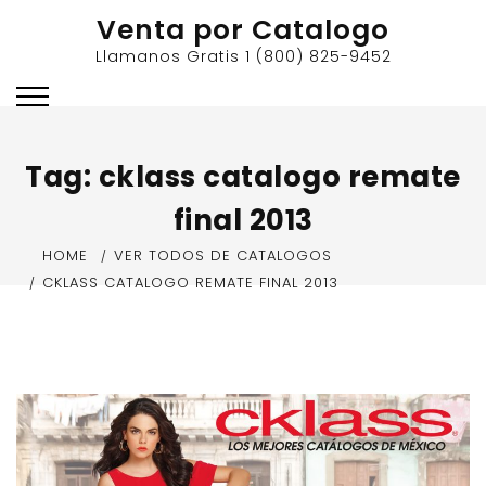
Skip
Venta por Catalogo
to
Llamanos Gratis 1 (800) 825-9452
content
Tag:
cklass catalogo remate
final 2013
HOME
VER TODOS DE CATALOGOS
CKLASS CATALOGO REMATE FINAL 2013