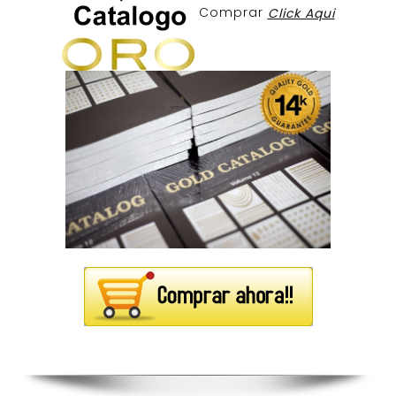
Comprar
Click Aqui