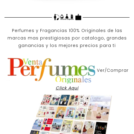
Perfumes y
Fragancias 100% Originales
de las
marcas mas prestigiosas por
catalogo
, grandes
ganancias y los mejores precios para ti
Ver/Comprar
Click Aqui