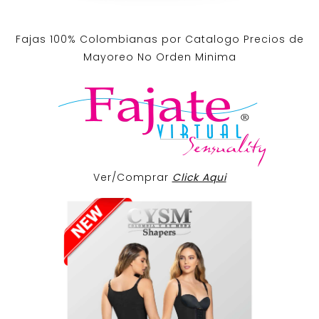
Fajas 100% Colombianas por Catalogo Precios de
Mayoreo No Orden Minima
Ver/Comprar
Click Aqui