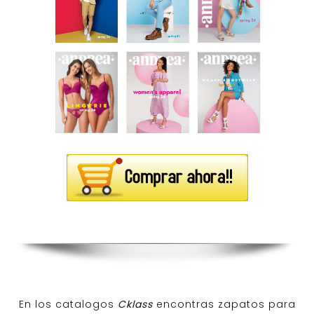
En los catalogos
Cklass
encontras zapatos para