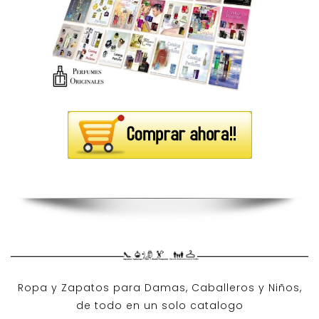
Ropa y Zapatos para Damas, Caballeros y Niños,
de todo en un solo catalogo