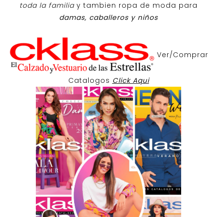
toda la familia
y tambien ropa de moda para
damas, caballeros y niños
Ver/Comprar
Catalogos
Click Aqui