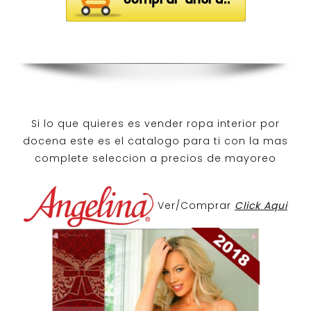
Si lo que quieres es
vender ropa interior por
docena
este es el catalogo para ti con la mas
complete seleccion a precios de mayoreo
Ver/Comprar
Click Aqui