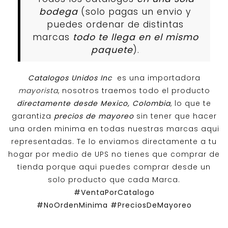
bodega
(solo pagas un envio y
puedes ordenar de distintas
marcas
todo te llega en el mismo
paquete
).
Catalogos Unidos Inc
es una importadora
mayorista
, nosotros traemos todo el producto
directamente desde Mexico, Colombia
, lo que te
garantiza
precios de mayoreo
sin tener que hacer
una orden minima en todas nuestras marcas aqui
representadas. Te lo enviamos directamente a tu
hogar por medio de UPS no tienes que comprar de
tienda porque aqui puedes comprar desde un
solo producto que cada Marca.
#VentaPorCatalogo
#NoOrdenMinima
#PreciosDeMayoreo