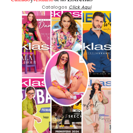
Catalogos
Click Aqui