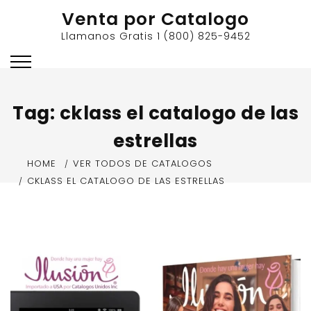
Skip
Venta por Catalogo
to
Llamanos Gratis 1 (800) 825-9452
content
Tag:
cklass el catalogo de las
estrellas
HOME
VER TODOS DE CATALOGOS
CKLASS EL CATALOGO DE LAS ESTRELLAS