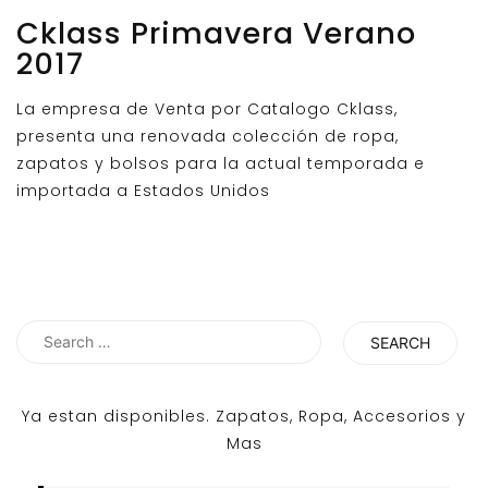
Cklass Primavera Verano
2017
La empresa de Venta por Catalogo Cklass,
presenta una renovada colección de ropa,
zapatos y bolsos para la actual temporada e
importada a Estados Unidos
Search
for:
Ya estan disponibles. Zapatos, Ropa, Accesorios y
Mas