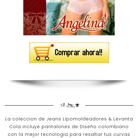
La coleccion de
Jeans Lipomoldeadores
& Levanta
Cola incluye pantalones de
Diseño colombiano
con la mejor tecnologia para resaltar tus curvas