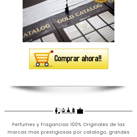
Perfumes y
Fragancias 100% Originales
de las
marcas mas prestigiosas por
catalogo
, grandes