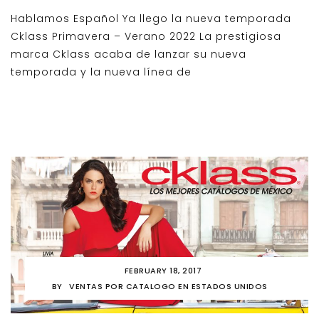
Hablamos Español Ya llego la nueva temporada
Cklass Primavera – Verano 2022 La prestigiosa
marca Cklass acaba de lanzar su nueva
temporada y la nueva línea de
FEBRUARY 18, 2017
BY
VENTAS POR CATALOGO EN ESTADOS UNIDOS