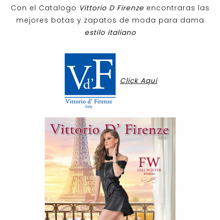
Con el Catalogo
Vittorio D Firenze
encontraras las
mejores botas y zapatos de moda para dama
estilo italiano
Click Aqui