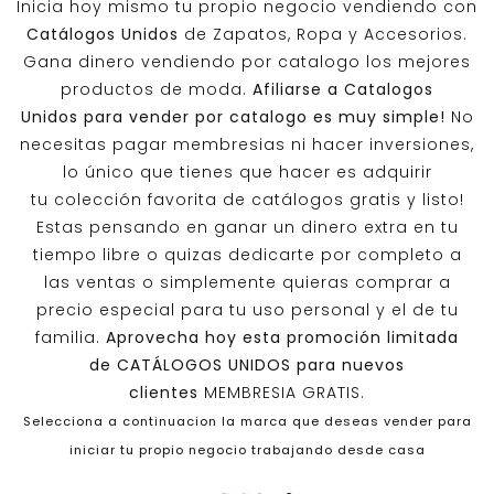
Inicia hoy mismo tu propio negocio vendiendo con
Catálogos Unidos
de Zapatos, Ropa y Accesorios.
Gana dinero vendiendo por catalogo los mejores
productos de moda.
Afiliarse a
Catalogos
Unidos
para vender por catalogo es muy simple!
No
necesitas pagar membresias ni hacer inversiones,
lo único que tienes que hacer es adquirir
tu colección favorita de catálogos gratis y listo!
Estas pensando en ganar un dinero extra en tu
tiempo libre o quizas dedicarte por completo a
las ventas o simplemente quieras comprar a
precio especial para tu uso personal y el de tu
familia.
Aprovecha hoy esta promoción limitada
de
CATÁLOGOS UNIDOS
para nuevos
clientes
MEMBRESIA GRATIS.
Selecciona a continuacion la marca que deseas vender para
iniciar tu propio negocio trabajando desde casa