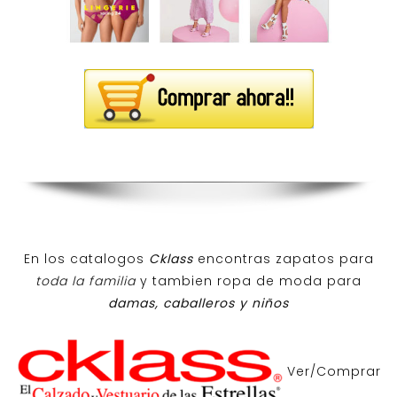
En los catalogos
Cklass
encontras zapatos para
toda la familia
y tambien ropa de moda para
damas, caballeros y niños
Ver/Comprar