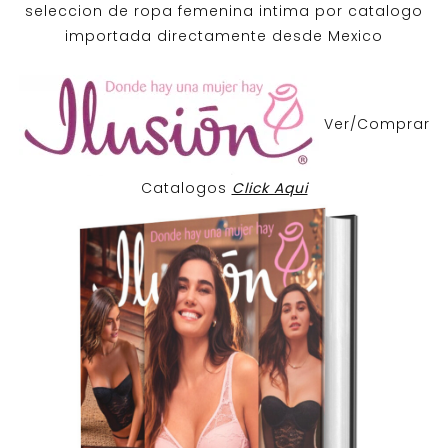
seleccion de ropa femenina intima por catalogo
importada directamente desde Mexico
Ver/Comprar
Catalogos
Click Aqui