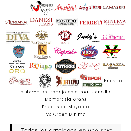
Nuestro
sistema de trabajo es el mas sencillo
Membresia
Gratis
Precios de Mayoreo
No
Orden Minima
Todos los catalogos
en una sola