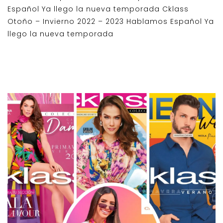
Español Ya llego la nueva temporada Cklass
Otoño – Invierno 2022 – 2023 Hablamos Español Ya
llego la nueva temporada