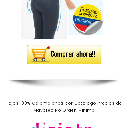
Fajas 100% Colombianas por Catalogo Precios de
Mayoreo No Orden Minima