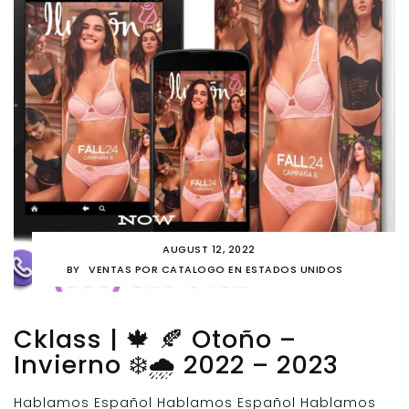
AUGUST 12, 2022
BY
VENTAS POR CATALOGO EN ESTADOS UNIDOS
Cklass | 🍁 🍂 Otoño –
Invierno ❄️🌧️ 2022 – 2023
Hablamos Español Hablamos Español Hablamos