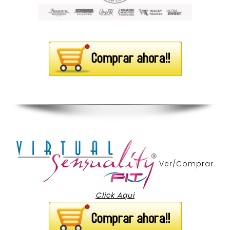
Ver/Comprar
Click Aqui