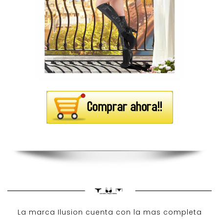
La marca Ilusion cuenta con la mas completa