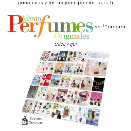
ganancias y los mejores precios para ti
Ver/Comprar
Click Aqui