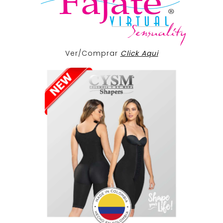
Ver/Comprar
Click Aqui