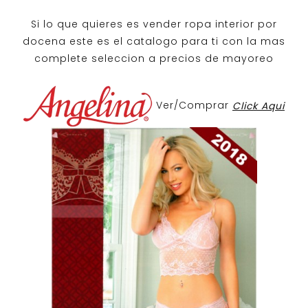
Si lo que quieres es
vender ropa interior por
docena
este es el catalogo para ti con la mas
complete seleccion a precios de mayoreo
Ver/Comprar
Click Aqui