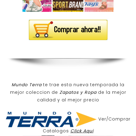
Mundo Terra
te trae esta nueva temporada la
mejor coleccion de
Zapatos y Ropa
de la mejor
calidad y al mejor precio
Ver/Comprar
Catalogos
Click Aqui