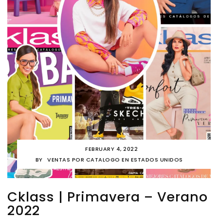
FEBRUARY 4, 2022
BY
VENTAS POR CATALOGO EN ESTADOS UNIDOS
Cklass | Primavera – Verano
2022