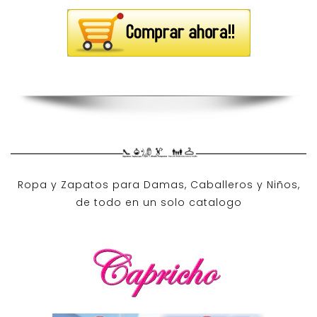
Ropa y Zapatos para Damas, Caballeros y Niños,
de todo en un solo catalogo