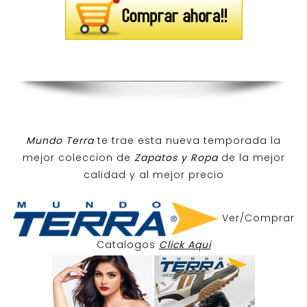
Mundo Terra
te trae esta nueva temporada la
mejor coleccion de
Zapatos y Ropa
de la mejor
calidad y al mejor precio
Ver/Comprar
Catalogos
Click Aqui