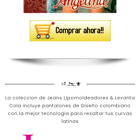
La coleccion de
Jeans Lipomoldeadores
& Levanta
Cola incluye pantalones de
Diseño colombiano
con la mejor tecnologia para resaltar tus curvas
latinas