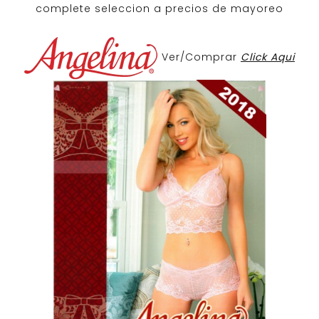
complete seleccion a precios de mayoreo
Ver/Comprar
Click Aqui