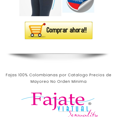
Fajas 100% Colombianas por Catalogo Precios de
Mayoreo No Orden Minima