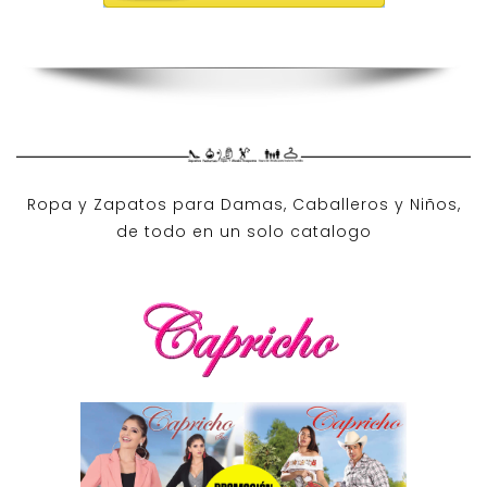
Ropa y Zapatos para Damas, Caballeros y Niños,
de todo en un solo catalogo