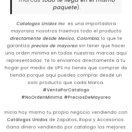
paquete
).
Catalogos Unidos Inc
es una importadora
mayorista
, nosotros traemos todo el producto
directamente desde Mexico, Colombia
, lo que te
garantiza
precios de mayoreo
sin tener que hacer
una orden minima en todas nuestras marcas aqui
representadas. Te lo enviamos directamente a tu
hogar por medio de UPS no tienes que comprar de
tienda porque aqui puedes comprar desde un
solo producto que cada Marca.
#VentaPorCatalogo
#NoOrdenMinima
#PreciosDeMayoreo
Inicia hoy mismo tu propio negocio vendiendo con
Catálogos Unidos
de Zapatos, Ropa y Accesorios.
Gana dinero vendiendo por catalogo los mejores