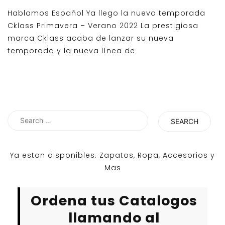
Hablamos Español Ya llego la nueva temporada
Cklass Primavera – Verano 2022 La prestigiosa
marca Cklass acaba de lanzar su nueva
temporada y la nueva línea de
Search
for:
Ya estan disponibles. Zapatos, Ropa, Accesorios y
Mas
Ordena tus Catalogos
llamando al