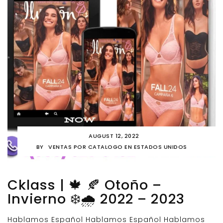
AUGUST 12, 2022
BY
VENTAS POR CATALOGO EN ESTADOS UNIDOS
Cklass | 🍁 🍂 Otoño –
Invierno ❄️🌧️ 2022 – 2023
Hablamos Español Hablamos Español Hablamos