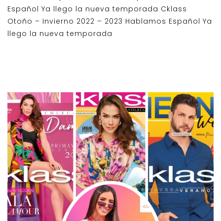
Español Ya llego la nueva temporada Cklass
Otoño – Invierno 2022 – 2023 Hablamos Español Ya
llego la nueva temporada