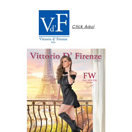
Click Aqui