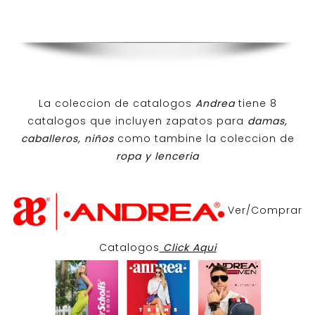
La coleccion de catalogos
Andrea
tiene 8
catalogos que incluyen zapatos para
damas,
caballeros, niños
como tambine la coleccion de
ropa y lenceria
Ver/Comprar
Catalogos
Click Aqui