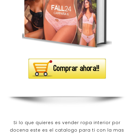
Si lo que quieres es
vender ropa interior por
docena
este es el catalogo para ti con la mas