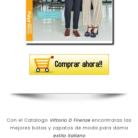
Con el Catalogo
Vittorio D Firenze
encontraras las
mejores botas y zapatos de moda para dama
estilo italiano