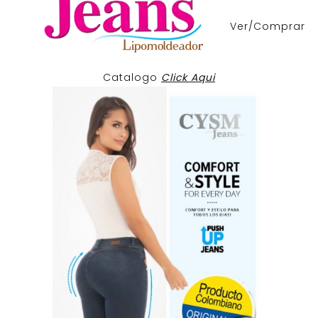
Ver/Comprar
Catalogo
Click Aqui