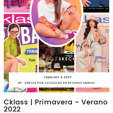
FEBRUARY 4, 2022
BY
VENTAS POR CATALOGO EN ESTADOS UNIDOS
Cklass | Primavera – Verano
2022