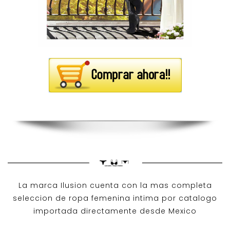
La marca Ilusion cuenta con la mas completa
seleccion de ropa femenina intima por catalogo
importada directamente desde Mexico