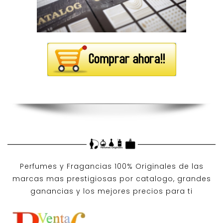
Perfumes y
Fragancias 100% Originales
de las
marcas mas prestigiosas por
catalogo
, grandes
ganancias y los mejores precios para ti