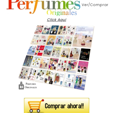
Ver/Comprar
Click Aqui