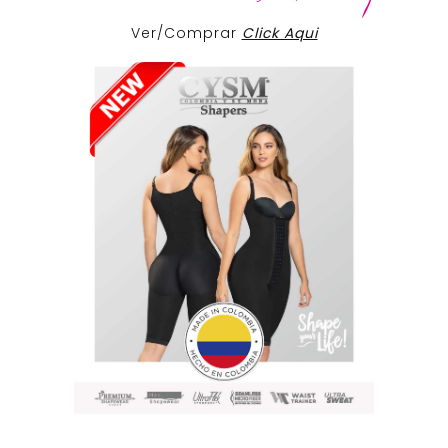
Ver/Comprar
Click Aqui