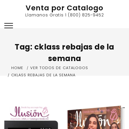
Skip
Venta por Catalogo
to
Llamanos Gratis 1 (800) 825-9452
content
Tag:
cklass rebajas de la
semana
HOME
VER TODOS DE CATALOGOS
CKLASS REBAJAS DE LA SEMANA