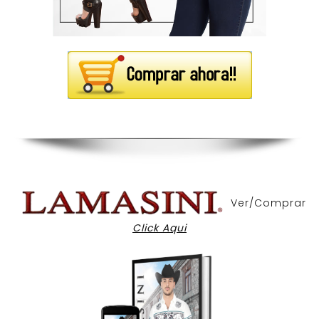
Ver/Comprar
Click Aqui