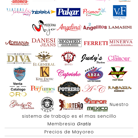
Nuestro
sistema de trabajo es el mas sencillo
Membresia
Gratis
Precios de Mayoreo