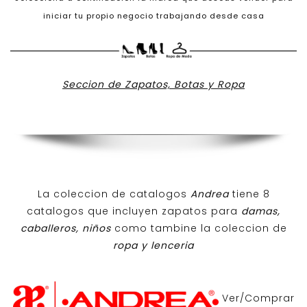
iniciar tu propio negocio trabajando desde casa
Seccion de Zapatos, Botas y Ropa
La coleccion de catalogos
Andrea
tiene 8
catalogos que incluyen zapatos para
damas,
caballeros, niños
como tambine la coleccion de
ropa y lenceria
Ver/Comprar