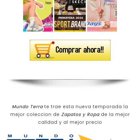
Mundo Terra
te trae esta nueva temporada la
mejor coleccion de
Zapatos y Ropa
de la mejor
calidad y al mejor precio