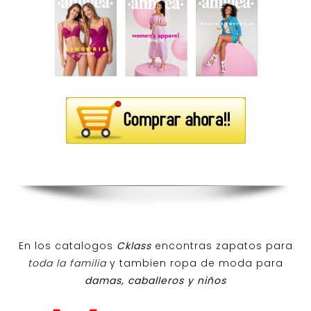
En los catalogos
Cklass
encontras zapatos para
toda la familia
y tambien ropa de moda para
damas, caballeros y niños