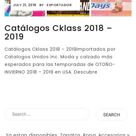
JULY 21, 2018
BY
EXPORTADOR
Catálogos Cklass 2018 –
2019
Catálogos Cklass 2018 – 2019Importados por
Catalogos Unidos Inc. Moda y calzado más
esperados para las temporadas de OTOÑO-
INVIERNO 2018 – 2019 en USA. Descubre
Search
for:
Ya estan disponibles. Zapatos, Ropa, Accesorios y