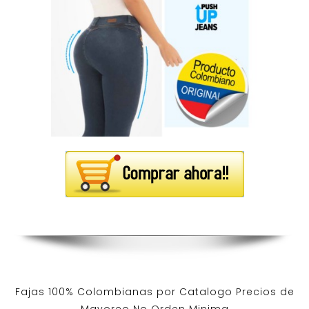
Fajas 100% Colombianas por Catalogo Precios de