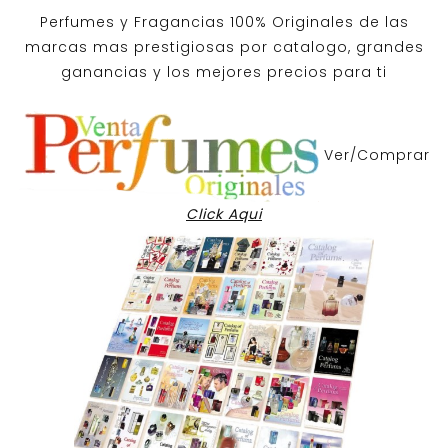
Perfumes y
Fragancias 100% Originales
de las
marcas mas prestigiosas por
catalogo
, grandes
ganancias y los mejores precios para ti
Ver/Comprar
Click Aqui