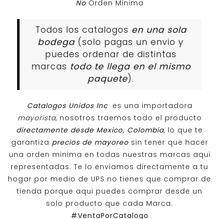
No
Orden Minima
Todos los catalogos
en una sola
bodega
(solo pagas un envio y
puedes ordenar de distintas
marcas
todo te llega en el mismo
paquete
).
Catalogos Unidos Inc
es una importadora
mayorista
, nosotros traemos todo el producto
directamente desde Mexico, Colombia
, lo que te
garantiza
precios de mayoreo
sin tener que hacer
una orden minima en todas nuestras marcas aqui
representadas. Te lo enviamos directamente a tu
hogar por medio de UPS no tienes que comprar de
tienda porque aqui puedes comprar desde un
solo producto que cada Marca.
#VentaPorCatalogo