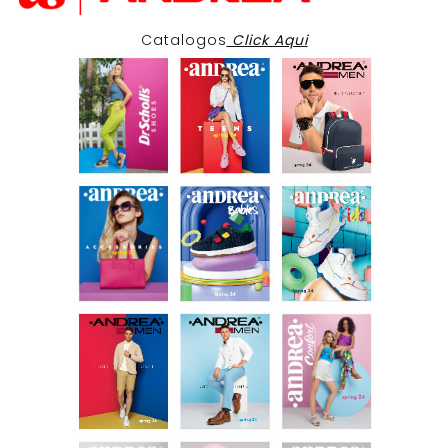
Catalogos
Click Aqui