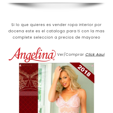
Si lo que quieres es
vender ropa interior por
docena
este es el catalogo para ti con la mas
complete seleccion a precios de mayoreo
Ver/Comprar
Click Aqui