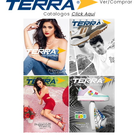
Ver/Comprar
Catalogos
Click Aqui