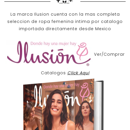
La marca Ilusion cuenta con la mas completa
seleccion de ropa femenina intima por catalogo
importada directamente desde Mexico
Ver/Comprar
Catalogos
Click Aqui