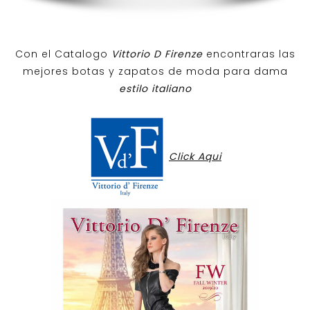
Con el Catalogo
Vittorio D Firenze
encontraras las
mejores botas y zapatos de moda para dama
estilo italiano
Click Aqui