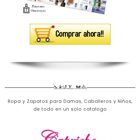
Ropa y Zapatos para Damas, Caballeros y Niños,
de todo en un solo catalogo