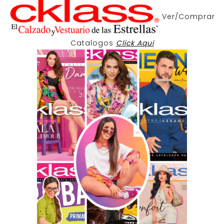
Ver/Comprar
Catalogos
Click Aqui