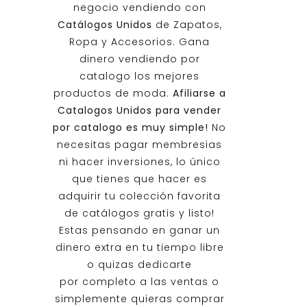
negocio vendiendo con
Catálogos Unidos
de Zapatos,
Ropa y Accesorios. Gana
dinero vendiendo por
catalogo los mejores
productos de moda.
Afiliarse a
Catalogos Unidos
para vender
por catalogo es muy simple!
No
necesitas pagar membresias
ni hacer inversiones, lo único
que tienes que hacer es
adquirir tu colección favorita
de catálogos gratis y listo!
Estas pensando en ganar un
dinero extra en tu tiempo libre
o quizas dedicarte
por completo a las ventas o
simplemente quieras comprar