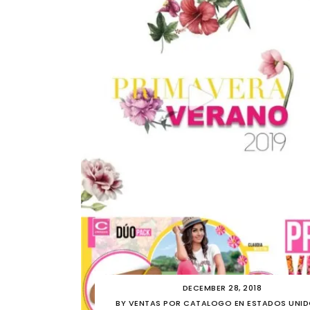
DECEMBER 28, 2018
BY
VENTAS POR CATALOGO EN ESTADOS UNI