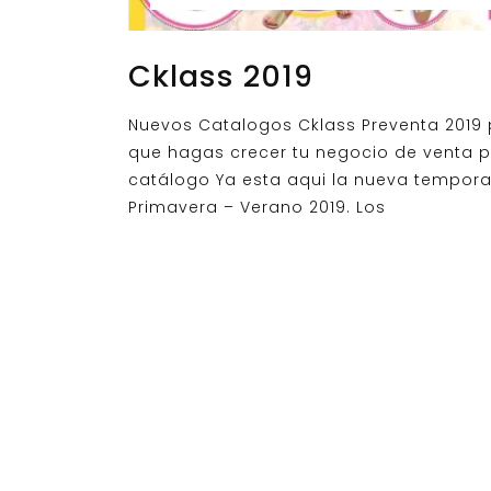
Cklass 2019
Nuevos Catalogos Cklass Preventa 2019
que hagas crecer tu negocio de venta p
catálogo Ya esta aqui la nueva tempor
Primavera – Verano 2019. Los