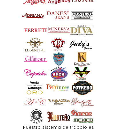
Nuestro sistema de trabajo es