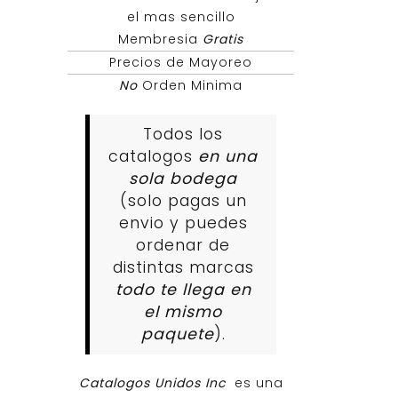
el mas sencillo
Membresia
Gratis
Precios de Mayoreo
No
Orden Minima
Todos los
catalogos
en una
sola bodega
(solo pagas un
envio y puedes
ordenar de
distintas marcas
todo te llega en
el mismo
paquete
).
Catalogos Unidos Inc
es una