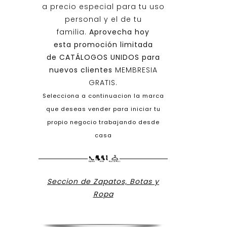
a precio especial para tu uso
personal y el de tu
familia.
Aprovecha hoy
esta promoción limitada
de
CATÁLOGOS UNIDOS
para
nuevos clientes
MEMBRESIA
GRATIS.
Selecciona a continuacion la marca
que deseas vender para iniciar tu
propio negocio trabajando desde
casa
Seccion de Zapatos, Botas y
Ropa