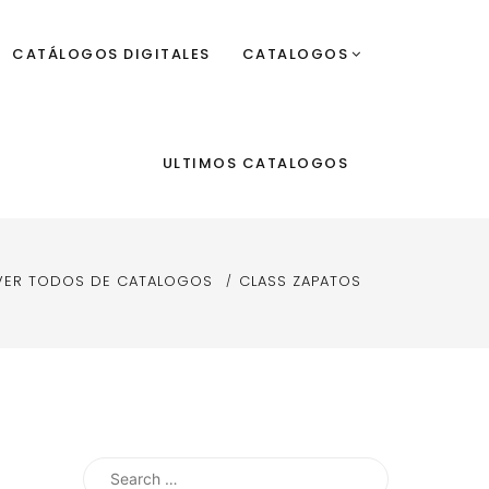
CATÁLOGOS DIGITALES
CATALOGOS
ULTIMOS CATALOGOS
VER TODOS DE CATALOGOS
CLASS ZAPATOS
Search