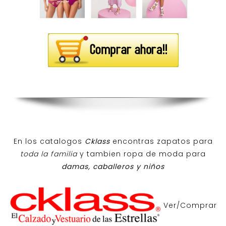
En los catalogos
Cklass
encontras zapatos para
toda la familia
y tambien ropa de moda para
damas, caballeros y niños
Ver/Comprar