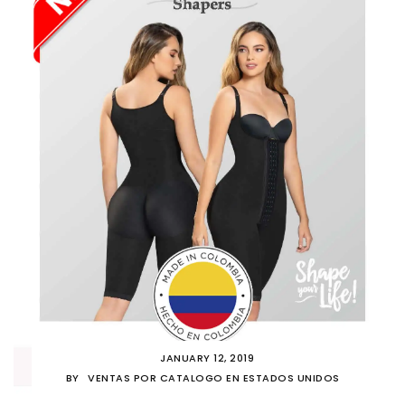
JANUARY 12, 2019
BY
VENTAS POR CATALOGO EN ESTADOS UNIDOS