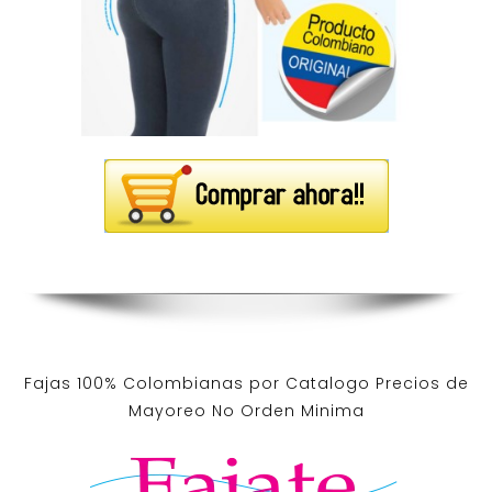
Fajas 100% Colombianas por Catalogo Precios de
Mayoreo No Orden Minima