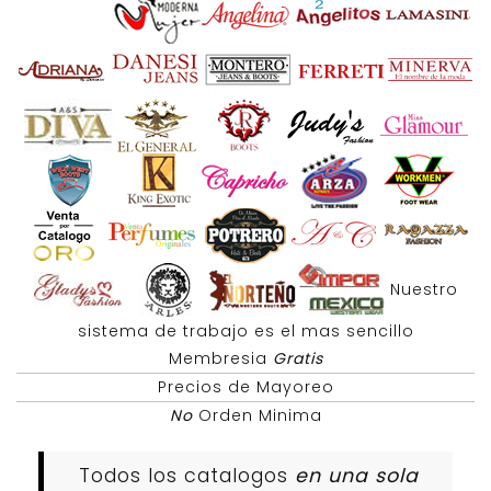
Nuestro
sistema de trabajo es el mas sencillo
Membresia
Gratis
Precios de Mayoreo
No
Orden Minima
Todos los catalogos
en una sola