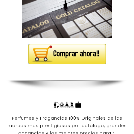
Perfumes y
Fragancias 100% Originales
de las
marcas mas prestigiosas por
catalogo
, grandes
ganancias y los mejores precios para ti