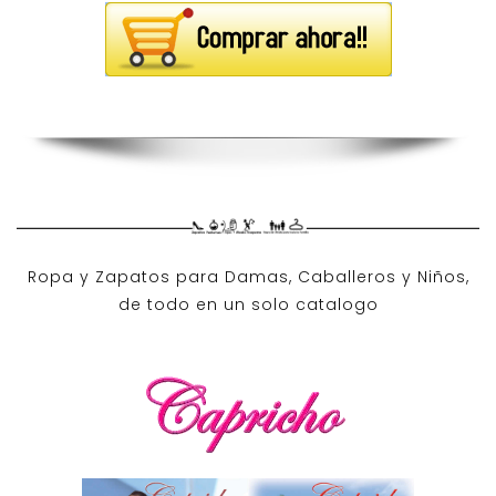
Ropa y Zapatos para Damas, Caballeros y Niños,
de todo en un solo catalogo