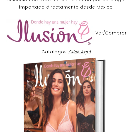
importada directamente desde Mexico
Ver/Comprar
Catalogos
Click Aqui