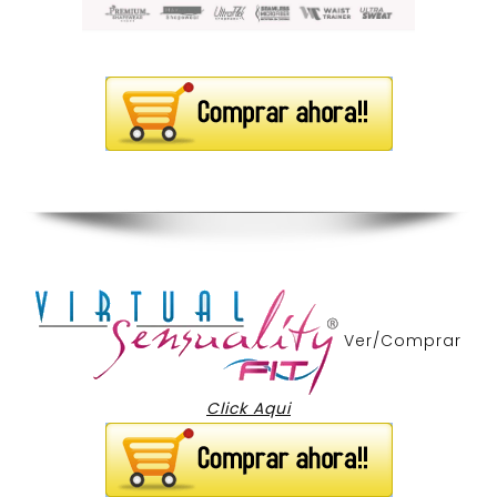
Ver/Comprar
Click Aqui