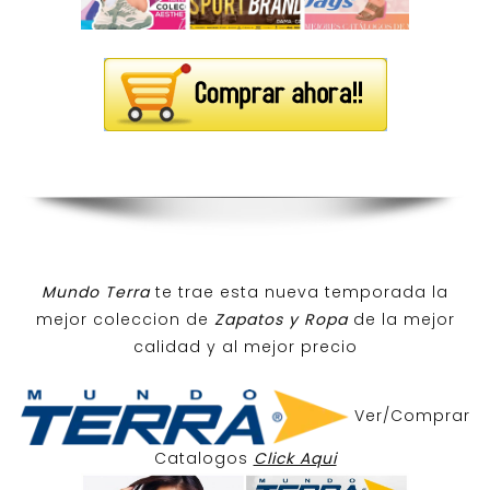
Mundo Terra
te trae esta nueva temporada la
mejor coleccion de
Zapatos y Ropa
de la mejor
calidad y al mejor precio
Ver/Comprar
Catalogos
Click Aqui