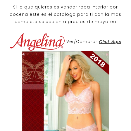
Si lo que quieres es
vender ropa interior por
docena
este es el catalogo para ti con la mas
complete seleccion a precios de mayoreo
Ver/Comprar
Click Aqui