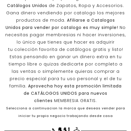
Catálogos Unidos
de Zapatos, Ropa y Accesorios.
Gana dinero vendiendo por catalogo los mejores
productos de moda.
Afiliarse a
Catalogos
Unidos
para vender por catalogo es muy simple!
No
necesitas pagar membresias ni hacer inversiones,
lo único que tienes que hacer es adquirir
tu colección favorita de catálogos gratis y listo!
Estas pensando en ganar un dinero extra en tu
tiempo libre o quizas dedicarte por completo a
las ventas o simplemente quieras comprar a
precio especial para tu uso personal y el de tu
familia.
Aprovecha hoy esta promoción limitada
de
CATÁLOGOS UNIDOS
para nuevos
clientes
MEMBRESIA GRATIS.
Selecciona a continuacion la marca que deseas vender para
iniciar tu propio negocio trabajando desde casa