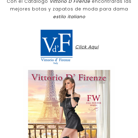
Con el Catalogo
Vittorio D Firenze
encontraras las
mejores botas y zapatos de moda para dama
estilo italiano
Click Aqui