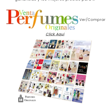
Ver/Comprar
Click Aqui