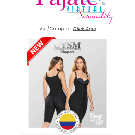
Ver/Comprar
Click Aqui