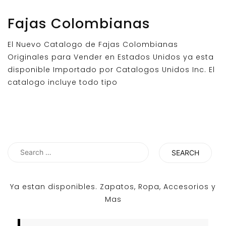
Fajas Colombianas
El Nuevo Catalogo de Fajas Colombianas
Originales para Vender en Estados Unidos ya esta
disponible Importado por Catalogos Unidos Inc. El
catalogo incluye todo tipo
Search
for:
Ya estan disponibles. Zapatos, Ropa, Accesorios y
Mas