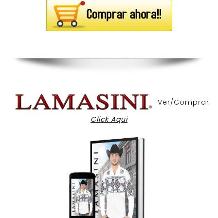
Ver/Comprar
Click Aqui