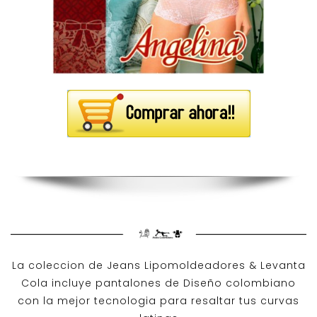
La coleccion de
Jeans Lipomoldeadores
& Levanta
Cola incluye pantalones de
Diseño colombiano
con la mejor tecnologia para resaltar tus curvas