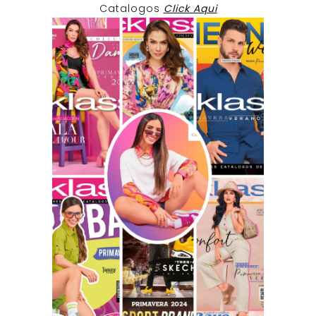
Catalogos
Click Aqui