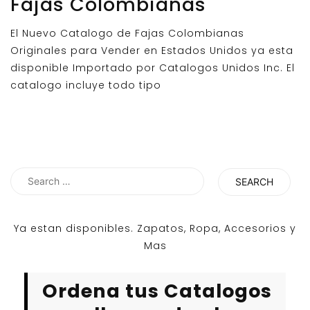
Fajas Colombianas
El Nuevo Catalogo de Fajas Colombianas
Originales para Vender en Estados Unidos ya esta
disponible Importado por Catalogos Unidos Inc. El
catalogo incluye todo tipo
Search
for:
Ya estan disponibles. Zapatos, Ropa, Accesorios y
Mas
Ordena tus Catalogos