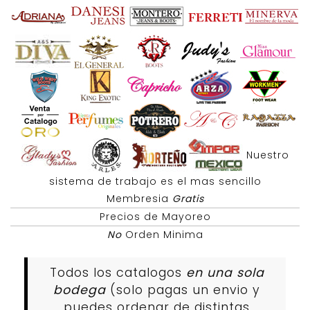
Nuestro
sistema de trabajo es el mas sencillo
Membresia
Gratis
Precios de Mayoreo
No
Orden Minima
Todos los catalogos
en una sola
bodega
(solo pagas un envio y
puedes ordenar de distintas