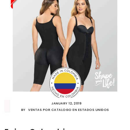
JANUARY 12, 2019
BY
VENTAS POR CATALOGO EN ESTADOS UNIDOS