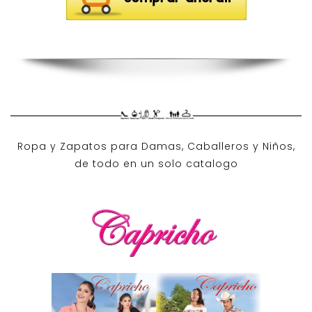
Ropa y Zapatos para Damas, Caballeros y Niños,
de todo en un solo catalogo