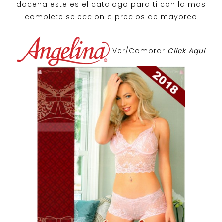
docena
este es el catalogo para ti con la mas
complete seleccion a precios de mayoreo
Ver/Comprar
Click Aqui