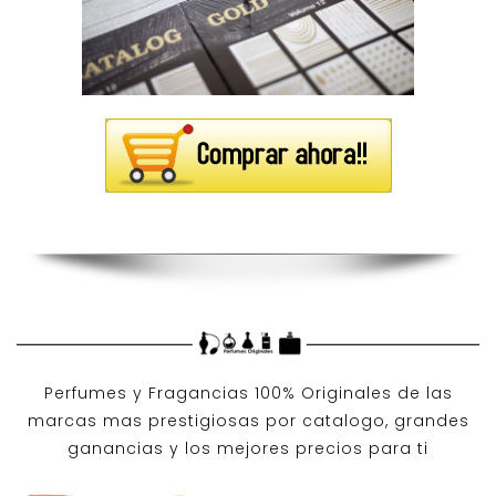
Perfumes y
Fragancias 100% Originales
de las
marcas mas prestigiosas por
catalogo
, grandes
ganancias y los mejores precios para ti