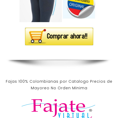
Fajas 100% Colombianas por Catalogo Precios de
Mayoreo No Orden Minima