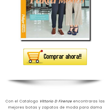
Con el Catalogo
Vittorio D Firenze
encontraras las
mejores botas y zapatos de moda para dama