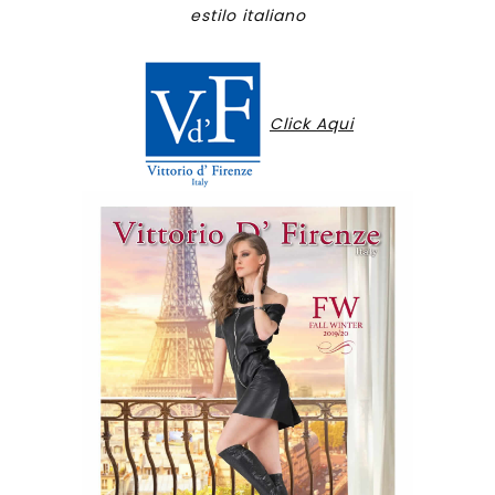
estilo italiano
Click Aqui