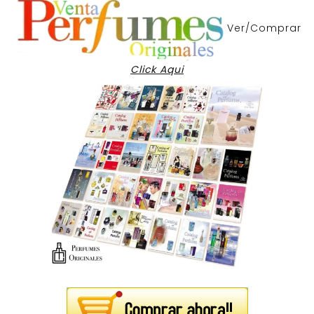
Ver/Comprar
Click Aqui