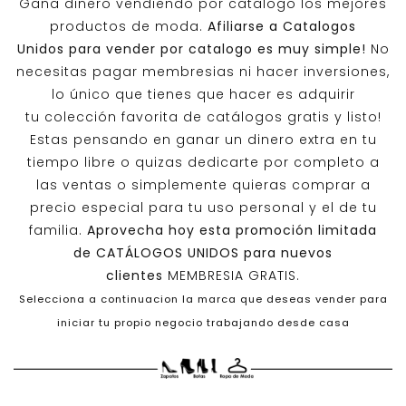
Gana dinero vendiendo por catalogo los mejores
productos de moda.
Afiliarse a
Catalogos
Unidos
para vender por catalogo es muy simple!
No
necesitas pagar membresias ni hacer inversiones,
lo único que tienes que hacer es adquirir
tu colección favorita de catálogos gratis y listo!
Estas pensando en ganar un dinero extra en tu
tiempo libre o quizas dedicarte por completo a
las ventas o simplemente quieras comprar a
precio especial para tu uso personal y el de tu
familia.
Aprovecha hoy esta promoción limitada
de
CATÁLOGOS UNIDOS
para nuevos
clientes
MEMBRESIA GRATIS.
Selecciona a continuacion la marca que deseas vender para
iniciar tu propio negocio trabajando desde casa