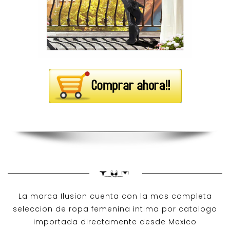
La marca Ilusion cuenta con la mas completa
seleccion de ropa femenina intima por catalogo
importada directamente desde Mexico