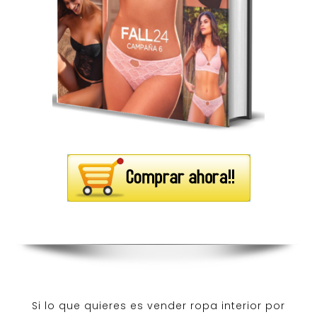
Si lo que quieres es
vender ropa interior por