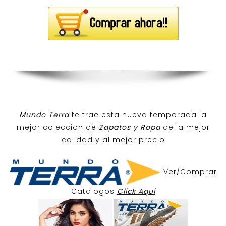
Mundo Terra
te trae esta nueva temporada la
mejor coleccion de
Zapatos y Ropa
de la mejor
calidad y al mejor precio
Ver/Comprar
Catalogos
Click Aqui