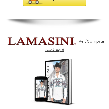
Ver/Comprar
Click Aqui