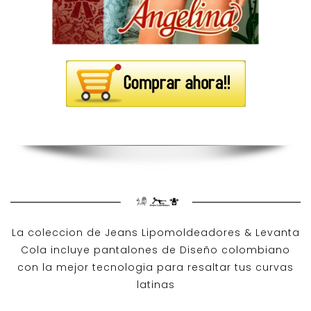
La coleccion de
Jeans Lipomoldeadores
& Levanta
Cola incluye pantalones de
Diseño colombiano
con la mejor tecnologia para resaltar tus curvas
latinas