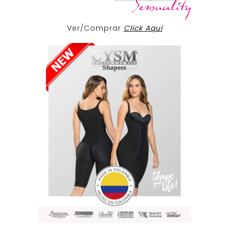
Ver/Comprar
Click Aqui