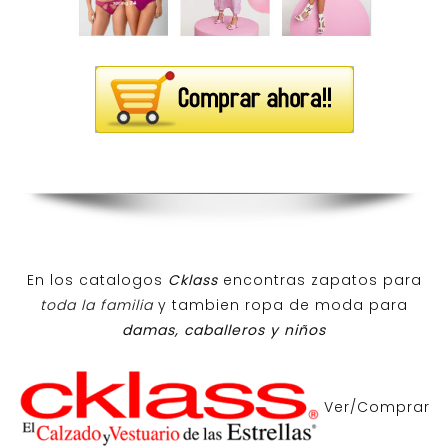
En los catalogos
Cklass
encontras zapatos para
toda la familia
y tambien ropa de moda para
damas, caballeros y niños
Ver/Comprar