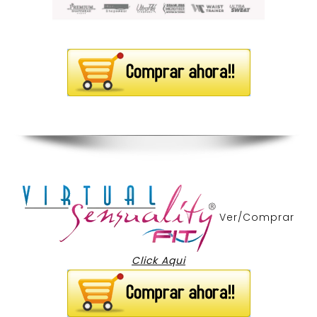
Ver/Comprar
Click Aqui