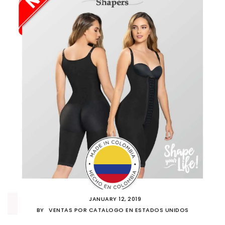
JANUARY 12, 2019
BY
VENTAS POR CATALOGO EN ESTADOS UNIDOS