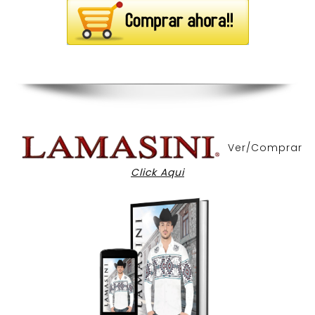
Ver/Comprar
Click Aqui