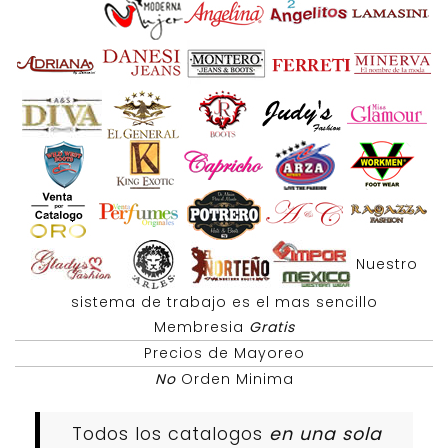
Nuestro
sistema de trabajo es el mas sencillo
Membresia
Gratis
Precios de Mayoreo
No
Orden Minima
Todos los catalogos
en una sola