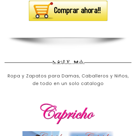
Ropa y Zapatos para Damas, Caballeros y Niños,
de todo en un solo catalogo