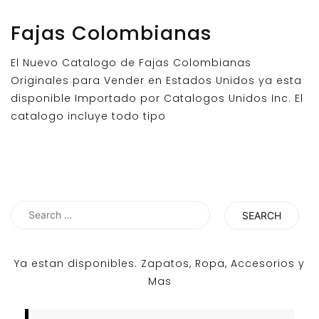
Fajas Colombianas
El Nuevo Catalogo de Fajas Colombianas
Originales para Vender en Estados Unidos ya esta
disponible Importado por Catalogos Unidos Inc. El
catalogo incluye todo tipo
Search
for:
Ya estan disponibles. Zapatos, Ropa, Accesorios y
Mas