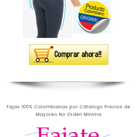
Fajas 100% Colombianas por Catalogo Precios de
Mayoreo No Orden Minima