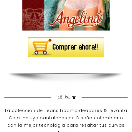
La coleccion de
Jeans Lipomoldeadores
& Levanta
Cola incluye pantalones de
Diseño colombiano
con la mejor tecnologia para resaltar tus curvas