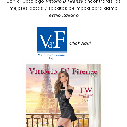
Con el Catalogo
Vittorio D Firenze
encontraras las
mejores botas y zapatos de moda para dama
estilo italiano
Click Aqui