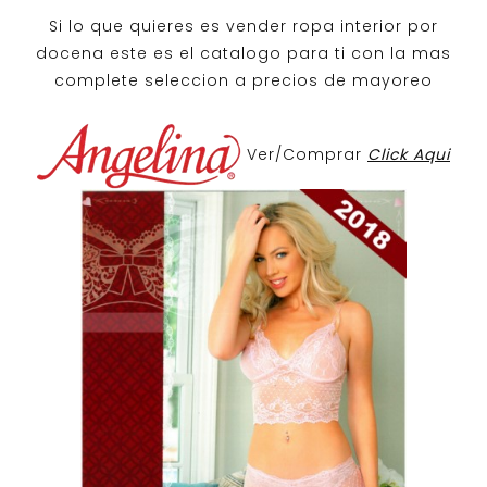
Si lo que quieres es
vender ropa interior por
docena
este es el catalogo para ti con la mas
complete seleccion a precios de mayoreo
Ver/Comprar
Click Aqui