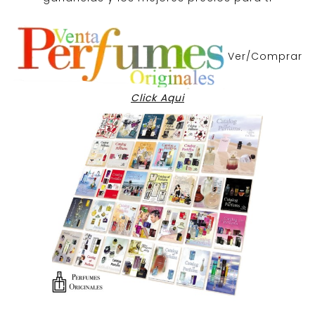
Ver/Comprar
Click Aqui