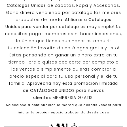
Catálogos Unidos
de Zapatos, Ropa y Accesorios.
Gana dinero vendiendo por catalogo los mejores
productos de moda.
Afiliarse a
Catalogos
Unidos
para vender por catalogo es muy simple!
No
necesitas pagar membresias ni hacer inversiones,
lo único que tienes que hacer es adquirir
tu colección favorita de catálogos gratis y listo!
Estas pensando en ganar un dinero extra en tu
tiempo libre o quizas dedicarte por completo a
las ventas o simplemente quieras comprar a
precio especial para tu uso personal y el de tu
familia.
Aprovecha hoy esta promoción limitada
de
CATÁLOGOS UNIDOS
para nuevos
clientes
MEMBRESIA GRATIS.
Selecciona a continuacion la marca que deseas vender para
iniciar tu propio negocio trabajando desde casa