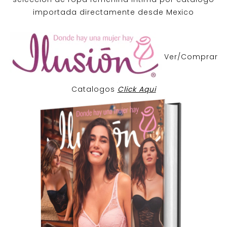
importada directamente desde Mexico
Ver/Comprar
Catalogos
Click Aqui