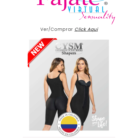
Ver/Comprar
Click Aqui