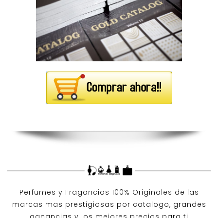
Perfumes y
Fragancias 100% Originales
de las
marcas mas prestigiosas por
catalogo
, grandes
ganancias y los mejores precios para ti