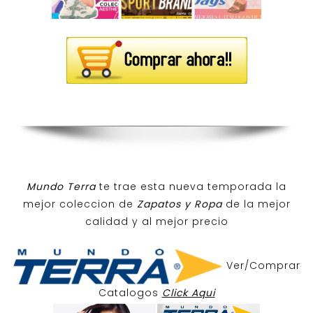
Mundo Terra
te trae esta nueva temporada la
mejor coleccion de
Zapatos y Ropa
de la mejor
calidad y al mejor precio
Ver/Comprar
Catalogos
Click Aqui