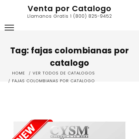
Skip
Venta por Catalogo
to
Llamanos Gratis 1 (800) 825-9452
content
Tag:
fajas colombianas por
catalogo
HOME
VER TODOS DE CATALOGOS
FAJAS COLOMBIANAS POR CATALOGO