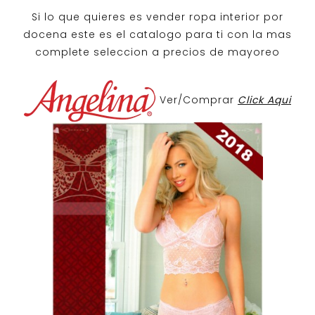
Si lo que quieres es
vender ropa interior por
docena
este es el catalogo para ti con la mas
complete seleccion a precios de mayoreo
Ver/Comprar
Click Aqui