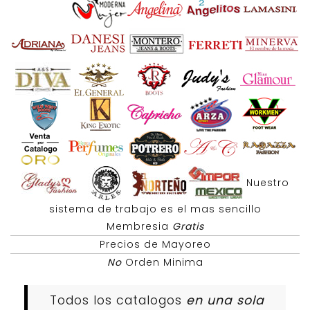
Nuestro
sistema de trabajo es el mas sencillo
Membresia
Gratis
Precios de Mayoreo
No
Orden Minima
Todos los catalogos
en una sola