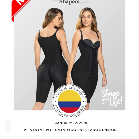
JANUARY 12, 2019
BY
VENTAS POR CATALOGO EN ESTADOS UNIDOS