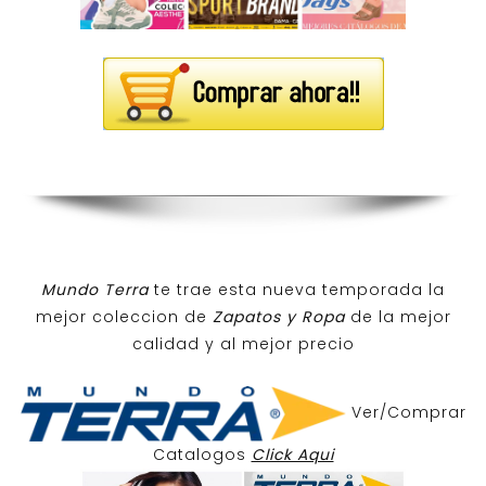
Mundo Terra
te trae esta nueva temporada la
mejor coleccion de
Zapatos y Ropa
de la mejor
calidad y al mejor precio
Ver/Comprar
Catalogos
Click Aqui