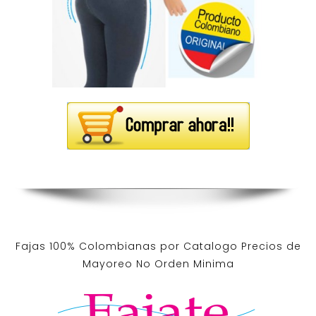
Fajas 100% Colombianas por Catalogo Precios de
Mayoreo No Orden Minima