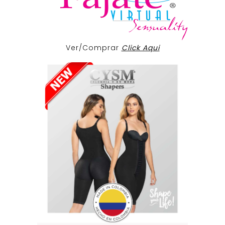
Ver/Comprar
Click Aqui