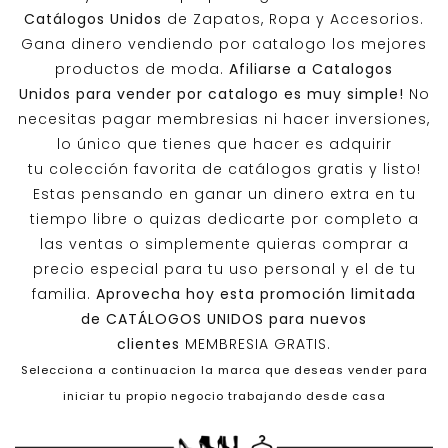
Catálogos Unidos
de Zapatos, Ropa y Accesorios.
Gana dinero vendiendo por catalogo los mejores
productos de moda.
Afiliarse a
Catalogos
Unidos
para vender por catalogo es muy simple!
No
necesitas pagar membresias ni hacer inversiones,
lo único que tienes que hacer es adquirir
tu colección favorita de catálogos gratis y listo!
Estas pensando en ganar un dinero extra en tu
tiempo libre o quizas dedicarte por completo a
las ventas o simplemente quieras comprar a
precio especial para tu uso personal y el de tu
familia.
Aprovecha hoy esta promoción limitada
de
CATÁLOGOS UNIDOS
para nuevos
clientes
MEMBRESIA GRATIS.
Selecciona a continuacion la marca que deseas vender para
iniciar tu propio negocio trabajando desde casa