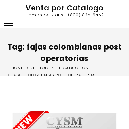
Skip
Venta por Catalogo
to
Llamanos Gratis 1 (800) 825-9452
content
Tag:
fajas colombianas post
operatorias
HOME
VER TODOS DE CATALOGOS
FAJAS COLOMBIANAS POST OPERATORIAS