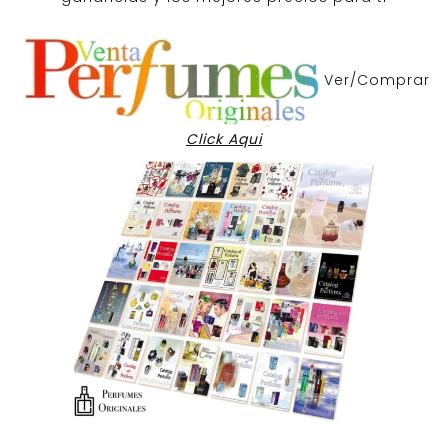
Ver/Comprar
Click Aqui