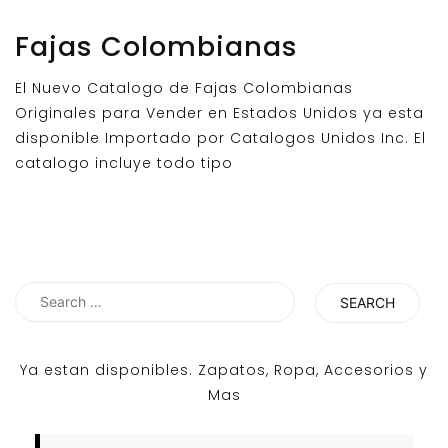
Fajas Colombianas
El Nuevo Catalogo de Fajas Colombianas
Originales para Vender en Estados Unidos ya esta
disponible Importado por Catalogos Unidos Inc. El
catalogo incluye todo tipo
Search
for:
Ya estan disponibles. Zapatos, Ropa, Accesorios y
Mas