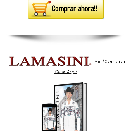
Ver/Comprar
Click Aqui