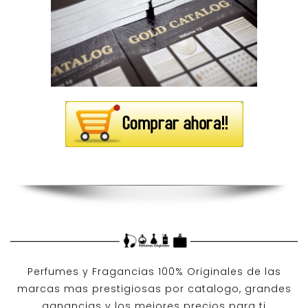
Perfumes y
Fragancias 100% Originales
de las
marcas mas prestigiosas por
catalogo
, grandes
ganancias y los mejores precios para ti