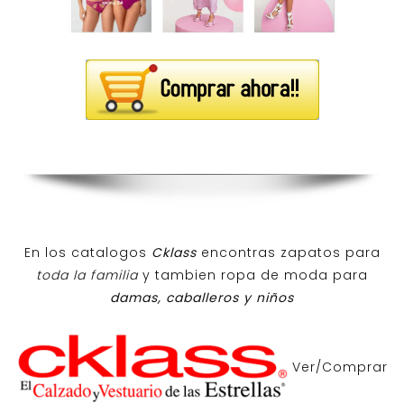
En los catalogos
Cklass
encontras zapatos para
toda la familia
y tambien ropa de moda para
damas, caballeros y niños
Ver/Comprar