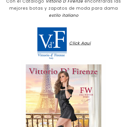
Con el Catalogo
Vittorio D Firenze
encontraras las
mejores botas y zapatos de moda para dama
estilo italiano
Click Aqui