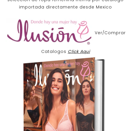
importada directamente desde Mexico
Ver/Comprar
Catalogos
Click Aqui