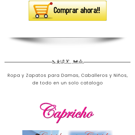
Ropa y Zapatos para Damas, Caballeros y Niños,
de todo en un solo catalogo