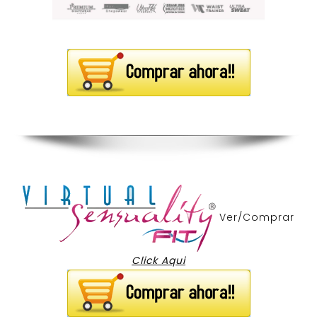
Ver/Comprar
Click Aqui