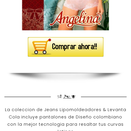
La coleccion de
Jeans Lipomoldeadores
& Levanta
Cola incluye pantalones de
Diseño colombiano
con la mejor tecnologia para resaltar tus curvas