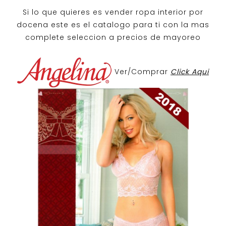
Si lo que quieres es
vender ropa interior por
docena
este es el catalogo para ti con la mas
complete seleccion a precios de mayoreo
Ver/Comprar
Click Aqui