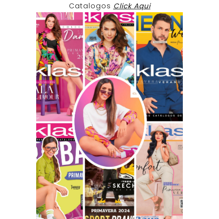
Catalogos
Click Aqui