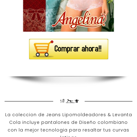
La coleccion de
Jeans Lipomoldeadores
& Levanta
Cola incluye pantalones de
Diseño colombiano
con la mejor tecnologia para resaltar tus curvas