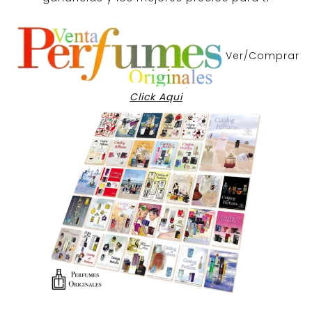
Ver/Comprar
Click Aqui