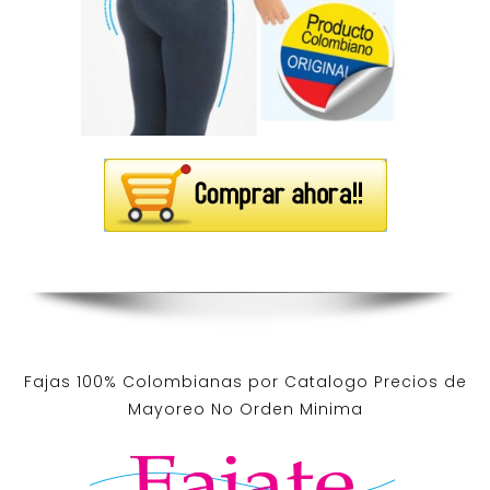
Fajas 100% Colombianas por Catalogo Precios de
Mayoreo No Orden Minima