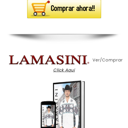
Ver/Comprar
Click Aqui