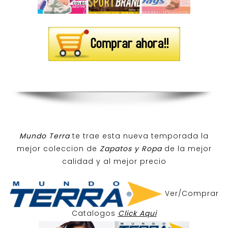
Mundo Terra
te trae esta nueva temporada la
mejor coleccion de
Zapatos y Ropa
de la mejor
calidad y al mejor precio
Ver/Comprar
Catalogos
Click Aqui