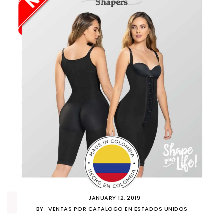
JANUARY 12, 2019
BY
VENTAS POR CATALOGO EN ESTADOS UNIDOS