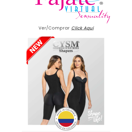
Ver/Comprar
Click Aqui