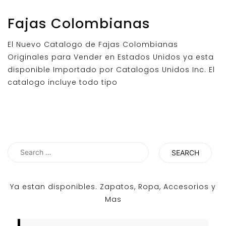
Fajas Colombianas
El Nuevo Catalogo de Fajas Colombianas
Originales para Vender en Estados Unidos ya esta
disponible Importado por Catalogos Unidos Inc. El
catalogo incluye todo tipo
Search
for:
Ya estan disponibles. Zapatos, Ropa, Accesorios y
Mas