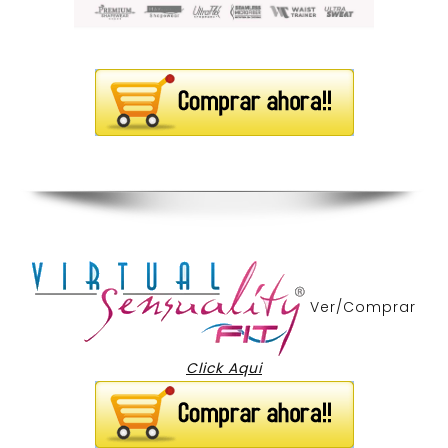
Ver/Comprar
Click Aqui