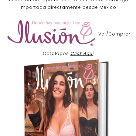
importada directamente desde Mexico
Ver/Comprar
Catalogos
Click Aqui