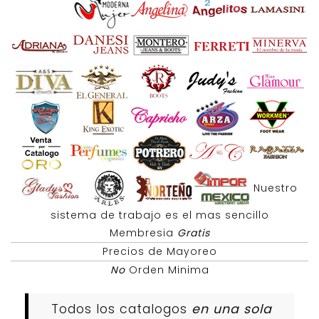
Nuestro
sistema de trabajo es el mas sencillo
Membresia
Gratis
Precios de Mayoreo
No
Orden Minima
Todos los catalogos
en una sola