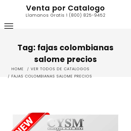
Skip
Venta por Catalogo
to
Llamanos Gratis 1 (800) 825-9452
content
Tag:
fajas colombianas
salome precios
HOME
VER TODOS DE CATALOGOS
FAJAS COLOMBIANAS SALOME PRECIOS