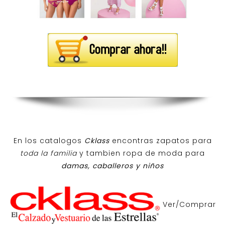
En los catalogos
Cklass
encontras zapatos para
toda la familia
y tambien ropa de moda para
damas, caballeros y niños
Ver/Comprar