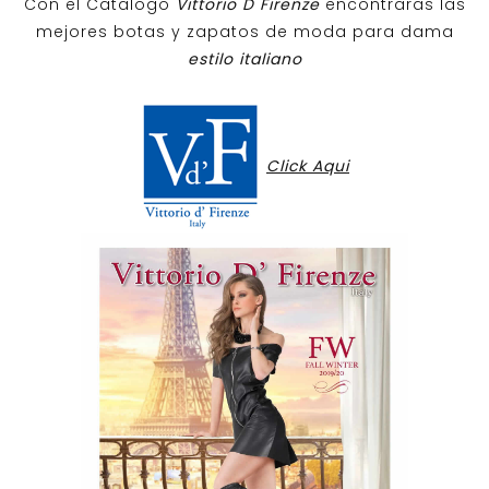
Con el Catalogo
Vittorio D Firenze
encontraras las
mejores botas y zapatos de moda para dama
estilo italiano
Click Aqui