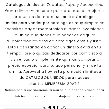
Catálogos Unidos
de Zapatos, Ropa y Accesorios.
Gana dinero vendiendo por catalogo los mejores
productos de moda.
Afiliarse a
Catalogos
Unidos
para vender por catalogo es muy simple!
No
necesitas pagar membresias ni hacer inversiones,
lo único que tienes que hacer es adquirir
tu colección favorita de catálogos gratis y listo!
Estas pensando en ganar un dinero extra en tu
tiempo libre o quizas dedicarte por completo a
las ventas o simplemente quieras comprar a
precio especial para tu uso personal y el de tu
familia.
Aprovecha hoy esta promoción limitada
de
CATÁLOGOS UNIDOS
para nuevos
clientes
MEMBRESIA GRATIS.
Selecciona a continuacion la marca que deseas vender para
iniciar tu propio negocio trabajando desde casa