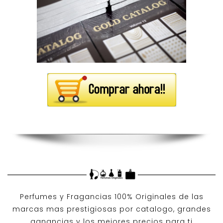
Perfumes y
Fragancias 100% Originales
de las
marcas mas prestigiosas por
catalogo
, grandes
ganancias y los mejores precios para ti