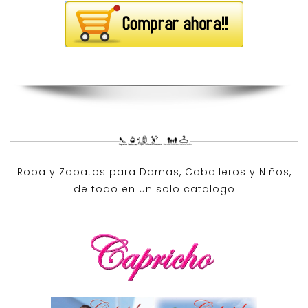
Ropa y Zapatos para Damas, Caballeros y Niños,
de todo en un solo catalogo