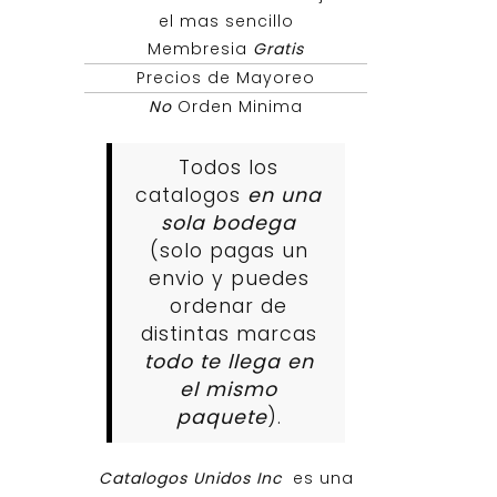
el mas sencillo
Membresia
Gratis
Precios de Mayoreo
No
Orden Minima
Todos los
catalogos
en una
sola bodega
(solo pagas un
envio y puedes
ordenar de
distintas marcas
todo te llega en
el mismo
paquete
).
Catalogos Unidos Inc
es una