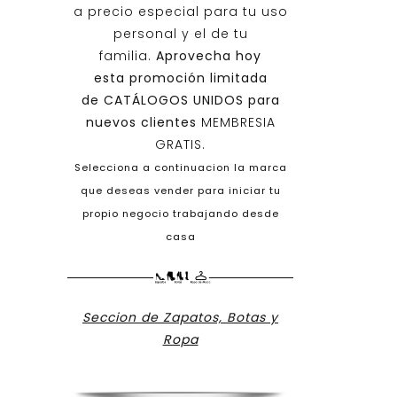
a precio especial para tu uso
personal y el de tu
familia.
Aprovecha hoy
esta promoción limitada
de
CATÁLOGOS UNIDOS
para
nuevos clientes
MEMBRESIA
GRATIS.
Selecciona a continuacion la marca
que deseas vender para iniciar tu
propio negocio trabajando desde
casa
Seccion de Zapatos, Botas y
Ropa