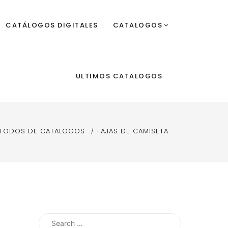
CATÁLOGOS DIGITALES
CATALOGOS
ULTIMOS CATALOGOS
 TODOS DE CATALOGOS
FAJAS DE CAMISETA
Search