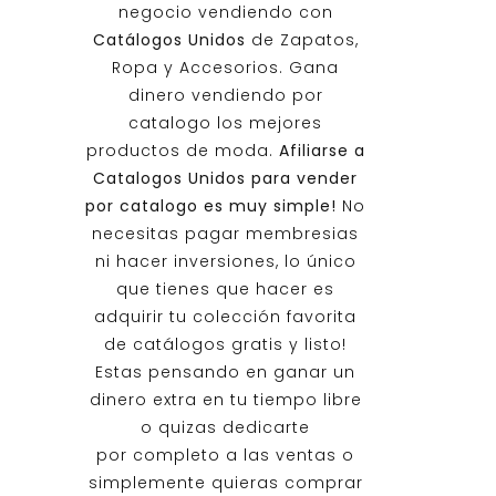
negocio vendiendo con
Catálogos Unidos
de Zapatos,
Ropa y Accesorios. Gana
dinero vendiendo por
catalogo los mejores
productos de moda.
Afiliarse a
Catalogos Unidos
para vender
por catalogo es muy simple!
No
necesitas pagar membresias
ni hacer inversiones, lo único
que tienes que hacer es
adquirir tu colección favorita
de catálogos gratis y listo!
Estas pensando en ganar un
dinero extra en tu tiempo libre
o quizas dedicarte
por completo a las ventas o
simplemente quieras comprar