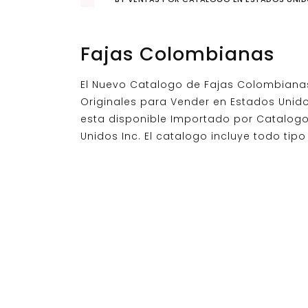
Fajas Colombianas
El Nuevo Catalogo de Fajas Colombiana
Originales para Vender en Estados Unid
esta disponible Importado por Catalog
Unidos Inc. El catalogo incluye todo tipo