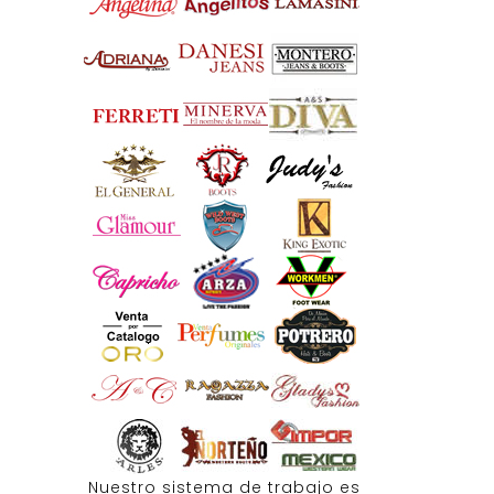
Nuestro sistema de trabajo es