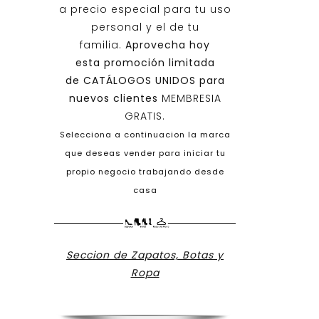
a precio especial para tu uso
personal y el de tu
familia.
Aprovecha hoy
esta promoción limitada
de
CATÁLOGOS UNIDOS
para
nuevos clientes
MEMBRESIA
GRATIS.
Selecciona a continuacion la marca
que deseas vender para iniciar tu
propio negocio trabajando desde
casa
Seccion de Zapatos, Botas y
Ropa