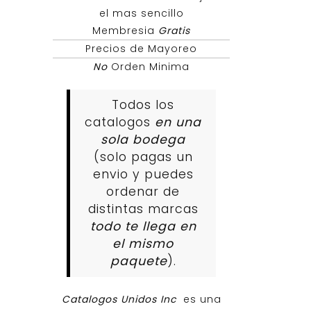
el mas sencillo
Membresia
Gratis
Precios de Mayoreo
No
Orden Minima
Todos los
catalogos
en una
sola bodega
(solo pagas un
envio y puedes
ordenar de
distintas marcas
todo te llega en
el mismo
paquete
).
Catalogos Unidos Inc
es una