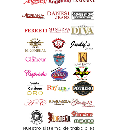
Nuestro sistema de trabajo es