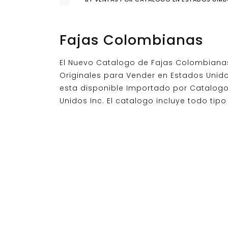
Fajas Colombianas
El Nuevo Catalogo de Fajas Colombiana
Originales para Vender en Estados Unid
esta disponible Importado por Catalog
Unidos Inc. El catalogo incluye todo tipo