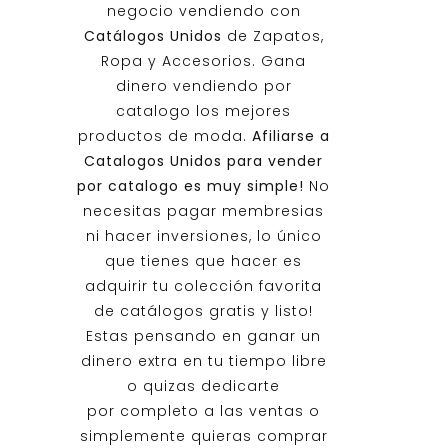
negocio vendiendo con
Catálogos Unidos
de Zapatos,
Ropa y Accesorios. Gana
dinero vendiendo por
catalogo los mejores
productos de moda.
Afiliarse a
Catalogos Unidos
para vender
por catalogo es muy simple!
No
necesitas pagar membresias
ni hacer inversiones, lo único
que tienes que hacer es
adquirir tu colección favorita
de catálogos gratis y listo!
Estas pensando en ganar un
dinero extra en tu tiempo libre
o quizas dedicarte
por completo a las ventas o
simplemente quieras comprar