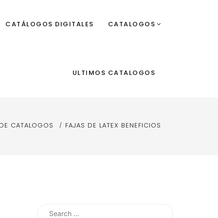
CATÁLOGOS DIGITALES
CATALOGOS
ULTIMOS CATALOGOS
 DE CATALOGOS
FAJAS DE LATEX BENEFICIOS
Search