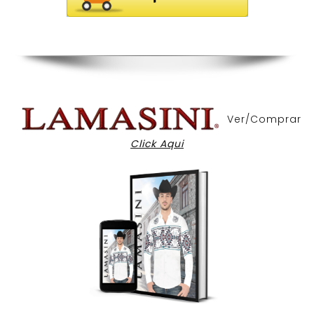
Ver/Comprar
Click Aqui