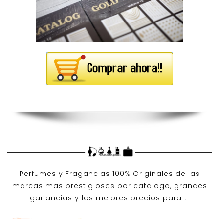
Perfumes y
Fragancias 100% Originales
de las
marcas mas prestigiosas por
catalogo
, grandes
ganancias y los mejores precios para ti