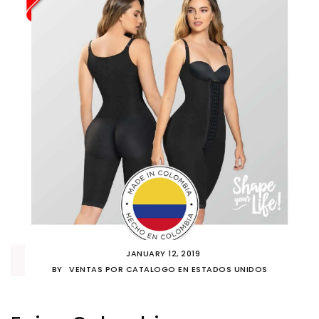
JANUARY 12, 2019
BY
VENTAS POR CATALOGO EN ESTADOS UNIDOS