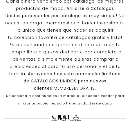
Gana dinero vendiendo por catalogo los mejores
productos de moda.
Afiliarse a
Catalogos
Unidos
para vender por catalogo es muy simple!
No
necesitas pagar membresias ni hacer inversiones,
lo único que tienes que hacer es adquirir
tu colección favorita de catálogos gratis y listo!
Estas pensando en ganar un dinero extra en tu
tiempo libre o quizas dedicarte por completo a
las ventas o simplemente quieras comprar a
precio especial para tu uso personal y el de tu
familia.
Aprovecha hoy esta promoción limitada
de
CATÁLOGOS UNIDOS
para nuevos
clientes
MEMBRESIA GRATIS.
Selecciona a continuacion la marca que deseas vender para
iniciar tu propio negocio trabajando desde casa