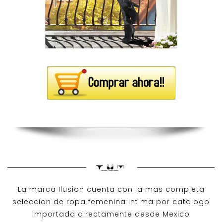
La marca Ilusion cuenta con la mas completa
seleccion de ropa femenina intima por catalogo
importada directamente desde Mexico