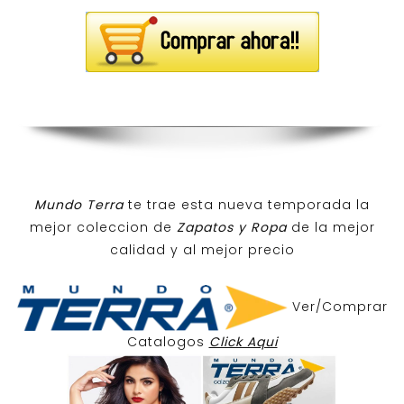
Mundo Terra
te trae esta nueva temporada la
mejor coleccion de
Zapatos y Ropa
de la mejor
calidad y al mejor precio
Ver/Comprar
Catalogos
Click Aqui