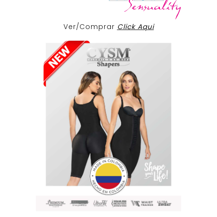
Ver/Comprar
Click Aqui