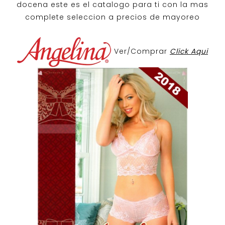
docena
este es el catalogo para ti con la mas
complete seleccion a precios de mayoreo
Ver/Comprar
Click Aqui