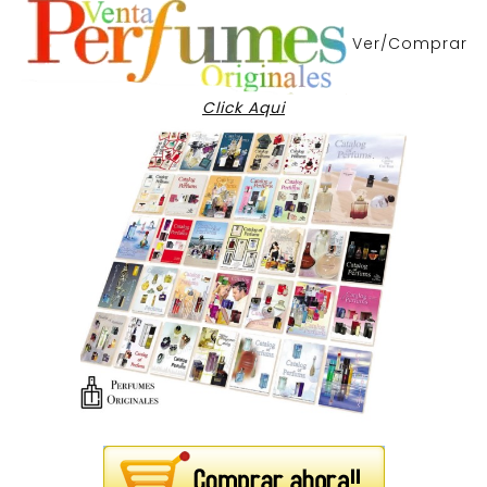
Ver/Comprar
Click Aqui