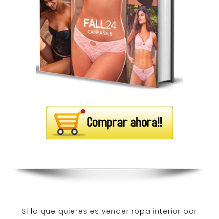
Si lo que quieres es
vender ropa interior por