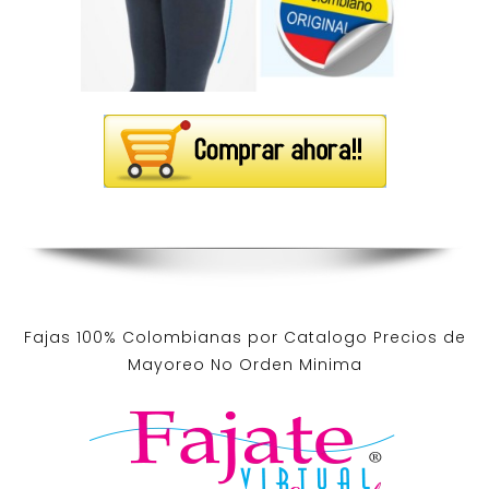
Fajas 100% Colombianas por Catalogo Precios de
Mayoreo No Orden Minima