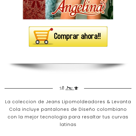
La coleccion de
Jeans Lipomoldeadores
& Levanta
Cola incluye pantalones de
Diseño colombiano
con la mejor tecnologia para resaltar tus curvas
latinas