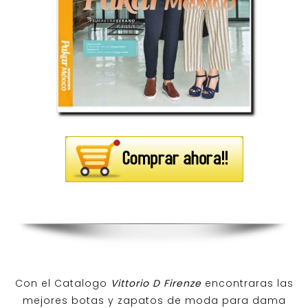
Con el Catalogo
Vittorio D Firenze
encontraras las
mejores botas y zapatos de moda para dama