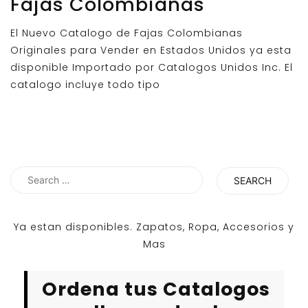
Fajas Colombianas
El Nuevo Catalogo de Fajas Colombianas
Originales para Vender en Estados Unidos ya esta
disponible Importado por Catalogos Unidos Inc. El
catalogo incluye todo tipo
Search
for:
Ya estan disponibles. Zapatos, Ropa, Accesorios y
Mas
Ordena tus Catalogos