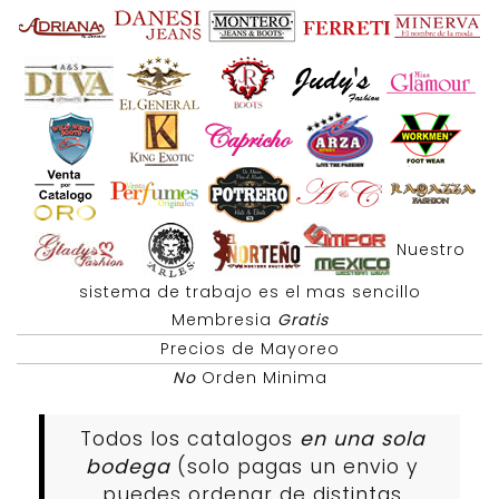
Nuestro
sistema de trabajo es el mas sencillo
Membresia
Gratis
Precios de Mayoreo
No
Orden Minima
Todos los catalogos
en una sola
bodega
(solo pagas un envio y
puedes ordenar de distintas