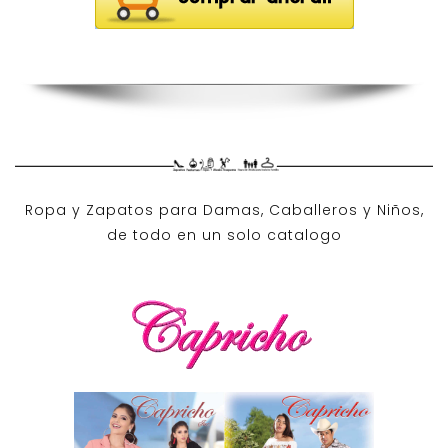
Ropa y Zapatos para Damas, Caballeros y Niños,
de todo en un solo catalogo