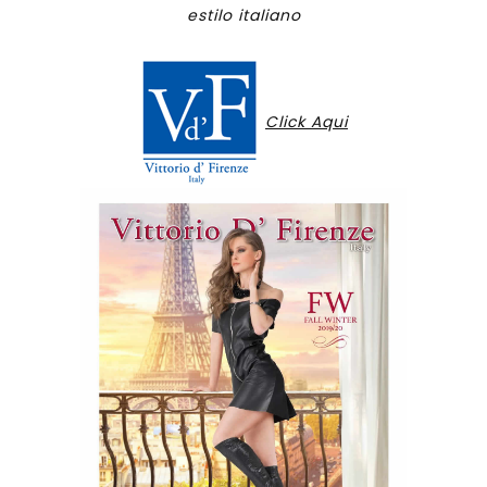
estilo italiano
Click Aqui