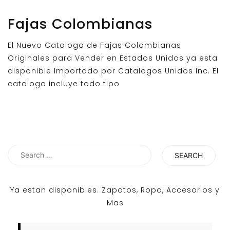
Fajas Colombianas
El Nuevo Catalogo de Fajas Colombianas
Originales para Vender en Estados Unidos ya esta
disponible Importado por Catalogos Unidos Inc. El
catalogo incluye todo tipo
Search
for:
Ya estan disponibles. Zapatos, Ropa, Accesorios y
Mas