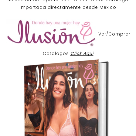
importada directamente desde Mexico
Ver/Comprar
Catalogos
Click Aqui