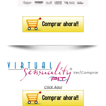
Ver/Comprar
Click Aqui