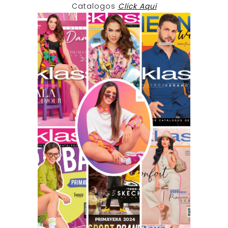
Catalogos
Click Aqui