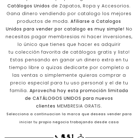
Catálogos Unidos
de Zapatos, Ropa y Accesorios.
Gana dinero vendiendo por catalogo los mejores
productos de moda.
Afiliarse a
Catalogos
Unidos
para vender por catalogo es muy simple!
No
necesitas pagar membresias ni hacer inversiones,
lo único que tienes que hacer es adquirir
tu colección favorita de catálogos gratis y listo!
Estas pensando en ganar un dinero extra en tu
tiempo libre o quizas dedicarte por completo a
las ventas o simplemente quieras comprar a
precio especial para tu uso personal y el de tu
familia.
Aprovecha hoy esta promoción limitada
de
CATÁLOGOS UNIDOS
para nuevos
clientes
MEMBRESIA GRATIS.
Selecciona a continuacion la marca que deseas vender para
iniciar tu propio negocio trabajando desde casa