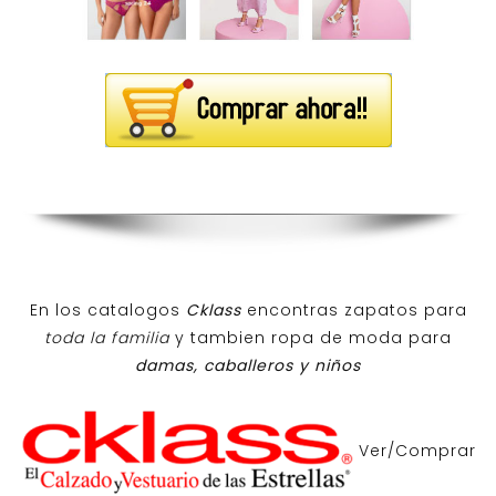
En los catalogos
Cklass
encontras zapatos para
toda la familia
y tambien ropa de moda para
damas, caballeros y niños
Ver/Comprar