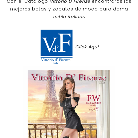
Con el Catalogo
Vittorio D Firenze
encontraras las
mejores botas y zapatos de moda para dama
estilo italiano
Click Aqui