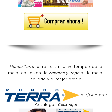
Mundo Terra
te trae esta nueva temporada la
mejor coleccion de
Zapatos y Ropa
de la mejor
calidad y al mejor precio
Ver/Comprar
Catalogos
Click Aqui