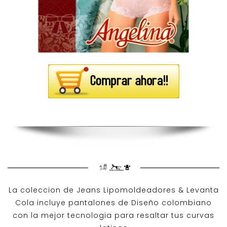
La coleccion de
Jeans Lipomoldeadores
& Levanta
Cola incluye pantalones de
Diseño colombiano
con la mejor tecnologia para resaltar tus curvas