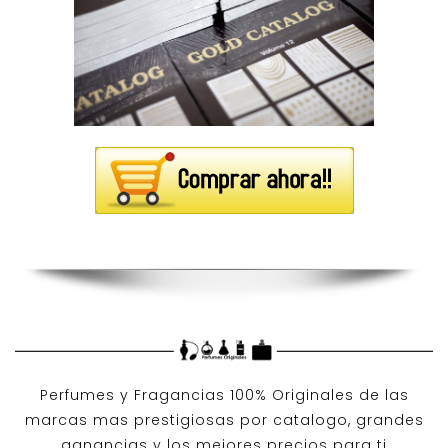
Perfumes y
Fragancias 100% Originales
de las
marcas mas prestigiosas por
catalogo
, grandes
ganancias y los mejores precios para ti