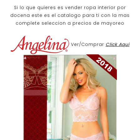
Si lo que quieres es
vender ropa interior por
docena
este es el catalogo para ti con la mas
complete seleccion a precios de mayoreo
Ver/Comprar
Click Aqui