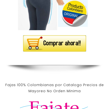
Fajas 100% Colombianas por Catalogo Precios de
Mayoreo No Orden Minima