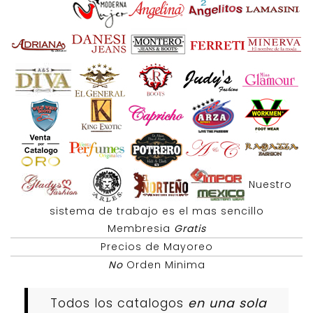
Nuestro
sistema de trabajo es el mas sencillo
Membresia
Gratis
Precios de Mayoreo
No
Orden Minima
Todos los catalogos
en una sola