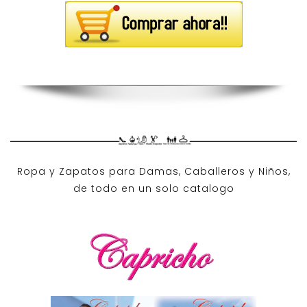
Ropa y Zapatos para Damas, Caballeros y Niños,
de todo en un solo catalogo