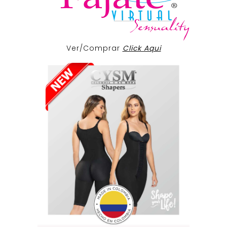
Ver/Comprar
Click Aqui