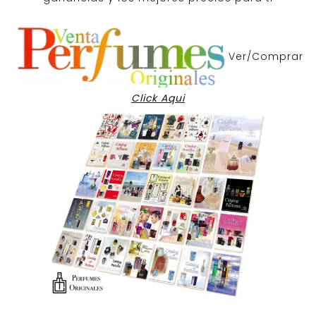
Ver/Comprar
Click Aqui