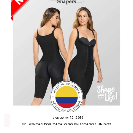
JANUARY 12, 2019
BY
VENTAS POR CATALOGO EN ESTADOS UNIDOS