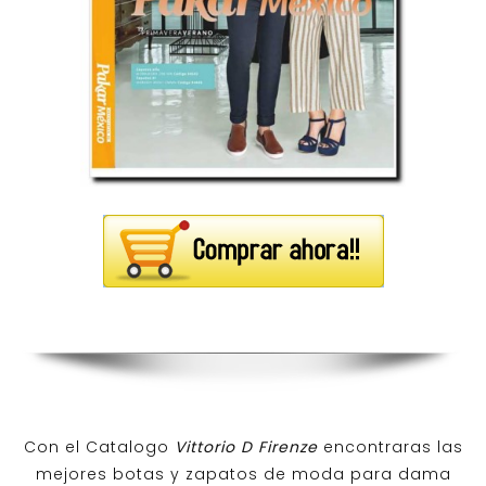
Con el Catalogo
Vittorio D Firenze
encontraras las
mejores botas y zapatos de moda para dama