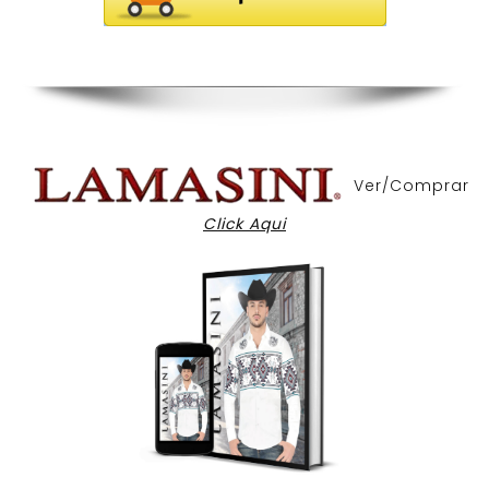
Ver/Comprar
Click Aqui