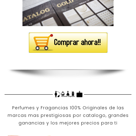
Perfumes y
Fragancias 100% Originales
de las
marcas mas prestigiosas por
catalogo
, grandes
ganancias y los mejores precios para ti