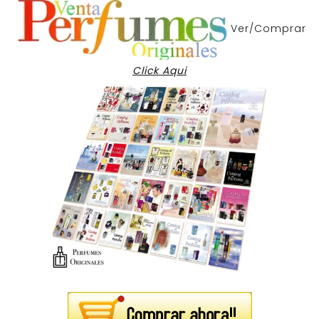
Ver/Comprar
Click Aqui