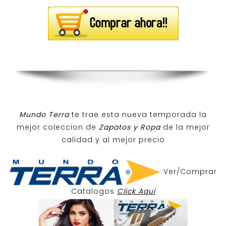
Mundo Terra
te trae esta nueva temporada la
mejor coleccion de
Zapatos y Ropa
de la mejor
calidad y al mejor precio
Ver/Comprar
Catalogos
Click Aqui