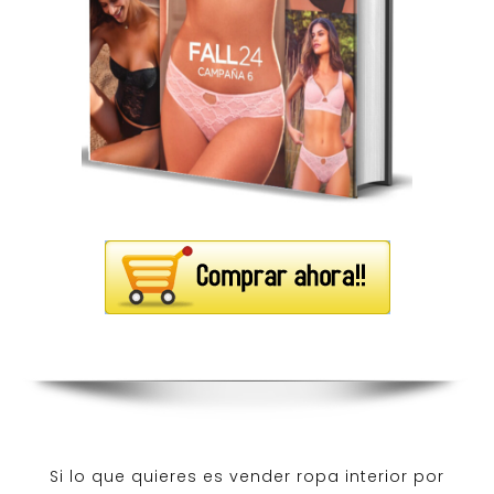
Si lo que quieres es
vender ropa interior por