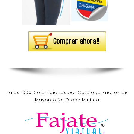
Fajas 100% Colombianas por Catalogo Precios de
Mayoreo No Orden Minima