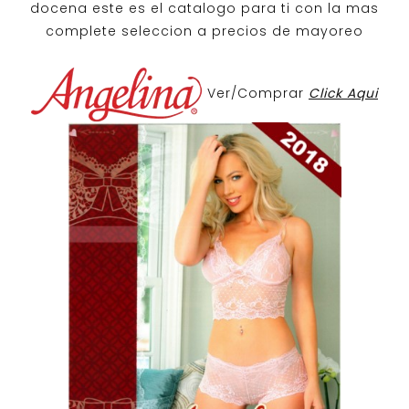
docena
este es el catalogo para ti con la mas
complete seleccion a precios de mayoreo
Ver/Comprar
Click Aqui