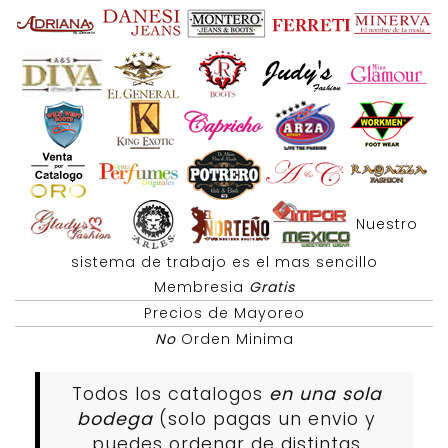
Nuestro
sistema de trabajo es el mas sencillo
Membresia
Gratis
Precios de Mayoreo
No
Orden Minima
Todos los catalogos
en una sola
bodega
(solo pagas un envio y
puedes ordenar de distintas