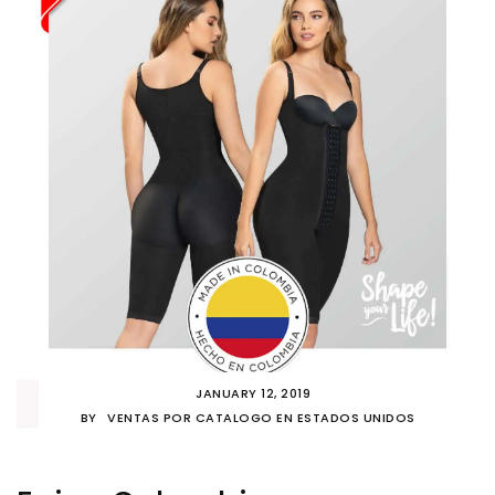
JANUARY 12, 2019
BY
VENTAS POR CATALOGO EN ESTADOS UNIDOS