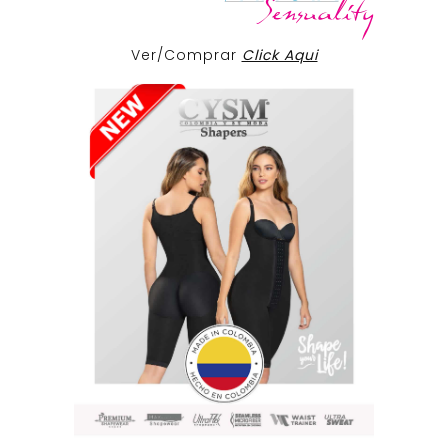
Ver/Comprar
Click Aqui