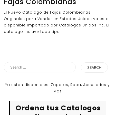
Fajas Colombianas
El Nuevo Catalogo de Fajas Colombianas
Originales para Vender en Estados Unidos ya esta
disponible Importado por Catalogos Unidos Inc. El
catalogo incluye todo tipo
Search
for:
Ya estan disponibles. Zapatos, Ropa, Accesorios y
Mas
Ordena tus Catalogos