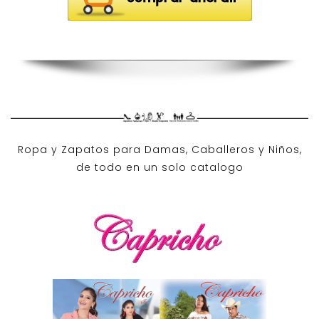
Ropa y Zapatos para Damas, Caballeros y Niños,
de todo en un solo catalogo