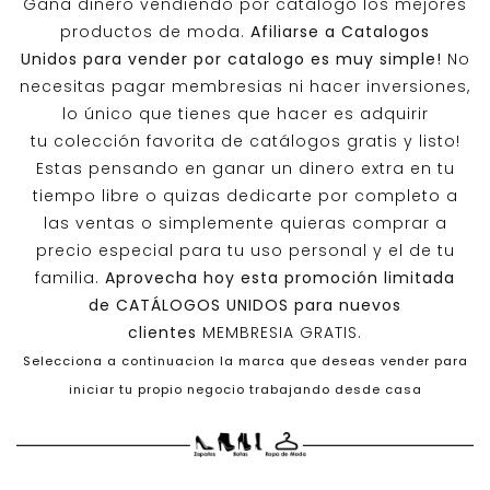
Gana dinero vendiendo por catalogo los mejores
productos de moda.
Afiliarse a
Catalogos
Unidos
para vender por catalogo es muy simple!
No
necesitas pagar membresias ni hacer inversiones,
lo único que tienes que hacer es adquirir
tu colección favorita de catálogos gratis y listo!
Estas pensando en ganar un dinero extra en tu
tiempo libre o quizas dedicarte por completo a
las ventas o simplemente quieras comprar a
precio especial para tu uso personal y el de tu
familia.
Aprovecha hoy esta promoción limitada
de
CATÁLOGOS UNIDOS
para nuevos
clientes
MEMBRESIA GRATIS.
Selecciona a continuacion la marca que deseas vender para
iniciar tu propio negocio trabajando desde casa