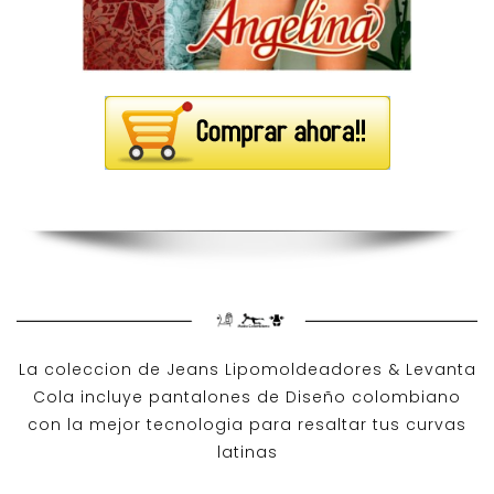
La coleccion de
Jeans Lipomoldeadores
& Levanta
Cola incluye pantalones de
Diseño colombiano
con la mejor tecnologia para resaltar tus curvas
latinas