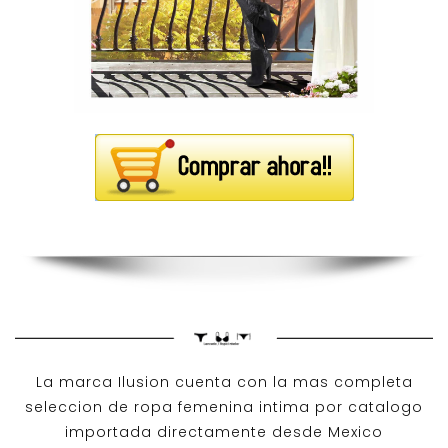
La marca Ilusion cuenta con la mas completa
seleccion de ropa femenina intima por catalogo
importada directamente desde Mexico