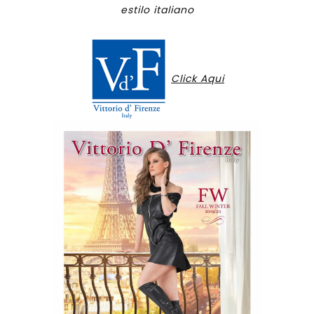
estilo italiano
Click Aqui