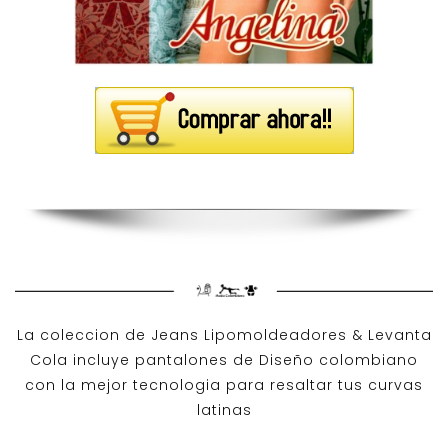
La coleccion de
Jeans Lipomoldeadores
& Levanta
Cola incluye pantalones de
Diseño colombiano
con la mejor tecnologia para resaltar tus curvas
latinas