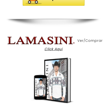
Ver/Comprar
Click Aqui