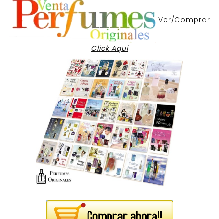
Ver/Comprar
Click Aqui