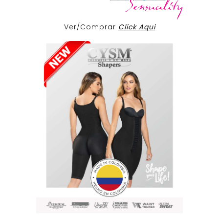
Ver/Comprar
Click Aqui