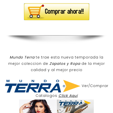
Mundo Terra
te trae esta nueva temporada la
mejor coleccion de
Zapatos y Ropa
de la mejor
calidad y al mejor precio
Ver/Comprar
Catalogos
Click Aqui