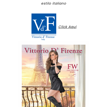
estilo italiano
Click Aqui