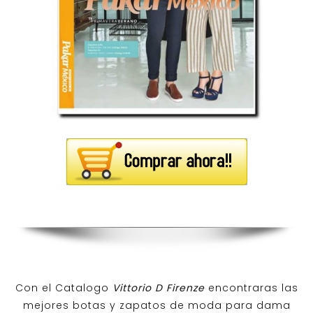
Con el Catalogo
Vittorio D Firenze
encontraras las
mejores botas y zapatos de moda para dama