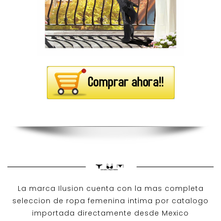
La marca Ilusion cuenta con la mas completa
seleccion de ropa femenina intima por catalogo
importada directamente desde Mexico