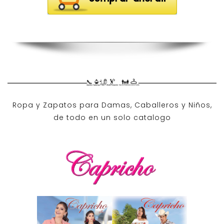
Ropa y Zapatos para Damas, Caballeros y Niños,
de todo en un solo catalogo