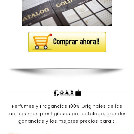
Perfumes y
Fragancias 100% Originales
de las
marcas mas prestigiosas por
catalogo
, grandes
ganancias y los mejores precios para ti