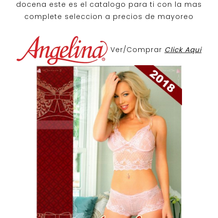
docena
este es el catalogo para ti con la mas
complete seleccion a precios de mayoreo
Ver/Comprar
Click Aqui