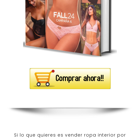
Si lo que quieres es
vender ropa interior por