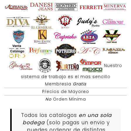
Nuestro
sistema de trabajo es el mas sencillo
Membresia
Gratis
Precios de Mayoreo
No
Orden Minima
Todos los catalogos
en una sola
bodega
(solo pagas un envio y
puedes ordenar de distintas