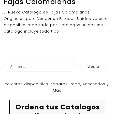
Fajas Colombianas
El Nuevo Catalogo de Fajas Colombianas
Originales para Vender en Estados Unidos ya esta
disponible Importado por Catalogos Unidos Inc. El
catalogo incluye todo tipo
Search
for:
Ya estan disponibles. Zapatos, Ropa, Accesorios y
Mas
Ordena tus Catalogos