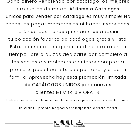
Gana dinero vendiendo por catalogo los mejores
productos de moda.
Afiliarse a
Catalogos
Unidos
para vender por catalogo es muy simple!
No
necesitas pagar membresias ni hacer inversiones,
lo único que tienes que hacer es adquirir
tu colección favorita de catálogos gratis y listo!
Estas pensando en ganar un dinero extra en tu
tiempo libre o quizas dedicarte por completo a
las ventas o simplemente quieras comprar a
precio especial para tu uso personal y el de tu
familia.
Aprovecha hoy esta promoción limitada
de
CATÁLOGOS UNIDOS
para nuevos
clientes
MEMBRESIA GRATIS.
Selecciona a continuacion la marca que deseas vender para
iniciar tu propio negocio trabajando desde casa