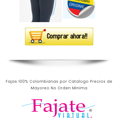
Fajas 100% Colombianas por Catalogo Precios de
Mayoreo No Orden Minima