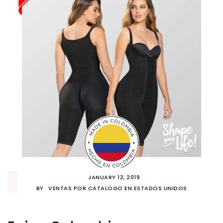
JANUARY 12, 2019
BY
VENTAS POR CATALOGO EN ESTADOS UNIDOS