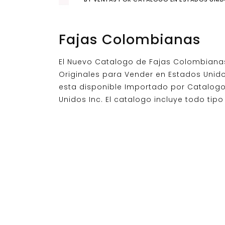
Fajas Colombianas
El Nuevo Catalogo de Fajas Colombiana
Originales para Vender en Estados Unid
esta disponible Importado por Catalog
Unidos Inc. El catalogo incluye todo tipo