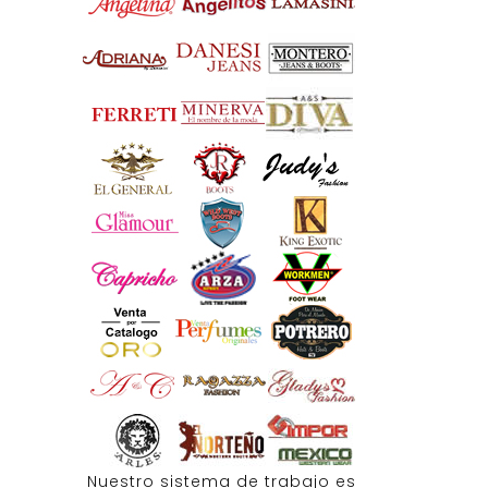
Nuestro sistema de trabajo es