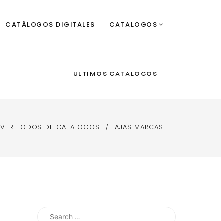
CATÁLOGOS DIGITALES
CATALOGOS
ULTIMOS CATALOGOS
VER TODOS DE CATALOGOS
FAJAS MARCAS
Search