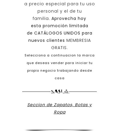
a precio especial para tu uso
personal y el de tu
familia.
Aprovecha hoy
esta promoción limitada
de
CATÁLOGOS UNIDOS
para
nuevos clientes
MEMBRESIA
GRATIS.
Selecciona a continuacion la marca
que deseas vender para iniciar tu
propio negocio trabajando desde
casa
Seccion de Zapatos, Botas y
Ropa