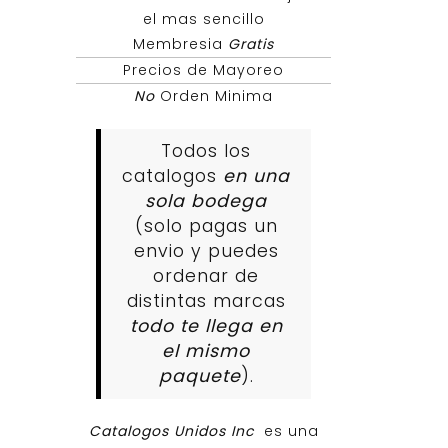
el mas sencillo
Membresia
Gratis
Precios de Mayoreo
No
Orden Minima
Todos los
catalogos
en una
sola bodega
(solo pagas un
envio y puedes
ordenar de
distintas marcas
todo te llega en
el mismo
paquete
).
Catalogos Unidos Inc
es una