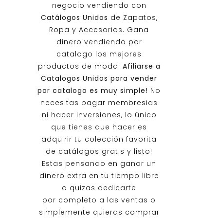
negocio vendiendo con
Catálogos Unidos
de Zapatos,
Ropa y Accesorios. Gana
dinero vendiendo por
catalogo los mejores
productos de moda.
Afiliarse a
Catalogos Unidos
para vender
por catalogo es muy simple!
No
necesitas pagar membresias
ni hacer inversiones, lo único
que tienes que hacer es
adquirir tu colección favorita
de catálogos gratis y listo!
Estas pensando en ganar un
dinero extra en tu tiempo libre
o quizas dedicarte
por completo a las ventas o
simplemente quieras comprar