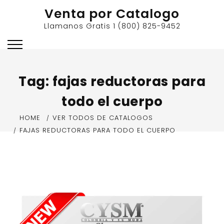
Skip
Venta por Catalogo
to
Llamanos Gratis 1 (800) 825-9452
content
Tag:
fajas reductoras para
todo el cuerpo
HOME
VER TODOS DE CATALOGOS
FAJAS REDUCTORAS PARA TODO EL CUERPO