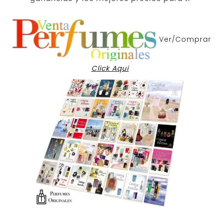
Ver/Comprar
Click Aqui