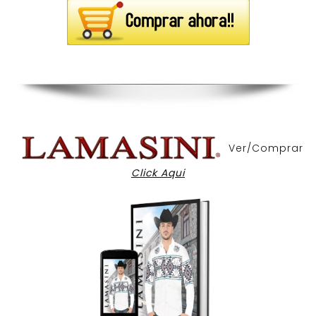
Ver/Comprar
Click Aqui