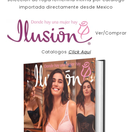
importada directamente desde Mexico
Ver/Comprar
Catalogos
Click Aqui