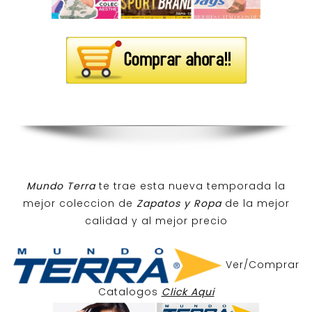
Mundo Terra
te trae esta nueva temporada la
mejor coleccion de
Zapatos y Ropa
de la mejor
calidad y al mejor precio
Ver/Comprar
Catalogos
Click Aqui