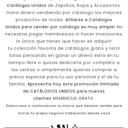
Catálogos Unidos
de Zapatos, Ropa y Accesorios.
Gana dinero vendiendo por catalogo los mejores
productos de moda.
Afiliarse a
Catalogos
Unidos
para vender por catalogo es muy simple!
No
necesitas pagar membresias ni hacer inversiones,
lo único que tienes que hacer es adquirir
tu colección favorita de catálogos gratis y listo!
Estas pensando en ganar un dinero extra en tu
tiempo libre o quizas dedicarte por completo a
las ventas o simplemente quieras comprar a
precio especial para tu uso personal y el de tu
familia.
Aprovecha hoy esta promoción limitada
de
CATÁLOGOS UNIDOS
para nuevos
clientes
MEMBRESIA GRATIS.
Selecciona a continuacion la marca que deseas vender para
iniciar tu propio negocio trabajando desde casa