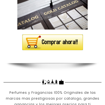
Perfumes y
Fragancias 100% Originales
de las
marcas mas prestigiosas por
catalogo
, grandes
ganancias y los mejores precios para ti