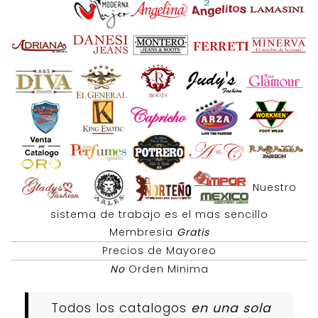
Nuestro
sistema de trabajo es el mas sencillo
Membresia
Gratis
Precios de Mayoreo
No
Orden Minima
Todos los catalogos
en una sola