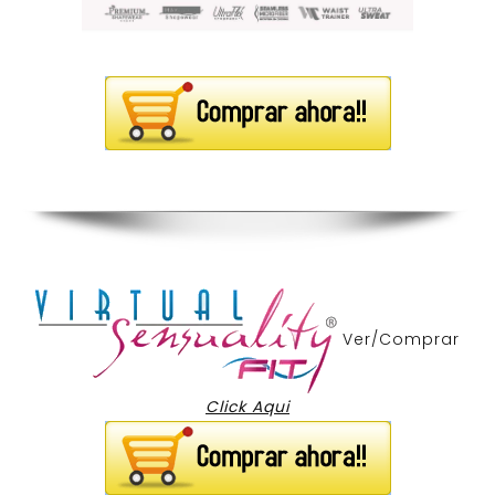
Ver/Comprar
Click Aqui