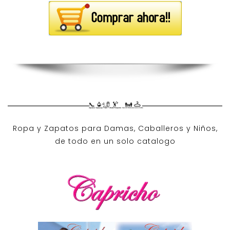
Ropa y Zapatos para Damas, Caballeros y Niños,
de todo en un solo catalogo