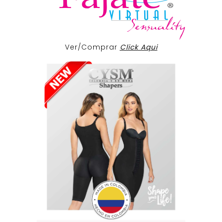
Ver/Comprar
Click Aqui