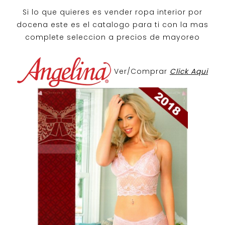
Si lo que quieres es
vender ropa interior por
docena
este es el catalogo para ti con la mas
complete seleccion a precios de mayoreo
Ver/Comprar
Click Aqui