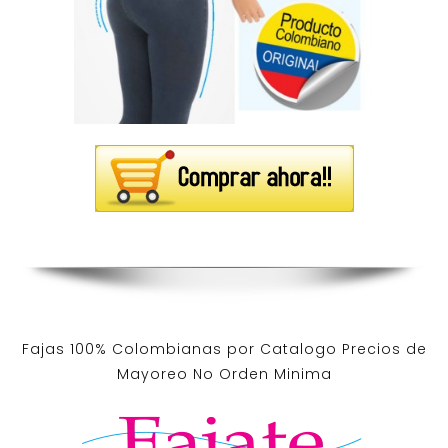
Fajas 100% Colombianas por Catalogo Precios de
Mayoreo No Orden Minima