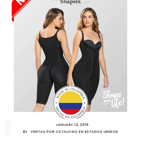
JANUARY 12, 2019
BY
VENTAS POR CATALOGO EN ESTADOS UNIDOS