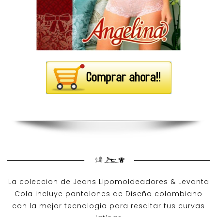
La coleccion de
Jeans Lipomoldeadores
& Levanta
Cola incluye pantalones de
Diseño colombiano
con la mejor tecnologia para resaltar tus curvas