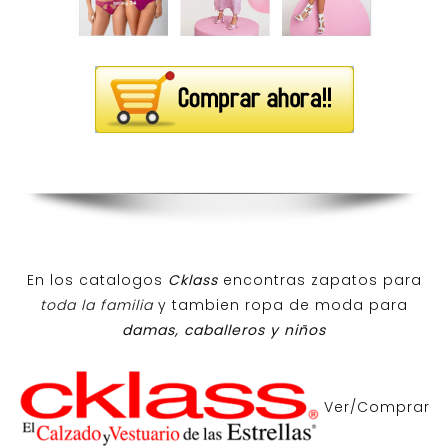
En los catalogos
Cklass
encontras zapatos para
toda la familia
y tambien ropa de moda para
damas, caballeros y niños
Ver/Comprar