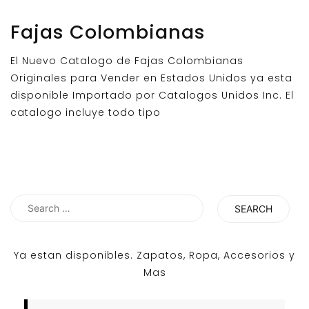
Fajas Colombianas
El Nuevo Catalogo de Fajas Colombianas
Originales para Vender en Estados Unidos ya esta
disponible Importado por Catalogos Unidos Inc. El
catalogo incluye todo tipo
Search
for:
Ya estan disponibles. Zapatos, Ropa, Accesorios y
Mas