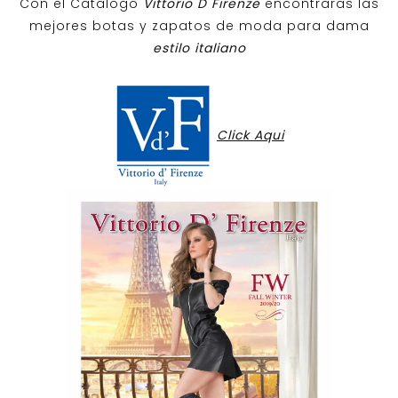
Con el Catalogo
Vittorio D Firenze
encontraras las
mejores botas y zapatos de moda para dama
estilo italiano
Click Aqui