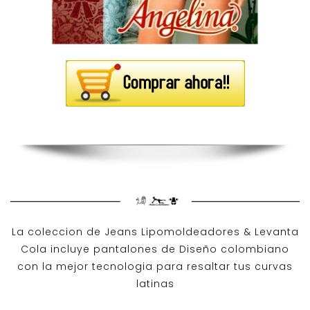
La coleccion de
Jeans Lipomoldeadores
& Levanta
Cola incluye pantalones de
Diseño colombiano
con la mejor tecnologia para resaltar tus curvas
latinas