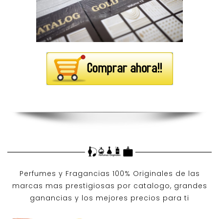
Perfumes y
Fragancias 100% Originales
de las
marcas mas prestigiosas por
catalogo
, grandes
ganancias y los mejores precios para ti