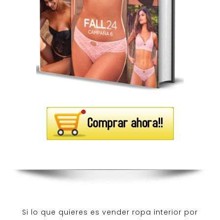
Si lo que quieres es
vender ropa interior por