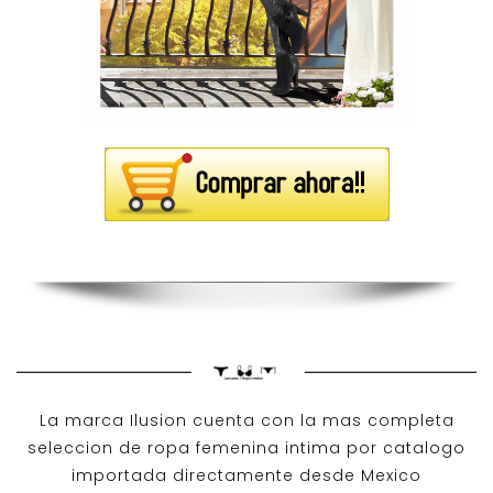
La marca Ilusion cuenta con la mas completa
seleccion de ropa femenina intima por catalogo
importada directamente desde Mexico