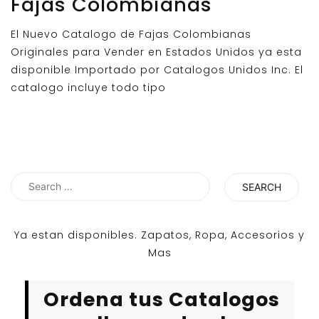
Fajas Colombianas
El Nuevo Catalogo de Fajas Colombianas
Originales para Vender en Estados Unidos ya esta
disponible Importado por Catalogos Unidos Inc. El
catalogo incluye todo tipo
Search
for:
Ya estan disponibles. Zapatos, Ropa, Accesorios y
Mas
Ordena tus Catalogos