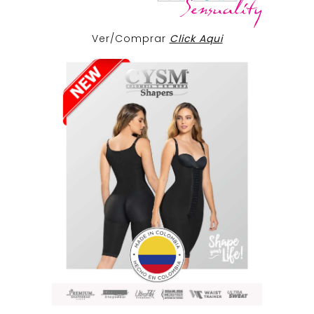
Ver/Comprar
Click Aqui