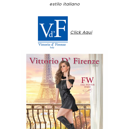
estilo italiano
Click Aqui