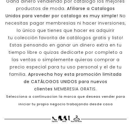
Gana dinero vendiendo por catalogo los mejores
productos de moda.
Afiliarse a
Catalogos
Unidos
para vender por catalogo es muy simple!
No
necesitas pagar membresias ni hacer inversiones,
lo único que tienes que hacer es adquirir
tu colección favorita de catálogos gratis y listo!
Estas pensando en ganar un dinero extra en tu
tiempo libre o quizas dedicarte por completo a
las ventas o simplemente quieras comprar a
precio especial para tu uso personal y el de tu
familia.
Aprovecha hoy esta promoción limitada
de
CATÁLOGOS UNIDOS
para nuevos
clientes
MEMBRESIA GRATIS.
Selecciona a continuacion la marca que deseas vender para
iniciar tu propio negocio trabajando desde casa