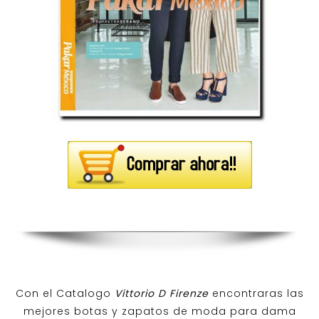
Con el Catalogo
Vittorio D Firenze
encontraras las
mejores botas y zapatos de moda para dama