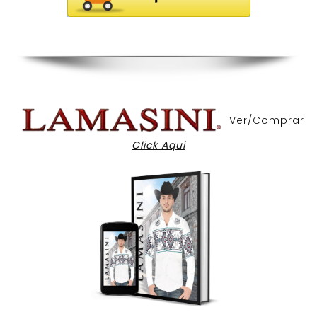
Ver/Comprar
Click Aqui