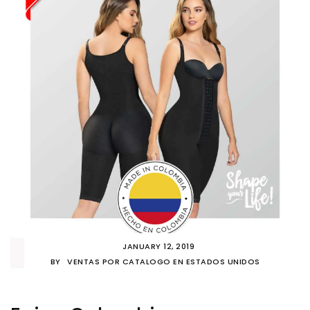
JANUARY 12, 2019
BY
VENTAS POR CATALOGO EN ESTADOS UNIDOS