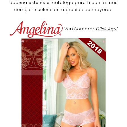
docena
este es el catalogo para ti con la mas
complete seleccion a precios de mayoreo
Ver/Comprar
Click Aqui