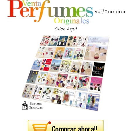
Ver/Comprar
Click Aqui