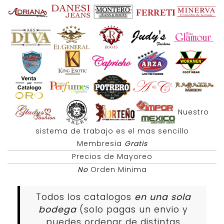
Nuestro
sistema de trabajo es el mas sencillo
Membresia
Gratis
Precios de Mayoreo
No
Orden Minima
Todos los catalogos
en una sola
bodega
(solo pagas un envio y
puedes ordenar de distintas