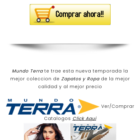
Mundo Terra
te trae esta nueva temporada la
mejor coleccion de
Zapatos y Ropa
de la mejor
calidad y al mejor precio
Ver/Comprar
Catalogos
Click Aqui