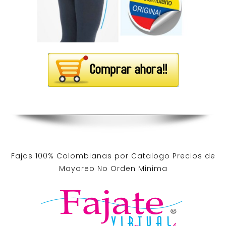
Fajas 100% Colombianas por Catalogo Precios de
Mayoreo No Orden Minima