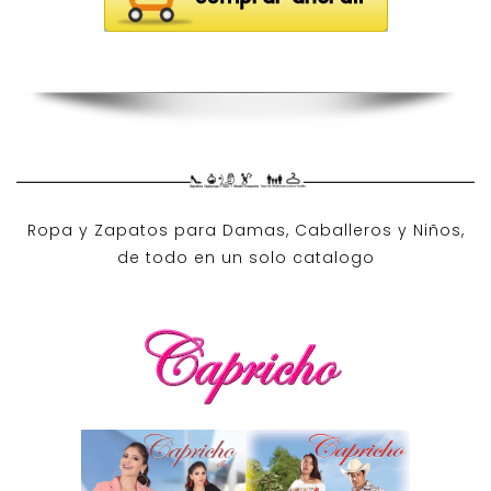
Ropa y Zapatos para Damas, Caballeros y Niños,
de todo en un solo catalogo