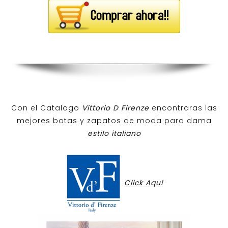
Con el Catalogo
Vittorio D Firenze
encontraras las
mejores botas y zapatos de moda para dama
estilo italiano
Click Aqui