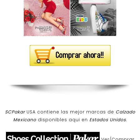
SCPakar
USA contiene las mejor marcas de
Calzado
Mexicano
disponibles aqui en
Estados Unidos
.
Ver/Comprar