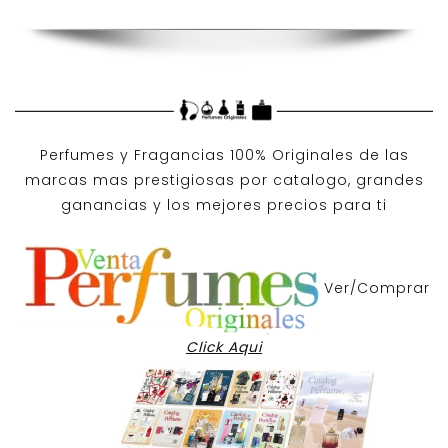
Perfumes y
Fragancias 100% Originales
de las
marcas mas prestigiosas por
catalogo
, grandes
ganancias y los mejores precios para ti
Ver/Comprar
Click Aqui