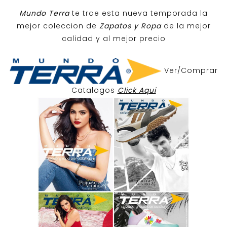
Mundo Terra
te trae esta nueva temporada la
mejor coleccion de
Zapatos y Ropa
de la mejor
calidad y al mejor precio
Ver/Comprar
Catalogos
Click Aqui