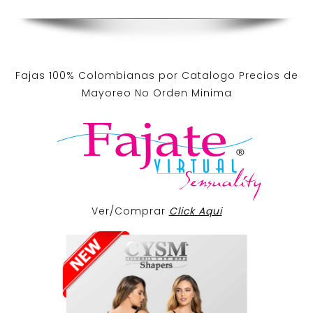
Fajas 100% Colombianas por Catalogo Precios de
Mayoreo No Orden Minima
Ver/Comprar
Click Aqui