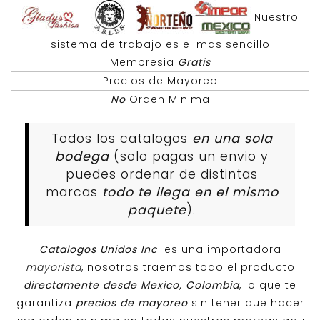
Nuestro
sistema de trabajo es el mas sencillo
Membresia
Gratis
Precios de Mayoreo
No
Orden Minima
Todos los catalogos
en una sola
bodega
(solo pagas un envio y
puedes ordenar de distintas
marcas
todo te llega en el mismo
paquete
).
Catalogos Unidos Inc
es una importadora
mayorista
, nosotros traemos todo el producto
directamente desde Mexico, Colombia
, lo que te
garantiza
precios de mayoreo
sin tener que hacer