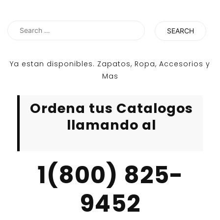
Search
for:
Ya estan disponibles. Zapatos, Ropa, Accesorios y
Mas
Ordena tus Catalogos
llamando al
1(800) 825-
9452