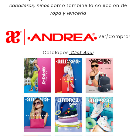
caballeros, niños
como tambine la coleccion de
ropa y lenceria
Ver/Comprar
Catalogos
Click Aqui