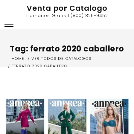
Skip
Venta por Catalogo
to
Llamanos Gratis 1 (800) 825-9452
content
Tag:
ferrato 2020 caballero
HOME
VER TODOS DE CATALOGOS
FERRATO 2020 CABALLERO