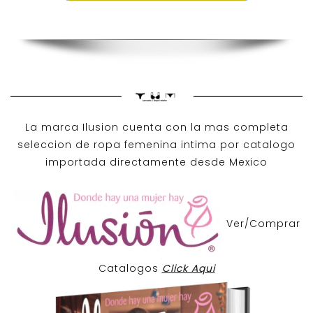
La marca Ilusion cuenta con la mas completa
seleccion de ropa femenina intima por catalogo
importada directamente desde Mexico
Ver/Comprar
Catalogos
Click Aqui