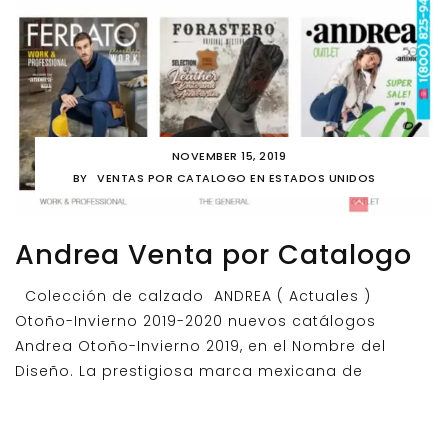
NOVEMBER 15, 2019
BY
VENTAS POR CATALOGO EN ESTADOS UNIDOS
Andrea Venta por Catalogo
Colección de calzado ANDREA ( Actuales )
Otoño-Invierno 2019-2020 nuevos catálogos
Andrea Otoño-Invierno 2019, en el Nombre del
Diseño. La prestigiosa marca mexicana de