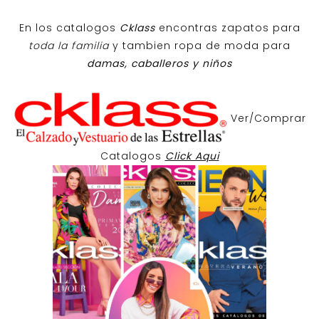
En los catalogos
Cklass
encontras zapatos para
toda la familia
y tambien ropa de moda para
damas, caballeros y niños
Ver/Comprar
Catalogos
Click Aqui