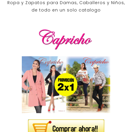
Ropa y Zapatos para Damas, Caballeros y Niños,
de todo en un solo catalogo