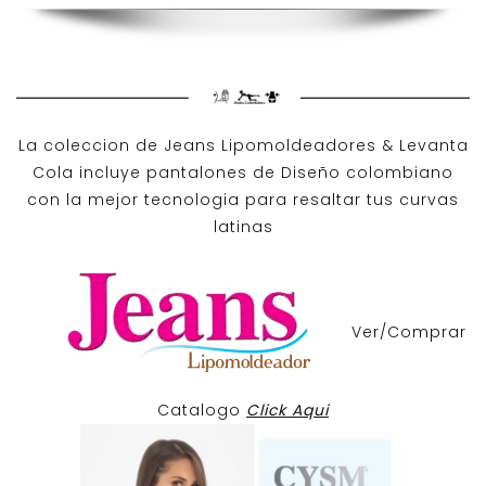
La coleccion de
Jeans Lipomoldeadores
& Levanta
Cola incluye pantalones de
Diseño colombiano
con la mejor tecnologia para resaltar tus curvas
latinas
Ver/Comprar
Catalogo
Click Aqui