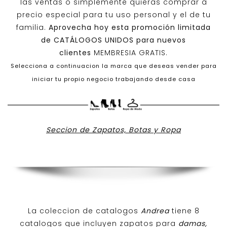
las ventas o simplemente quieras comprar a
precio especial para tu uso personal y el de tu
familia.
Aprovecha hoy esta promoción limitada
de
CATÁLOGOS UNIDOS
para nuevos
clientes
MEMBRESIA GRATIS.
Selecciona a continuacion la marca que deseas vender para
iniciar tu propio negocio trabajando desde casa
Seccion de Zapatos, Botas y Ropa
La coleccion de catalogos
Andrea
tiene 8
catalogos que incluyen zapatos para
damas,