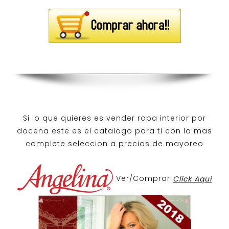
Si lo que quieres es
vender ropa interior por
docena
este es el catalogo para ti con la mas
complete seleccion a precios de mayoreo
Ver/Comprar
Click Aqui