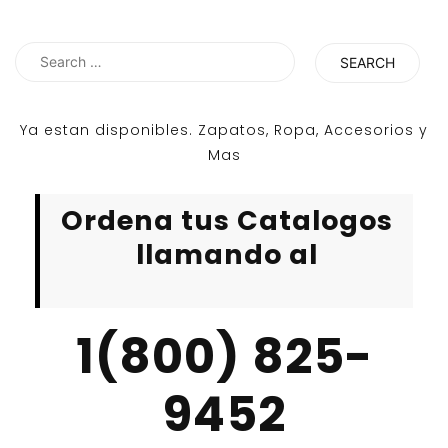
Search
for:
Ya estan disponibles. Zapatos, Ropa, Accesorios y
Mas
Ordena tus Catalogos
llamando al
1(800) 825-
9452