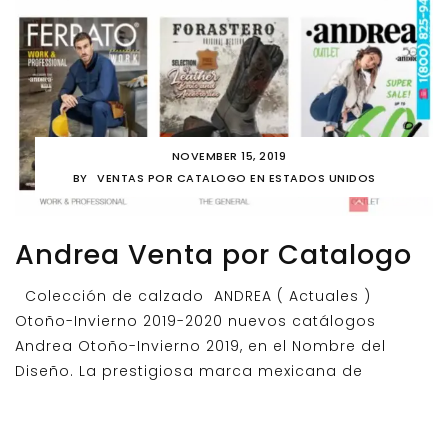
NOVEMBER 15, 2019
BY
VENTAS POR CATALOGO EN ESTADOS UNIDOS
Andrea Venta por Catalogo
Colección de calzado ANDREA ( Actuales )
Otoño-Invierno 2019-2020 nuevos catálogos
Andrea Otoño-Invierno 2019, en el Nombre del
Diseño. La prestigiosa marca mexicana de