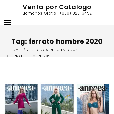
Skip
Venta por Catalogo
to
Llamanos Gratis 1 (800) 825-9452
content
Tag:
ferrato hombre 2020
HOME
VER TODOS DE CATALOGOS
FERRATO HOMBRE 2020