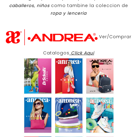
caballeros, niños
como tambine la coleccion de
ropa y lenceria
Ver/Comprar
Catalogos
Click Aqui