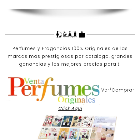
Perfumes y
Fragancias 100% Originales
de las
marcas mas prestigiosas por
catalogo
, grandes
ganancias y los mejores precios para ti
Ver/Comprar
Click Aqui