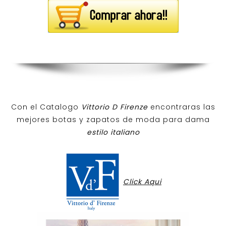
Con el Catalogo
Vittorio D Firenze
encontraras las
mejores botas y zapatos de moda para dama
estilo italiano
Click Aqui