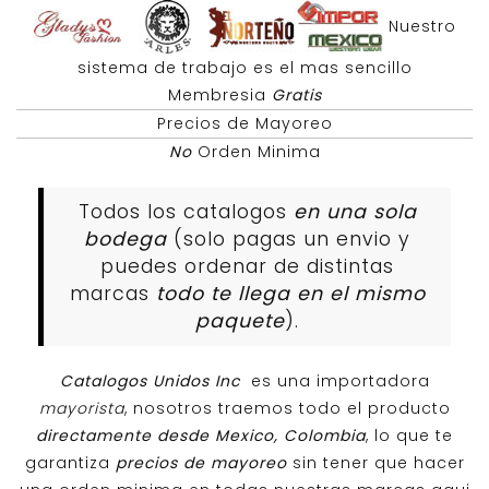
Nuestro
sistema de trabajo es el mas sencillo
Membresia
Gratis
Precios de Mayoreo
No
Orden Minima
Todos los catalogos
en una sola
bodega
(solo pagas un envio y
puedes ordenar de distintas
marcas
todo te llega en el mismo
paquete
).
Catalogos Unidos Inc
es una importadora
mayorista
, nosotros traemos todo el producto
directamente desde Mexico, Colombia
, lo que te
garantiza
precios de mayoreo
sin tener que hacer