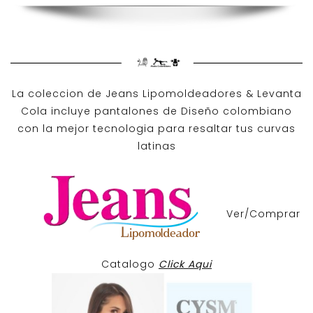
La coleccion de
Jeans Lipomoldeadores
& Levanta
Cola incluye pantalones de
Diseño colombiano
con la mejor tecnologia para resaltar tus curvas
latinas
Ver/Comprar
Catalogo
Click Aqui