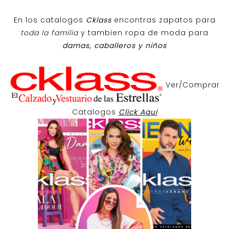
En los catalogos
Cklass
encontras zapatos para
toda la familia
y tambien ropa de moda para
damas, caballeros y niños
Ver/Comprar
Catalogos
Click Aqui