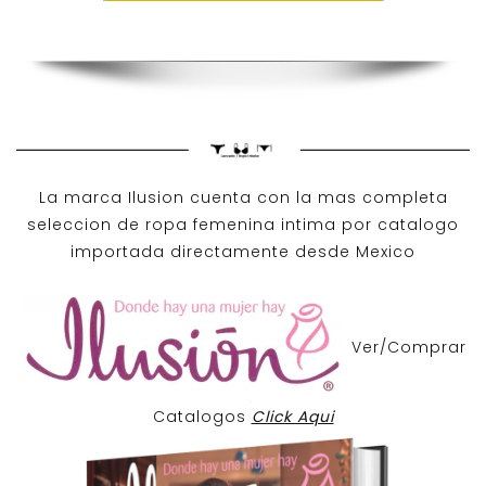
La marca Ilusion cuenta con la mas completa
seleccion de ropa femenina intima por catalogo
importada directamente desde Mexico
Ver/Comprar
Catalogos
Click Aqui