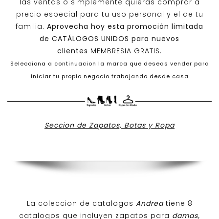
las ventas o simplemente quieras comprar a
precio especial para tu uso personal y el de tu
familia.
Aprovecha hoy esta promoción limitada
de
CATÁLOGOS UNIDOS
para nuevos
clientes
MEMBRESIA GRATIS.
Selecciona a continuacion la marca que deseas vender para
iniciar tu propio negocio trabajando desde casa
Seccion de Zapatos, Botas y Ropa
La coleccion de catalogos
Andrea
tiene 8
catalogos que incluyen zapatos para
damas,