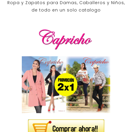
Ropa y Zapatos para Damas, Caballeros y Niños,
de todo en un solo catalogo