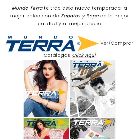
Mundo Terra
te trae esta nueva temporada la
mejor coleccion de
Zapatos y Ropa
de la mejor
calidad y al mejor precio
Ver/Comprar
Catalogos
Click Aqui