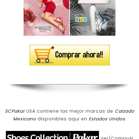
SCPakar
USA contiene las mejor marcas de
Calzado
Mexicano
disponibles aqui en
Estados Unidos
.
Ver/Comprar