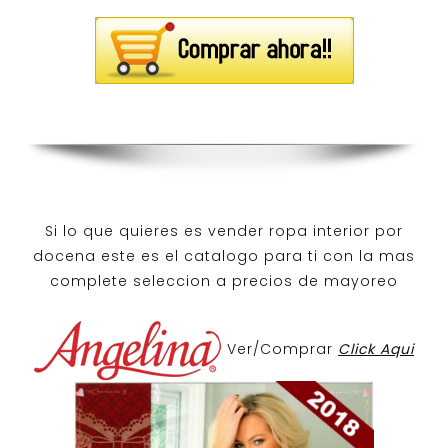
Si lo que quieres es
vender ropa interior por
docena
este es el catalogo para ti con la mas
complete seleccion a precios de mayoreo
Ver/Comprar
Click Aqui