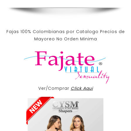
Fajas 100% Colombianas por Catalogo Precios de
Mayoreo No Orden Minima
Ver/Comprar
Click Aqui