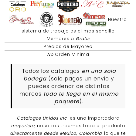
Nuestro
sistema de trabajo es el mas sencillo
Membresia
Gratis
Precios de Mayoreo
No
Orden Minima
Todos los catalogos
en una sola
bodega
(solo pagas un envio y
puedes ordenar de distintas
marcas
todo te llega en el mismo
paquete
).
Catalogos Unidos Inc
es una importadora
mayorista
, nosotros traemos todo el producto
directamente desde Mexico, Colombia
, lo que te