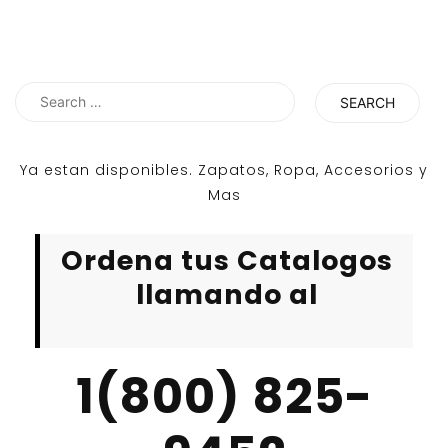
Search
for:
Ya estan disponibles. Zapatos, Ropa, Accesorios y
Mas
Ordena tus Catalogos
llamando al
1(800) 825-