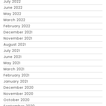
July 2022
June 2022
May 2022
March 2022
February 2022
December 2021
November 2021
August 2021
July 2021
June 2021
May 2021
March 2021
February 2021
January 2021
December 2020
November 2020
October 2020