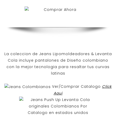
La coleccion de
Jeans Lipomoldeadores
& Levanta
Cola incluye pantalones de
Diseño colombiano
con la mejor tecnologia para resaltar tus curvas
latinas
Ver/Comprar Catalogo
Click
Aqui