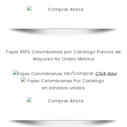
Fajas 100% Colombianas por Catalogo Precios de
Mayoreo No Orden Minima
Ver/Comprar
Click Aqui