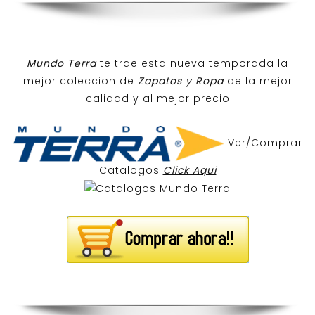
Mundo Terra
te trae esta nueva temporada la
mejor coleccion de
Zapatos y Ropa
de la mejor
calidad y al mejor precio
Ver/Comprar
Catalogos
Click Aqui