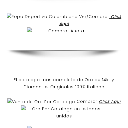
Ver/Comprar
Click
Aqui
El catalogo mas completo de O
ro de 14kt
y
Diamantes Originales
100% Italiano
Comprar
Click Aqui