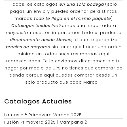
Todos los catalogos
en una sola bodega
(solo
pagas un envio y puedes ordenar de distintas
marcas
todo te llega en el mismo paquete
)
Catalogos Unidos Inc
Somos una importadora
mayorista
, nosotros importamos todo el producto
directamente desde Mexico
, lo que te garantiza
precios de mayoreo
sin tener que hacer una orden
minima en todas nuestras marcas aqui
representadas. Te lo enviamos directamente a tu
hogar por medio de UPS no tienes que comprar de
tienda porque aqui puedes comprar desde un
solo producto que cada Marca.
Catalogos Actuales
Lamasini® Primavera Verano 2025
Ilusión Primavera 2025 | Campaña 2