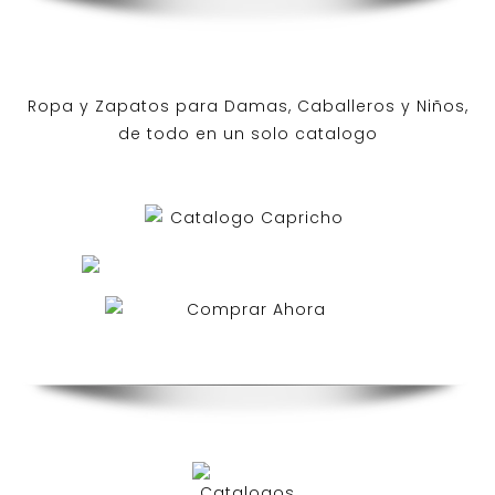
Ropa y Zapatos para Damas, Caballeros y Niños,
de todo en un solo catalogo