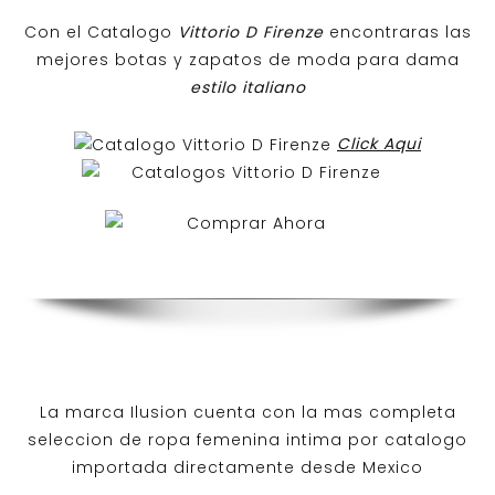
Con el Catalogo
Vittorio D Firenze
encontraras las
mejores botas y zapatos de moda para dama
estilo italiano
Click Aqui
La marca Ilusion cuenta con la mas completa
seleccion de ropa femenina intima por catalogo
importada directamente desde Mexico