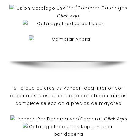
Ver/Comprar Catalogos
Click Aqui
Si lo que quieres es
vender ropa interior por
docena
este es el catalogo para ti con la mas
complete seleccion a precios de mayoreo
Ver/Comprar
Click Aqui