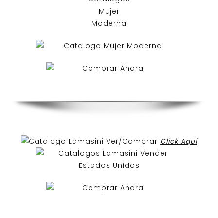
Ver/Comprar
Click Aqui