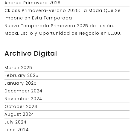
Andrea Primavera 2025
Cklass Primavera-Verano 2025: La Moda Que Se
Impone en Esta Temporada
Nueva Temporada Primavera 2025 de Ilusión:
Moda, Estilo y Oportunidad de Negocio en EE.UU.
Archivo Digital
March 2025
February 2025
January 2025
December 2024
November 2024
October 2024
August 2024
July 2024
June 2024