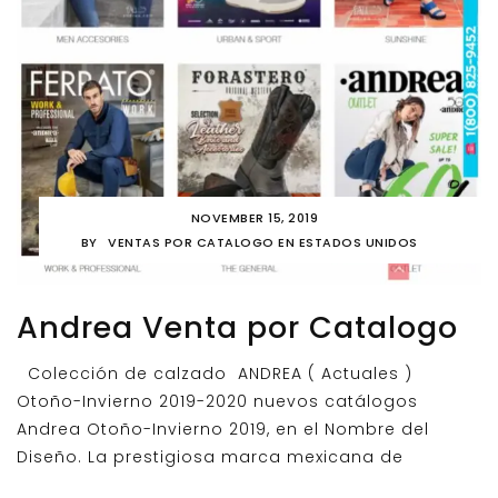
NOVEMBER 15, 2019
BY
VENTAS POR CATALOGO EN ESTADOS UNIDOS
Andrea Venta por Catalogo
Colección de calzado ANDREA ( Actuales )
Otoño-Invierno 2019-2020 nuevos catálogos
Andrea Otoño-Invierno 2019, en el Nombre del
Diseño. La prestigiosa marca mexicana de