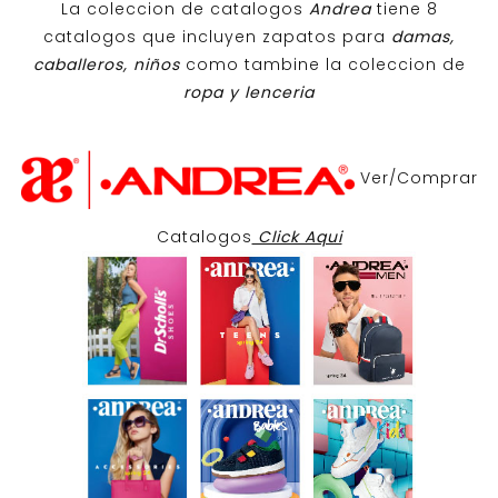
La coleccion de catalogos
Andrea
tiene 8
catalogos que incluyen zapatos para
damas,
caballeros, niños
como tambine la coleccion de
ropa y lenceria
Ver/Comprar
Catalogos
Click Aqui