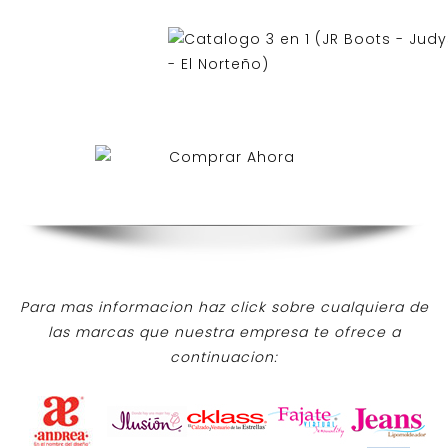
Para mas informacion haz click sobre cualquiera de
las marcas que nuestra empresa te ofrece a
continuacion: