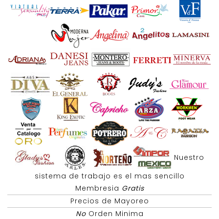
Nuestro
sistema de trabajo es el mas sencillo
Membresia
Gratis
Precios de Mayoreo
No
Orden Minima