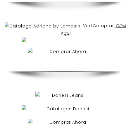
Ver/Comprar
Click
Aqui