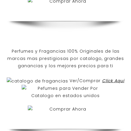
Perfumes y
Fragancias 100% Originales
de las
marcas mas prestigiosas por
catalogo
, grandes
ganancias y los mejores precios para ti
Ver/Comprar
Click Aqui