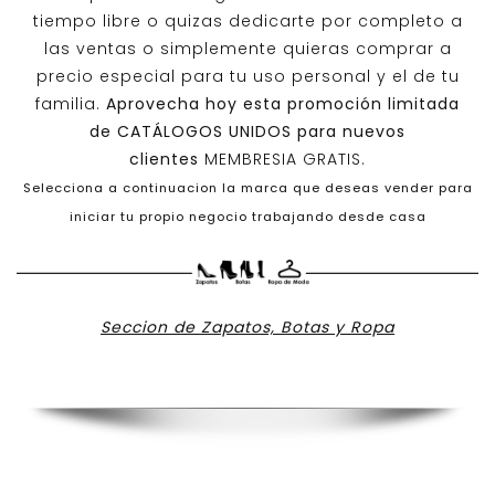
tiempo libre o quizas dedicarte por completo a
las ventas o simplemente quieras comprar a
precio especial para tu uso personal y el de tu
familia.
Aprovecha hoy esta promoción limitada
de
CATÁLOGOS UNIDOS
para nuevos
clientes
MEMBRESIA GRATIS.
Selecciona a continuacion la marca que deseas vender para
iniciar tu propio negocio trabajando desde casa
Seccion de Zapatos, Botas y Ropa