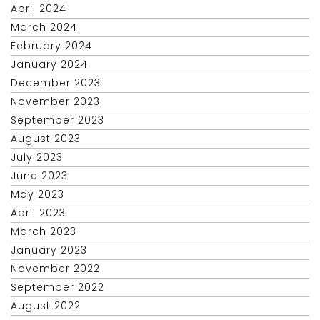
April 2024
March 2024
February 2024
January 2024
December 2023
November 2023
September 2023
August 2023
July 2023
June 2023
May 2023
April 2023
March 2023
January 2023
November 2022
September 2022
August 2022